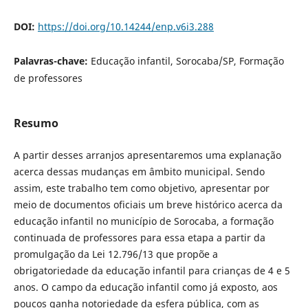
DOI:
https://doi.org/10.14244/enp.v6i3.288
Palavras-chave:
Educação infantil, Sorocaba/SP, Formação
de professores
Resumo
A partir desses arranjos apresentaremos uma explanação
acerca dessas mudanças em âmbito municipal. Sendo
assim, este trabalho tem como objetivo, apresentar por
meio de documentos oficiais um breve histórico acerca da
educação infantil no município de Sorocaba, a formação
continuada de professores para essa etapa a partir da
promulgação da Lei 12.796/13 que propõe a
obrigatoriedade da educação infantil para crianças de 4 e 5
anos. O campo da educação infantil como já exposto, aos
poucos ganha notoriedade da esfera pública, com as