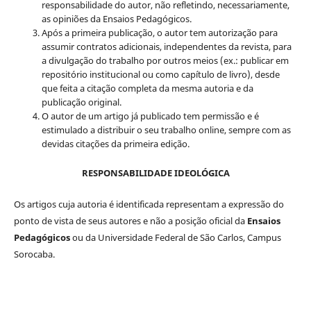
responsabilidade do autor, não refletindo, necessariamente,
as opiniões da Ensaios Pedagógicos.
Após a primeira publicação, o autor tem autorização para
assumir contratos adicionais, independentes da revista, para
a divulgação do trabalho por outros meios (ex.: publicar em
repositório institucional ou como capítulo de livro), desde
que feita a citação completa da mesma autoria e da
publicação original.
O autor de um artigo já publicado tem permissão e é
estimulado a distribuir o seu trabalho online, sempre com as
devidas citações da primeira edição.
RESPONSABILIDADE IDEOLÓGICA
Os artigos cuja autoria é identificada representam a expressão do
ponto de vista de seus autores e não a posição oficial da
Ensaios
Pedagógicos
ou da Universidade Federal de São Carlos, Campus
Sorocaba.