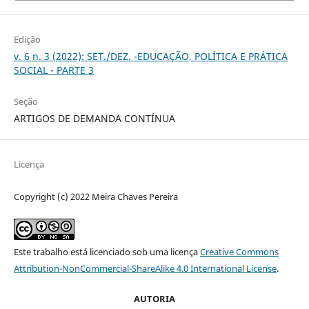
Edição
v. 6 n. 3 (2022): SET./DEZ. -EDUCAÇÃO, POLÍTICA E PRÁTICA
SOCIAL - PARTE 3
Seção
ARTIGOS DE DEMANDA CONTÍNUA
Licença
Copyright (c) 2022 Meira Chaves Pereira
Este trabalho está licenciado sob uma licença
Creative Commons
Attribution-NonCommercial-ShareAlike 4.0 International License
.
AUTORIA