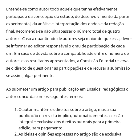
Entende-se como autor todo aquele que tenha efetivamente
participado da concepção do estudo, do desenvolvimento da parte
experimental, da análise e interpretação dos dados e da redação
final. Recomenda-se não ultrapassar o número total de quatro
autores. Caso a quantidade de autores seja maior do que essa, deve-
se informar ao editor responsável o grau de participação de cada
um. Em caso de dúvida sobre a compatibilidade entre o número de
autores e os resultados apresentados, a Comissão Editorial reserva-
se o direito de questionar as participações e de recusar a submissão
se assim julgar pertinente.
Ao submeter um artigo para publicação em Ensaios Pedagógicos o
autor concorda com os seguintes termos:
O autor mantém os direitos sobre o artigo, mas a sua
publicação na revista implica, automaticamente, a cessão
integral e exclusiva dos direitos autorais para a primeira
edição, sem pagamento.
As ideias e opiniões expressas no artigo são de exclusiva