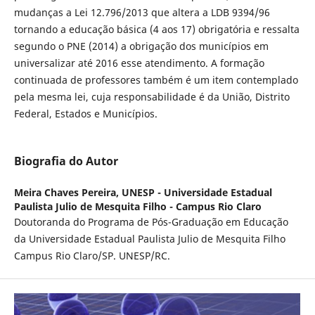
mudanças a Lei 12.796/2013 que altera a LDB 9394/96
tornando a educação básica (4 aos 17) obrigatória e ressalta
segundo o PNE (2014) a obrigação dos municípios em
universalizar até 2016 esse atendimento. A formação
continuada de professores também é um item contemplado
pela mesma lei, cuja responsabilidade é da União, Distrito
Federal, Estados e Municípios.
Biografia do Autor
Meira Chaves Pereira,
UNESP - Universidade Estadual
Paulista Julio de Mesquita Filho - Campus Rio Claro
Doutoranda do Programa de Pós-Graduação em Educação
da Universidade Estadual Paulista Julio de Mesquita Filho
Campus Rio Claro/SP. UNESP/RC.