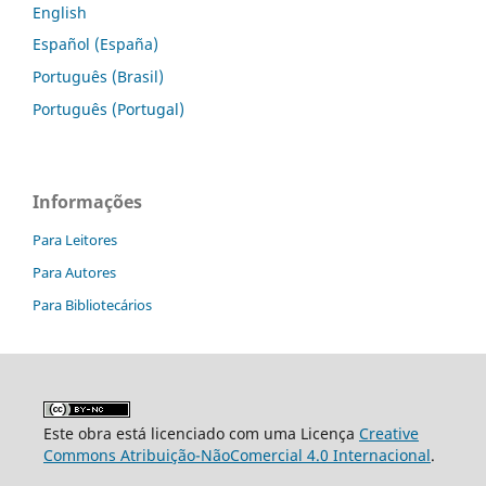
English
Español (España)
Português (Brasil)
Português (Portugal)
Informações
Para Leitores
Para Autores
Para Bibliotecários
Este obra está licenciado com uma Licença
Creative
Commons Atribuição-NãoComercial 4.0 Internacional
.