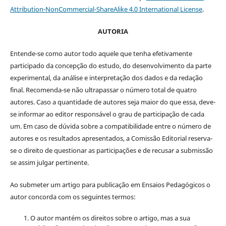
Attribution-NonCommercial-ShareAlike 4.0 International License
.
AUTORIA
Entende-se como autor todo aquele que tenha efetivamente
participado da concepção do estudo, do desenvolvimento da parte
experimental, da análise e interpretação dos dados e da redação
final. Recomenda-se não ultrapassar o número total de quatro
autores. Caso a quantidade de autores seja maior do que essa, deve-
se informar ao editor responsável o grau de participação de cada
um. Em caso de dúvida sobre a compatibilidade entre o número de
autores e os resultados apresentados, a Comissão Editorial reserva-
se o direito de questionar as participações e de recusar a submissão
se assim julgar pertinente.
Ao submeter um artigo para publicação em Ensaios Pedagógicos o
autor concorda com os seguintes termos:
O autor mantém os direitos sobre o artigo, mas a sua