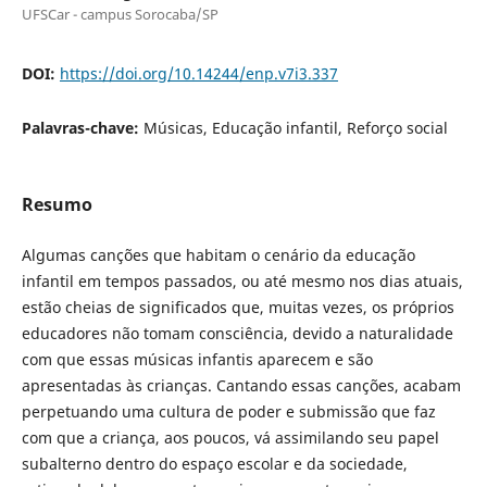
UFSCar - campus Sorocaba/SP
DOI:
https://doi.org/10.14244/enp.v7i3.337
Palavras-chave:
Músicas, Educação infantil, Reforço social
Resumo
Algumas canções que habitam o cenário da educação
infantil em tempos passados, ou até mesmo nos dias atuais,
estão cheias de significados que, muitas vezes, os próprios
educadores não tomam consciência, devido a naturalidade
com que essas músicas infantis aparecem e são
apresentadas às crianças. Cantando essas canções, acabam
perpetuando uma cultura de poder e submissão que faz
com que a criança, aos poucos, vá assimilando seu papel
subalterno dentro do espaço escolar e da sociedade,