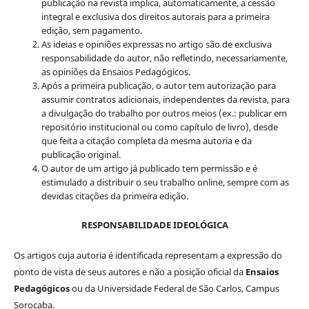
publicação na revista implica, automaticamente, a cessão
integral e exclusiva dos direitos autorais para a primeira
edição, sem pagamento.
As ideias e opiniões expressas no artigo são de exclusiva
responsabilidade do autor, não refletindo, necessariamente,
as opiniões da Ensaios Pedagógicos.
Após a primeira publicação, o autor tem autorização para
assumir contratos adicionais, independentes da revista, para
a divulgação do trabalho por outros meios (ex.: publicar em
repositório institucional ou como capítulo de livro), desde
que feita a citação completa da mesma autoria e da
publicação original.
O autor de um artigo já publicado tem permissão e é
estimulado a distribuir o seu trabalho online, sempre com as
devidas citações da primeira edição.
RESPONSABILIDADE IDEOLÓGICA
Os artigos cuja autoria é identificada representam a expressão do
ponto de vista de seus autores e não a posição oficial da
Ensaios
Pedagógicos
ou da Universidade Federal de São Carlos, Campus
Sorocaba.