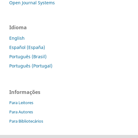
Open Journal Systems
Idioma
English
Español (España)
Português (Brasil)
Português (Portugal)
Informações
Para Leitores
Para Autores
Para Bibliotecários