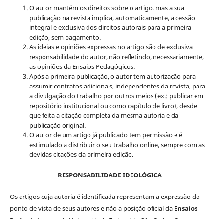
O autor mantém os direitos sobre o artigo, mas a sua
publicação na revista implica, automaticamente, a cessão
integral e exclusiva dos direitos autorais para a primeira
edição, sem pagamento.
As ideias e opiniões expressas no artigo são de exclusiva
responsabilidade do autor, não refletindo, necessariamente,
as opiniões da Ensaios Pedagógicos.
Após a primeira publicação, o autor tem autorização para
assumir contratos adicionais, independentes da revista, para
a divulgação do trabalho por outros meios (ex.: publicar em
repositório institucional ou como capítulo de livro), desde
que feita a citação completa da mesma autoria e da
publicação original.
O autor de um artigo já publicado tem permissão e é
estimulado a distribuir o seu trabalho online, sempre com as
devidas citações da primeira edição.
RESPONSABILIDADE IDEOLÓGICA
Os artigos cuja autoria é identificada representam a expressão do
ponto de vista de seus autores e não a posição oficial da
Ensaios