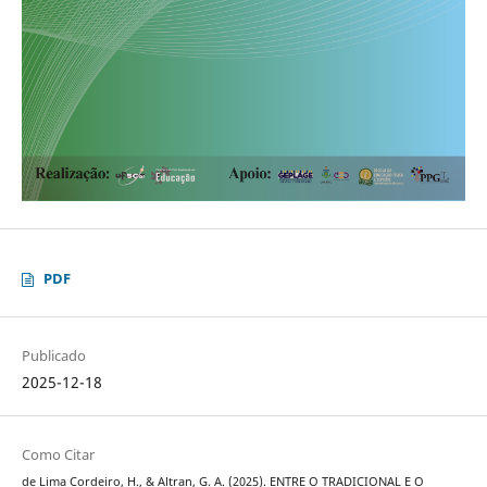
PDF
Publicado
2025-12-18
Como Citar
de Lima Cordeiro, H., & Altran, G. A. (2025). ENTRE O TRADICIONAL E O