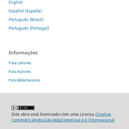
English
Español (España)
Português (Brasil)
Português (Portugal)
Informações
Para Leitores
Para Autores
Para Bibliotecários
Este obra está licenciado com uma Licença
Creative
Commons Atribuição-NãoComercial 4.0 Internacional
.