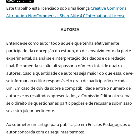
Este trabalho está licenciado sob uma licença
Creative Commons
Attribution-NonCommercial-ShareAlike 4.0 International License
.
AUTORIA
Entende-se como autor todo aquele que tenha efetivamente
participado da concepção do estudo, do desenvolvimento da parte
experimental, da análise e interpretação dos dados e da redação
final. Recomenda-se não ultrapassar o número total de quatro
autores. Caso a quantidade de autores seja maior do que essa, deve-
se informar ao editor responsável o grau de participação de cada
um. Em caso de dúvida sobre a compatibilidade entre o número de
autores e os resultados apresentados, a Comissão Editorial reserva-
se o direito de questionar as participações e de recusar a submissão
se assim julgar pertinente.
Ao submeter um artigo para publicação em Ensaios Pedagógicos o
autor concorda com os seguintes termos: