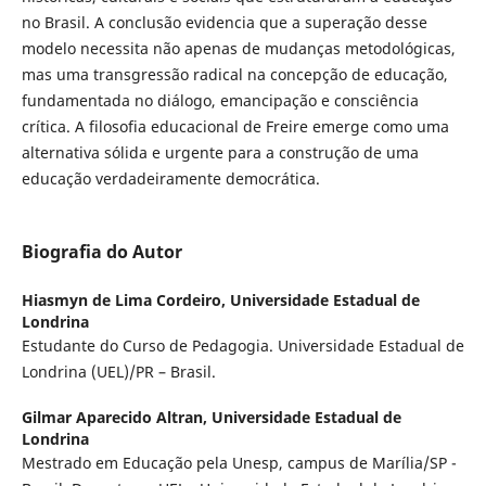
no Brasil. A conclusão evidencia que a superação desse
modelo necessita não apenas de mudanças metodológicas,
mas uma transgressão radical na concepção de educação,
fundamentada no diálogo, emancipação e consciência
crítica. A filosofia educacional de Freire emerge como uma
alternativa sólida e urgente para a construção de uma
educação verdadeiramente democrática.
Biografia do Autor
Hiasmyn de Lima Cordeiro,
Universidade Estadual de
Londrina
Estudante do Curso de Pedagogia. Universidade Estadual de
Londrina (UEL)/PR – Brasil.
Gilmar Aparecido Altran,
Universidade Estadual de
Londrina
Mestrado em Educação pela Unesp, campus de Marília/SP -