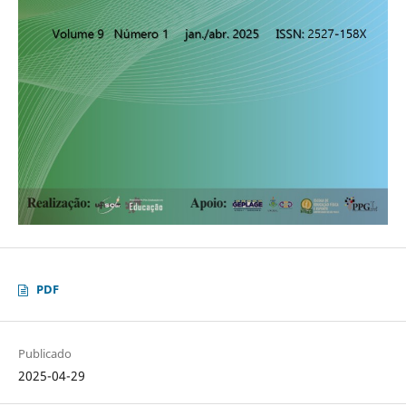
PDF
Publicado
2025-04-29