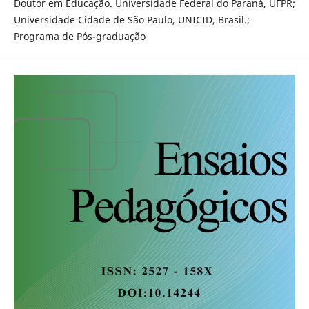
Doutor em Educação. Universidade Federal do Paraná, UFPR;
Universidade Cidade de São Paulo, UNICID, Brasil.;
Programa de Pós-graduação