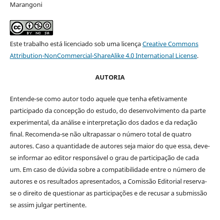
Marangoni
Este trabalho está licenciado sob uma licença
Creative Commons
Attribution-NonCommercial-ShareAlike 4.0 International License
.
AUTORIA
Entende-se como autor todo aquele que tenha efetivamente
participado da concepção do estudo, do desenvolvimento da parte
experimental, da análise e interpretação dos dados e da redação
final. Recomenda-se não ultrapassar o número total de quatro
autores. Caso a quantidade de autores seja maior do que essa, deve-
se informar ao editor responsável o grau de participação de cada
um. Em caso de dúvida sobre a compatibilidade entre o número de
autores e os resultados apresentados, a Comissão Editorial reserva-
se o direito de questionar as participações e de recusar a submissão
se assim julgar pertinente.