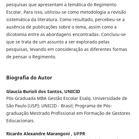
pesquisas que apresentam a temática do Regimento
Escolar. Para isso, utilizou-se como metodologia a revisão
sistemática da literatura. Como resultado, percebeu-se a
ausência de publicações sobre o tema, assim como a
dicotomia entre as abordagens encontradas. Concluiu-se
que se trata de um assunto a ser explorado pelas
pesquisas, levando em consideração as diferentes formas
de pensar o Regimento.
Biografia do Autor
Glaucia Burioli dos Santos,
UNICID
Pós-Graduada MBA Gestão Escolar Esalq. Universidade de
São Paulo (USP); UNICID - Brasil; Programa de Pós-
graduação Mestrado Profissional em Formação de Gestores
Educacionais.
Ricardo Alexandre Marangoni ,
UFPR