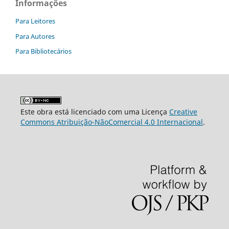
Informações
Para Leitores
Para Autores
Para Bibliotecários
Este obra está licenciado com uma Licença
Creative
Commons Atribuição-NãoComercial 4.0 Internacional
.