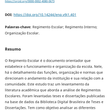
https://orcid.org/0000-0002-4080-0673
DOI:
https://doi.org/10.14244/enp.v9i1.401
Palavras-chave:
Regimento Escolar; Regimento Interno;
Organização Escolar.
Resumo
O Regimento Escolar é o documento orientador que
estabelece o funcionamento e organização da escola. Nele,
há o detalhamento das funções, organização e normas que
direcionam o andamento da instituição e sua relação com a
comunidade. Este estudo traz um levantamento da
literatura acadêmica que aborda a análise de Regimentos
Escolares. Foram levantadas teses e dissertações publicadas
na base de dados da Biblioteca Digital Brasileira de Teses e
Dissertações. Tem como objetivo analisar as diferentes