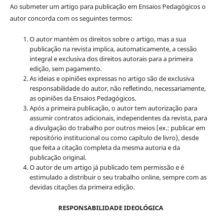
Ao submeter um artigo para publicação em Ensaios Pedagógicos o
autor concorda com os seguintes termos:
O autor mantém os direitos sobre o artigo, mas a sua
publicação na revista implica, automaticamente, a cessão
integral e exclusiva dos direitos autorais para a primeira
edição, sem pagamento.
As ideias e opiniões expressas no artigo são de exclusiva
responsabilidade do autor, não refletindo, necessariamente,
as opiniões da Ensaios Pedagógicos.
Após a primeira publicação, o autor tem autorização para
assumir contratos adicionais, independentes da revista, para
a divulgação do trabalho por outros meios (ex.: publicar em
repositório institucional ou como capítulo de livro), desde
que feita a citação completa da mesma autoria e da
publicação original.
O autor de um artigo já publicado tem permissão e é
estimulado a distribuir o seu trabalho online, sempre com as
devidas citações da primeira edição.
RESPONSABILIDADE IDEOLÓGICA