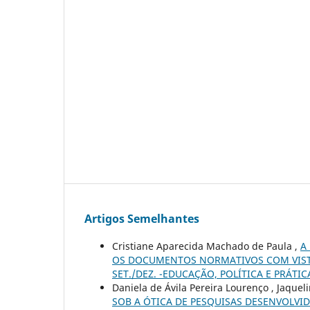
Artigos Semelhantes
Cristiane Aparecida Machado de Paula ,
A
OS DOCUMENTOS NORMATIVOS COM VIST
SET./DEZ. -EDUCAÇÃO, POLÍTICA E PRÁTIC
Daniela de Ávila Pereira Lourenço , Jaqueli
SOB A ÓTICA DE PESQUISAS DESENVOLVI