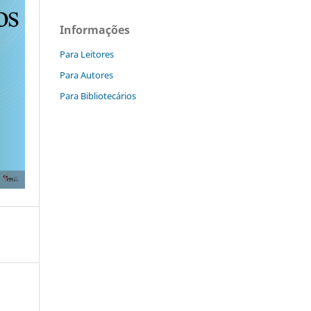
Informações
Para Leitores
Para Autores
Para Bibliotecários