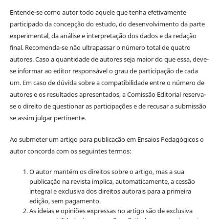
Entende-se como autor todo aquele que tenha efetivamente
participado da concepção do estudo, do desenvolvimento da parte
experimental, da análise e interpretação dos dados e da redação
final. Recomenda-se não ultrapassar o número total de quatro
autores. Caso a quantidade de autores seja maior do que essa, deve-
se informar ao editor responsável o grau de participação de cada
um. Em caso de dúvida sobre a compatibilidade entre o número de
autores e os resultados apresentados, a Comissão Editorial reserva-
se o direito de questionar as participações e de recusar a submissão
se assim julgar pertinente.
Ao submeter um artigo para publicação em Ensaios Pedagógicos o
autor concorda com os seguintes termos:
O autor mantém os direitos sobre o artigo, mas a sua
publicação na revista implica, automaticamente, a cessão
integral e exclusiva dos direitos autorais para a primeira
edição, sem pagamento.
As ideias e opiniões expressas no artigo são de exclusiva