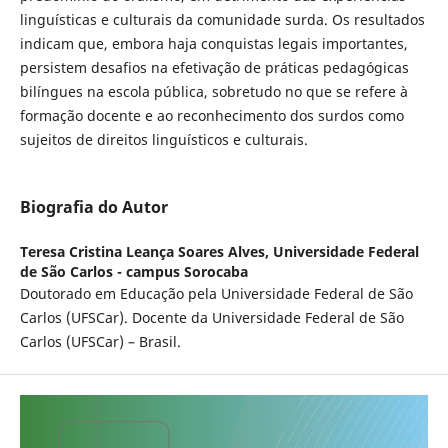
linguísticas e culturais da comunidade surda. Os resultados
indicam que, embora haja conquistas legais importantes,
persistem desafios na efetivação de práticas pedagógicas
bilíngues na escola pública, sobretudo no que se refere à
formação docente e ao reconhecimento dos surdos como
sujeitos de direitos linguísticos e culturais.
Biografia do Autor
Teresa Cristina Leança Soares Alves,
Universidade Federal
de São Carlos - campus Sorocaba
Doutorado em Educação pela Universidade Federal de São
Carlos (UFSCar). Docente da Universidade Federal de São
Carlos (UFSCar) – Brasil.