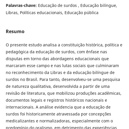
Palavras-chave:
Educação de surdos , Educação bilíngue,
Libras, Políticas educacionais, Educação pública
Resumo
O presente estudo analisa a constituição histórica, política e
pedagógica da educação de surdos, com ênfase nas
disputas em torno das abordagens educacionais que
marcaram esse campo e nas lutas sociais que culminaram
no reconhecimento da Libras e da educação bilíngue de
surdos no Brasil. Para tanto, desenvolveu-se uma pesquisa
de natureza qualitativa, desenvolvida a partir de uma
revisão de literatura, que mobilizou produções acadêmicas,
documentos legais e registros históricos nacionais e
internacionais. A análise evidencia que a educação de
surdos foi historicamente atravessada por concepções
medicalizantes e normalizadoras, especialmente com o
predomínio do oralismo, em detrimento das experiências