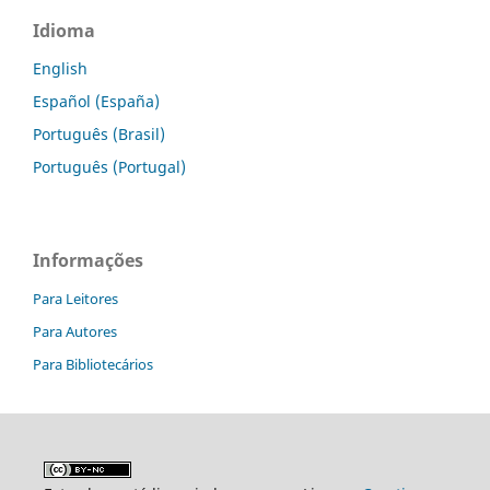
Idioma
English
Español (España)
Português (Brasil)
Português (Portugal)
Informações
Para Leitores
Para Autores
Para Bibliotecários