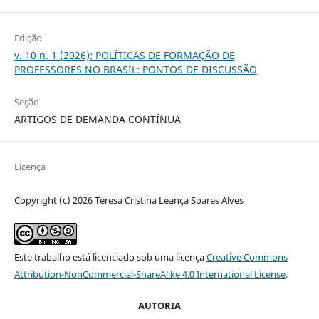
Edição
v. 10 n. 1 (2026): POLÍTICAS DE FORMAÇÃO DE
PROFESSORES NO BRASIL: PONTOS DE DISCUSSÃO
Seção
ARTIGOS DE DEMANDA CONTÍNUA
Licença
Copyright (c) 2026 Teresa Cristina Leança Soares Alves
Este trabalho está licenciado sob uma licença
Creative Commons
Attribution-NonCommercial-ShareAlike 4.0 International License
.
AUTORIA