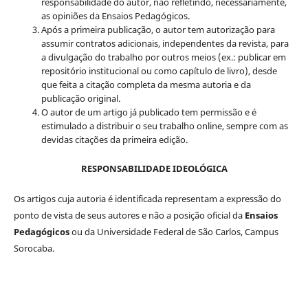
responsabilidade do autor, não refletindo, necessariamente,
as opiniões da Ensaios Pedagógicos.
Após a primeira publicação, o autor tem autorização para
assumir contratos adicionais, independentes da revista, para
a divulgação do trabalho por outros meios (ex.: publicar em
repositório institucional ou como capítulo de livro), desde
que feita a citação completa da mesma autoria e da
publicação original.
O autor de um artigo já publicado tem permissão e é
estimulado a distribuir o seu trabalho online, sempre com as
devidas citações da primeira edição.
RESPONSABILIDADE IDEOLÓGICA
Os artigos cuja autoria é identificada representam a expressão do
ponto de vista de seus autores e não a posição oficial da
Ensaios
Pedagógicos
ou da Universidade Federal de São Carlos, Campus
Sorocaba.