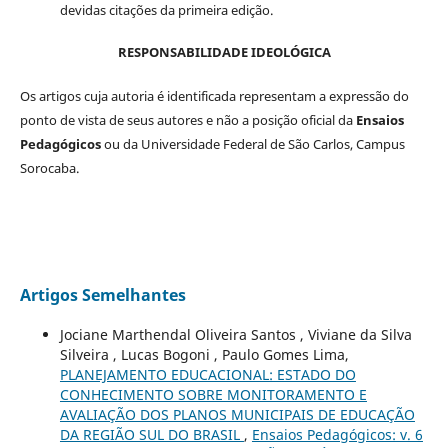
devidas citações da primeira edição.
RESPONSABILIDADE IDEOLÓGICA
Os artigos cuja autoria é identificada representam a expressão do
ponto de vista de seus autores e não a posição oficial da
Ensaios
Pedagógicos
ou da Universidade Federal de São Carlos, Campus
Sorocaba.
Artigos Semelhantes
Jociane Marthendal Oliveira Santos , Viviane da Silva
Silveira , Lucas Bogoni , Paulo Gomes Lima,
PLANEJAMENTO EDUCACIONAL: ESTADO DO
CONHECIMENTO SOBRE MONITORAMENTO E
AVALIAÇÃO DOS PLANOS MUNICIPAIS DE EDUCAÇÃO
DA REGIÃO SUL DO BRASIL
,
Ensaios Pedagógicos: v. 6