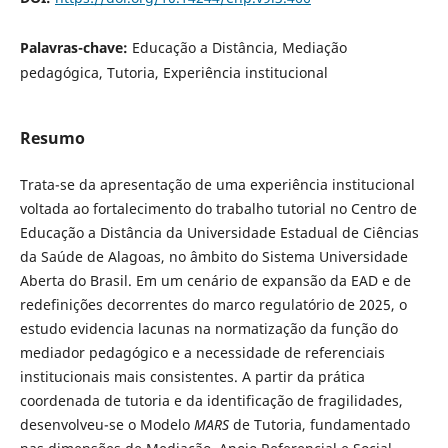
Palavras-chave:
Educação a Distância, Mediação
pedagógica, Tutoria, Experiência institucional
Resumo
Trata-se da apresentação de uma experiência institucional
voltada ao fortalecimento do trabalho tutorial no Centro de
Educação a Distância da Universidade Estadual de Ciências
da Saúde de Alagoas, no âmbito do Sistema Universidade
Aberta do Brasil. Em um cenário de expansão da EAD e de
redefinições decorrentes do marco regulatório de 2025, o
estudo evidencia lacunas na normatização da função do
mediador pedagógico e a necessidade de referenciais
institucionais mais consistentes. A partir da prática
coordenada de tutoria e da identificação de fragilidades,
desenvolveu-se o Modelo
MARS
de Tutoria, fundamentado