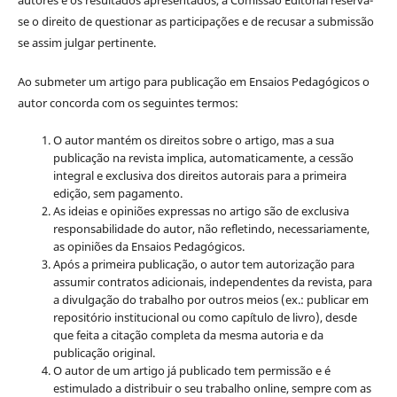
se o direito de questionar as participações e de recusar a submissão
se assim julgar pertinente.
Ao submeter um artigo para publicação em Ensaios Pedagógicos o
autor concorda com os seguintes termos:
O autor mantém os direitos sobre o artigo, mas a sua
publicação na revista implica, automaticamente, a cessão
integral e exclusiva dos direitos autorais para a primeira
edição, sem pagamento.
As ideias e opiniões expressas no artigo são de exclusiva
responsabilidade do autor, não refletindo, necessariamente,
as opiniões da Ensaios Pedagógicos.
Após a primeira publicação, o autor tem autorização para
assumir contratos adicionais, independentes da revista, para
a divulgação do trabalho por outros meios (ex.: publicar em
repositório institucional ou como capítulo de livro), desde
que feita a citação completa da mesma autoria e da
publicação original.
O autor de um artigo já publicado tem permissão e é
estimulado a distribuir o seu trabalho online, sempre com as