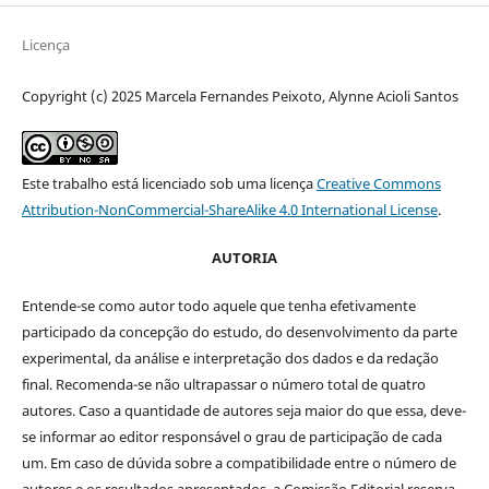
Licença
Copyright (c) 2025 Marcela Fernandes Peixoto, Alynne Acioli Santos
Este trabalho está licenciado sob uma licença
Creative Commons
Attribution-NonCommercial-ShareAlike 4.0 International License
.
AUTORIA
Entende-se como autor todo aquele que tenha efetivamente
participado da concepção do estudo, do desenvolvimento da parte
experimental, da análise e interpretação dos dados e da redação
final. Recomenda-se não ultrapassar o número total de quatro
autores. Caso a quantidade de autores seja maior do que essa, deve-
se informar ao editor responsável o grau de participação de cada
um. Em caso de dúvida sobre a compatibilidade entre o número de
autores e os resultados apresentados, a Comissão Editorial reserva-