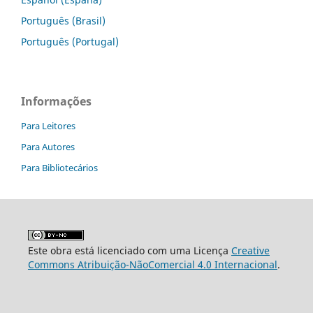
Português (Brasil)
Português (Portugal)
Informações
Para Leitores
Para Autores
Para Bibliotecários
Este obra está licenciado com uma Licença
Creative
Commons Atribuição-NãoComercial 4.0 Internacional
.