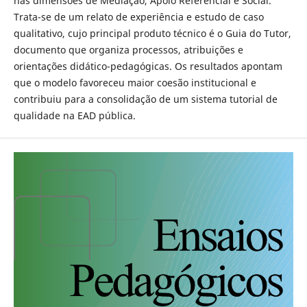
nas dimensões de Mediação, Apoio Referencial e Social.
Trata-se de um relato de experiência e estudo de caso
qualitativo, cujo principal produto técnico é o Guia do Tutor,
documento que organiza processos, atribuições e
orientações didático-pedagógicas. Os resultados apontam
que o modelo favoreceu maior coesão institucional e
contribuiu para a consolidação de um sistema tutorial de
qualidade na EAD pública.