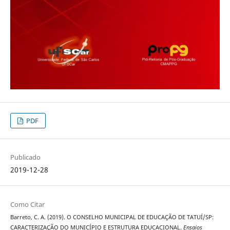
PDF
Publicado
2019-12-28
Como Citar
Barreto, C. A. (2019). O CONSELHO MUNICIPAL DE EDUCAÇÃO DE TATUÍ/SP:
CARACTERIZAÇÃO DO MUNICÍPIO E ESTRUTURA EDUCACIONAL.
Ensaios