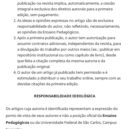
publicação na revista implica, automaticamente, a cessão
integral e exclusiva dos direitos autorais para a primeira
edição, sem pagamento.
As ideias e opiniões expressas no artigo são de exclusiva
responsabilidade do autor, não refletindo, necessariamente,
as opiniões da Ensaios Pedagógicos.
Após a primeira publicação, o autor tem autorização para
assumir contratos adicionais, independentes da revista, para
a divulgação do trabalho por outros meios (ex.: publicar em
repositório institucional ou como capítulo de livro), desde
que feita a citação completa da mesma autoria e da
publicação original.
O autor de um artigo já publicado tem permissão e é
estimulado a distribuir o seu trabalho online, sempre com as
devidas citações da primeira edição.
RESPONSABILIDADE IDEOLÓGICA
Os artigos cuja autoria é identificada representam a expressão do
ponto de vista de seus autores e não a posição oficial da
Ensaios
Pedagógicos
ou da Universidade Federal de São Carlos, Campus