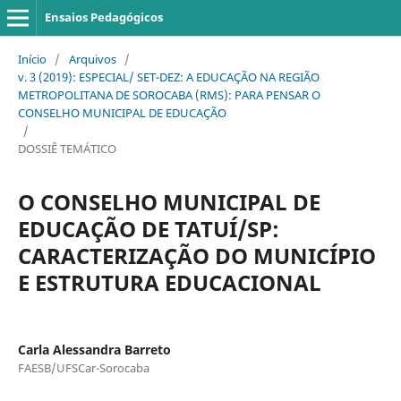
Ensaios Pedagógicos
Início
/
Arquivos
/
v. 3 (2019): ESPECIAL/ SET-DEZ: A EDUCAÇÃO NA REGIÃO
METROPOLITANA DE SOROCABA (RMS): PARA PENSAR O
CONSELHO MUNICIPAL DE EDUCAÇÃO
/
DOSSIÊ TEMÁTICO
O CONSELHO MUNICIPAL DE
EDUCAÇÃO DE TATUÍ/SP:
CARACTERIZAÇÃO DO MUNICÍPIO
E ESTRUTURA EDUCACIONAL
Carla Alessandra Barreto
FAESB/UFSCar-Sorocaba