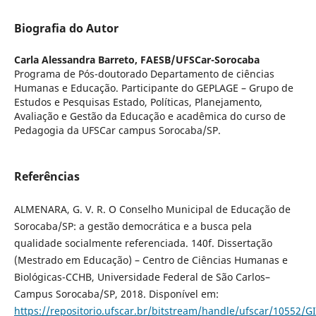
Biografia do Autor
Carla Alessandra Barreto,
FAESB/UFSCar-Sorocaba
Programa de Pós-doutorado Departamento de ciências
Humanas e Educação. Participante do GEPLAGE – Grupo de
Estudos e Pesquisas Estado, Políticas, Planejamento,
Avaliação e Gestão da Educação e acadêmica do curso de
Pedagogia da UFSCar campus Sorocaba/SP.
Referências
ALMENARA, G. V. R. O Conselho Municipal de Educação de
Sorocaba/SP: a gestão democrática e a busca pela
qualidade socialmente referenciada. 140f. Dissertação
(Mestrado em Educação) – Centro de Ciências Humanas e
Biológicas-CCHB, Universidade Federal de São Carlos–
Campus Sorocaba/SP, 2018. Disponível em:
https://repositorio.ufscar.br/bitstream/handle/ufscar/10552