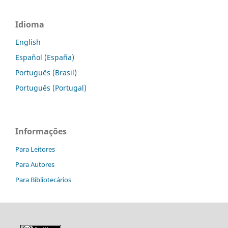
Idioma
English
Español (España)
Português (Brasil)
Português (Portugal)
Informações
Para Leitores
Para Autores
Para Bibliotecários