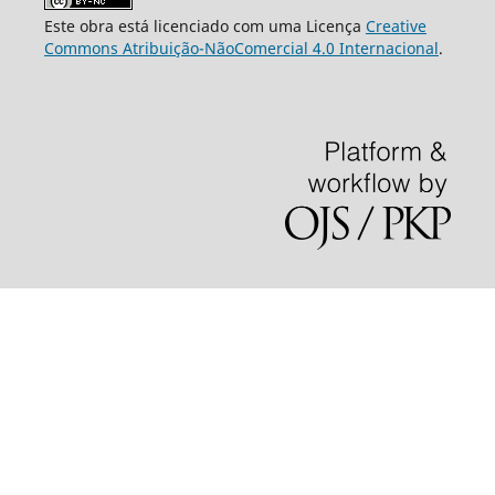
Este obra está licenciado com uma Licença
Creative
Commons Atribuição-NãoComercial 4.0 Internacional
.