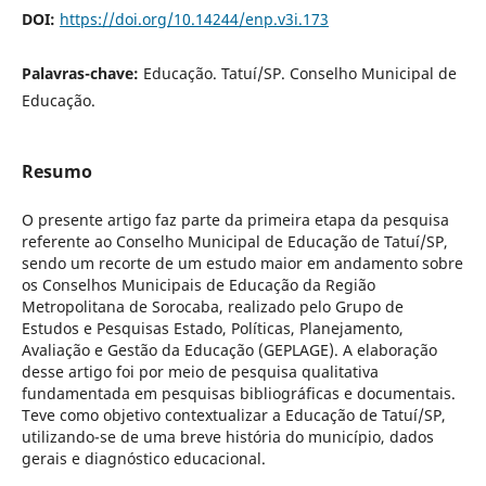
DOI:
https://doi.org/10.14244/enp.v3i.173
Palavras-chave:
Educação. Tatuí/SP. Conselho Municipal de
Educação.
Resumo
O presente artigo faz parte da primeira etapa da pesquisa
referente ao Conselho Municipal de Educação de Tatuí/SP,
sendo um recorte de um estudo maior em andamento sobre
os Conselhos Municipais de Educação da Região
Metropolitana de Sorocaba, realizado pelo Grupo de
Estudos e Pesquisas Estado, Políticas, Planejamento,
Avaliação e Gestão da Educação (GEPLAGE). A elaboração
desse artigo foi por meio de pesquisa qualitativa
fundamentada em pesquisas bibliográficas e documentais.
Teve como objetivo contextualizar a Educação de Tatuí/SP,
utilizando-se de uma breve história do município, dados
gerais e diagnóstico educacional.