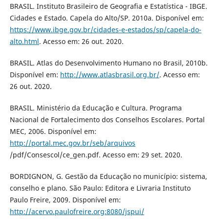
BRASIL. Instituto Brasileiro de Geografia e Estatística - IBGE.
Cidades e Estado. Capela do Alto/SP. 2010a. Disponível em:
https://www.ibge.gov.br/cidades-e-estados/sp/capela-do-
alto.html
. Acesso em: 26 out. 2020.
BRASIL. Atlas do Desenvolvimento Humano no Brasil, 2010b.
Disponível em:
http://www.atlasbrasil.org.br/
. Acesso em:
26 out. 2020.
BRASIL. Ministério da Educação e Cultura. Programa
Nacional de Fortalecimento dos Conselhos Escolares. Portal
MEC, 2006. Disponível em:
http://portal.mec.gov.br/seb/arquivos
/pdf/Consescol/ce_gen.pdf. Acesso em: 29 set. 2020.
BORDIGNON, G. Gestão da Educação no município: sistema,
conselho e plano. São Paulo: Editora e Livraria Instituto
Paulo Freire, 2009. Disponível em:
http://acervo.paulofreire.org:8080/jspui/