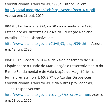
Constitucionais Transitórias. 1996a. Disponível em:
http://portal.mec.gov.br/seb/arquivos/pdf/ecn1496.pdf
.
Acesso em: 26 out. 2020.
BRASIL. Lei Federal 9.394, de 20 de dezembro de 1996.
Estabelece as Diretrizes e Bases da Educação Nacional.
Brasília, 1996b. Disponível em:
http://www.planalto.gov.br/Ccivil_03/leis/L9394.htm
. Acesso
em: 13 jun. 2020.
BRASIL. Lei Federal nº 9.424, de 24 de dezembro de 1996.
Dispõe sobre o Fundo de Manutenção e Desenvolvimento do
Ensino Fundamental e de Valorização do Magistério, na
forma prevista no art. 60, § 7º, do Ato das Disposições
Constitucionais Transitórias, e dá outras providências.
1996c. Disponível em:
http://www.planalto.gov.br/ccivil_03/LEIS/L9424.htm
. Acesso
em: 26 out. 2020.