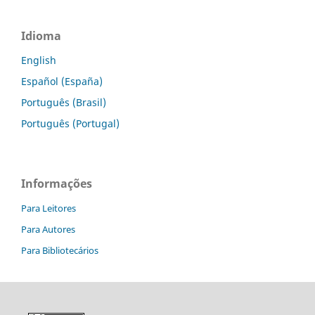
Idioma
English
Español (España)
Português (Brasil)
Português (Portugal)
Informações
Para Leitores
Para Autores
Para Bibliotecários