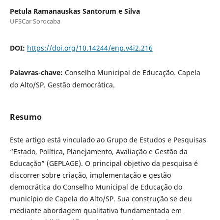
Petula Ramanauskas Santorum e Silva
UFSCar Sorocaba
DOI:
https://doi.org/10.14244/enp.v4i2.216
Palavras-chave:
Conselho Municipal de Educação. Capela
do Alto/SP. Gestão democrática.
Resumo
Este artigo está vinculado ao Grupo de Estudos e Pesquisas
“Estado, Política, Planejamento, Avaliação e Gestão da
Educação” (GEPLAGE). O principal objetivo da pesquisa é
discorrer sobre criação, implementação e gestão
democrática do Conselho Municipal de Educação do
município de Capela do Alto/SP. Sua construção se deu
mediante abordagem qualitativa fundamentada em