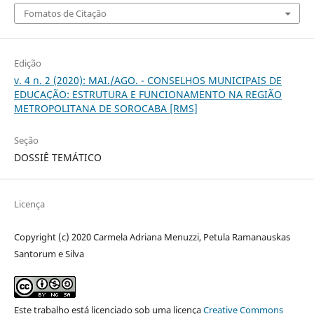
Fomatos de Citação
Edição
v. 4 n. 2 (2020): MAI./AGO. - CONSELHOS MUNICIPAIS DE
EDUCAÇÃO: ESTRUTURA E FUNCIONAMENTO NA REGIÃO
METROPOLITANA DE SOROCABA [RMS]
Seção
DOSSIÊ TEMÁTICO
Licença
Copyright (c) 2020 Carmela Adriana Menuzzi, Petula Ramanauskas
Santorum e Silva
Este trabalho está licenciado sob uma licença
Creative Commons