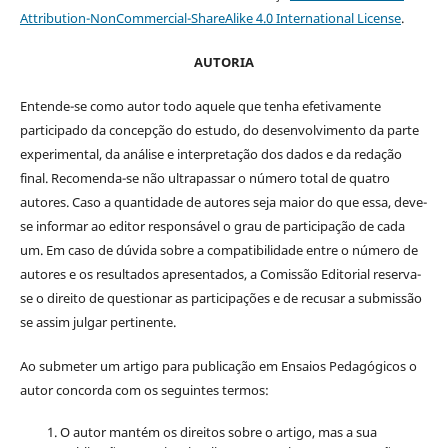
Attribution-NonCommercial-ShareAlike 4.0 International License
.
AUTORIA
Entende-se como autor todo aquele que tenha efetivamente
participado da concepção do estudo, do desenvolvimento da parte
experimental, da análise e interpretação dos dados e da redação
final. Recomenda-se não ultrapassar o número total de quatro
autores. Caso a quantidade de autores seja maior do que essa, deve-
se informar ao editor responsável o grau de participação de cada
um. Em caso de dúvida sobre a compatibilidade entre o número de
autores e os resultados apresentados, a Comissão Editorial reserva-
se o direito de questionar as participações e de recusar a submissão
se assim julgar pertinente.
Ao submeter um artigo para publicação em Ensaios Pedagógicos o
autor concorda com os seguintes termos:
O autor mantém os direitos sobre o artigo, mas a sua