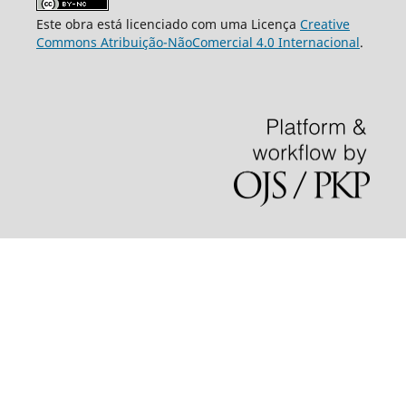
Este obra está licenciado com uma Licença
Creative
Commons Atribuição-NãoComercial 4.0 Internacional
.