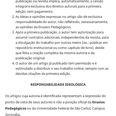
publicação na revista implica, automaticamente, a cessão
integral e exclusiva dos direitos autorais para a primeira
edição, sem pagamento.
As ideias e opiniões expressas no artigo são de exclusiva
responsabilidade do autor, não refletindo, necessariamente,
as opiniões da Ensaios Pedagógicos.
Após a primeira publicação, o autor tem autorização para
assumir contratos adicionais, independentes da revista, para
a divulgação do trabalho por outros meios (ex.: publicar em
repositório institucional ou como capítulo de livro), desde
que feita a citação completa da mesma autoria e da
publicação original.
O autor de um artigo já publicado tem permissão e é
estimulado a distribuir o seu trabalho online, sempre com as
devidas citações da primeira edição.
RESPONSABILIDADE IDEOLÓGICA
Os artigos cuja autoria é identificada representam a expressão do
ponto de vista de seus autores e não a posição oficial da
Ensaios
Pedagógicos
ou da Universidade Federal de São Carlos, Campus
Sorocaba.