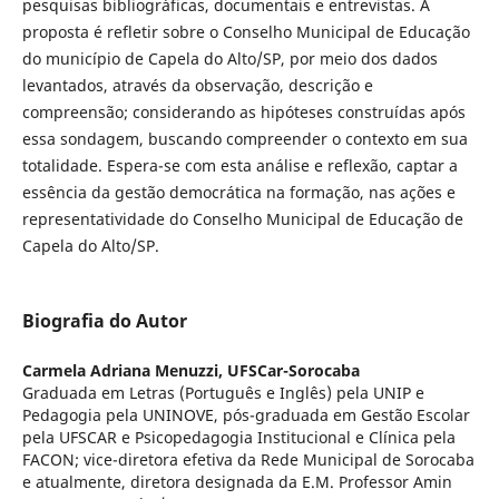
pesquisas bibliográficas, documentais e entrevistas. A
proposta é refletir sobre o Conselho Municipal de Educação
do município de Capela do Alto/SP, por meio dos dados
levantados, através da observação, descrição e
compreensão; considerando as hipóteses construídas após
essa sondagem, buscando compreender o contexto em sua
totalidade. Espera-se com esta análise e reflexão, captar a
essência da gestão democrática na formação, nas ações e
representatividade do Conselho Municipal de Educação de
Capela do Alto/SP.
Biografia do Autor
Carmela Adriana Menuzzi,
UFSCar-Sorocaba
Graduada em Letras (Português e Inglês) pela UNIP e
Pedagogia pela UNINOVE, pós-graduada em Gestão Escolar
pela UFSCAR e Psicopedagogia Institucional e Clínica pela
FACON; vice-diretora efetiva da Rede Municipal de Sorocaba
e atualmente, diretora designada da E.M. Professor Amin