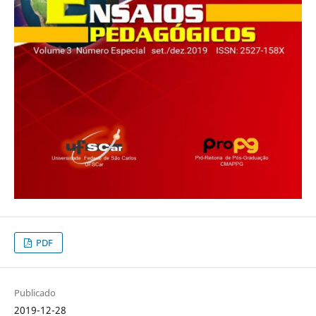
PDF
Publicado
2019-12-28