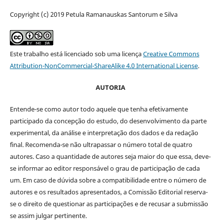
Copyright (c) 2019 Petula Ramanauskas Santorum e Silva
Este trabalho está licenciado sob uma licença
Creative Commons
Attribution-NonCommercial-ShareAlike 4.0 International License
.
AUTORIA
Entende-se como autor todo aquele que tenha efetivamente
participado da concepção do estudo, do desenvolvimento da parte
experimental, da análise e interpretação dos dados e da redação
final. Recomenda-se não ultrapassar o número total de quatro
autores. Caso a quantidade de autores seja maior do que essa, deve-
se informar ao editor responsável o grau de participação de cada
um. Em caso de dúvida sobre a compatibilidade entre o número de
autores e os resultados apresentados, a Comissão Editorial reserva-
se o direito de questionar as participações e de recusar a submissão
se assim julgar pertinente.