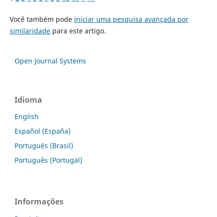
Você também pode
iniciar uma pesquisa avançada por
similaridade
para este artigo.
Open Journal Systems
Idioma
English
Español (España)
Português (Brasil)
Português (Portugal)
Informações