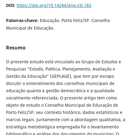
DOI:
https://doi.org/10.14244/enp.v3i.183
Palavras-chave:
Educação. Porto Feliz/SP. Conselho
Municipal de Educação.
Resumo
O presente estudo está vinculado ao Grupo de Estudos e
Pesquisas “Estado, Política, Planejamento, Avaliação e
Gestão da Educação” (GEPLAGE), que tem por escopo
discutir o entendimento dos conselhos municipais de
educação quanto à gestão democrática e a qualidade
socialmente referenciada. O presente artigo tem como
objeto de estudo o Conselho Municipal de Educação de
Porto Feliz/SP, seu contexto histórico, dados estatísticos e
marcos legais. Juntamente com a abordagem qualitativa, a
estratégia metodológica empregada foi o levantamento
bibliográfico e análise dos documentos do município. O