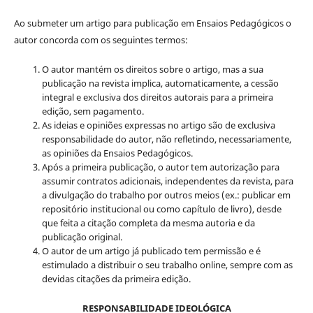
Ao submeter um artigo para publicação em Ensaios Pedagógicos o
autor concorda com os seguintes termos:
O autor mantém os direitos sobre o artigo, mas a sua
publicação na revista implica, automaticamente, a cessão
integral e exclusiva dos direitos autorais para a primeira
edição, sem pagamento.
As ideias e opiniões expressas no artigo são de exclusiva
responsabilidade do autor, não refletindo, necessariamente,
as opiniões da Ensaios Pedagógicos.
Após a primeira publicação, o autor tem autorização para
assumir contratos adicionais, independentes da revista, para
a divulgação do trabalho por outros meios (ex.: publicar em
repositório institucional ou como capítulo de livro), desde
que feita a citação completa da mesma autoria e da
publicação original.
O autor de um artigo já publicado tem permissão e é
estimulado a distribuir o seu trabalho online, sempre com as
devidas citações da primeira edição.
RESPONSABILIDADE IDEOLÓGICA