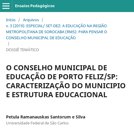
Ensaios Pedagógicos
Início
/
Arquivos
/
v. 3 (2019): ESPECIAL/ SET-DEZ: A EDUCAÇÃO NA REGIÃO
METROPOLITANA DE SOROCABA (RMS): PARA PENSAR O
CONSELHO MUNICIPAL DE EDUCAÇÃO
/
DOSSIÊ TEMÁTICO
O CONSELHO MUNICIPAL DE
EDUCAÇÃO DE PORTO FELIZ/SP:
CARACTERIZAÇÃO DO MUNICIPIO
E ESTRUTURA EDUCACIONAL
Petula Ramanauskas Santorum e Silva
Universidade Federal de São Carlos