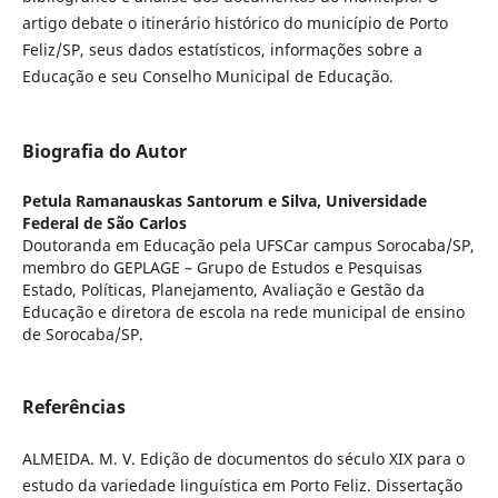
artigo debate o itinerário histórico do município de Porto
Feliz/SP, seus dados estatísticos, informações sobre a
Educação e seu Conselho Municipal de Educação.
Biografia do Autor
Petula Ramanauskas Santorum e Silva,
Universidade
Federal de São Carlos
Doutoranda em Educação pela UFSCar campus Sorocaba/SP,
membro do GEPLAGE – Grupo de Estudos e Pesquisas
Estado, Políticas, Planejamento, Avaliação e Gestão da
Educação e diretora de escola na rede municipal de ensino
de Sorocaba/SP.
Referências
ALMEIDA. M. V. Edição de documentos do século XIX para o
estudo da variedade linguística em Porto Feliz. Dissertação