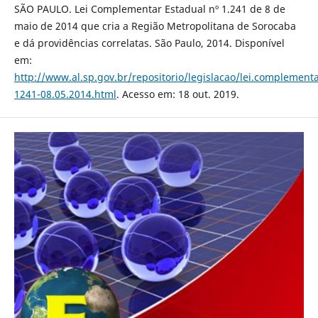
SÃO PAULO. Lei Complementar Estadual nº 1.241 de 8 de
maio de 2014 que cria a Região Metropolitana de Sorocaba
e dá providências correlatas. São Paulo, 2014. Disponível
em:
http://www.al.sp.gov.br/repositorio/legislacao/lei.complement
1241-08.05.2014.html
. Acesso em: 18 out. 2019.