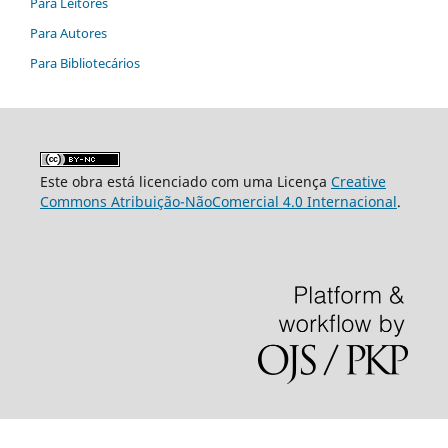
Para Leitores
Para Autores
Para Bibliotecários
Este obra está licenciado com uma Licença
Creative
Commons Atribuição-NãoComercial 4.0 Internacional
.