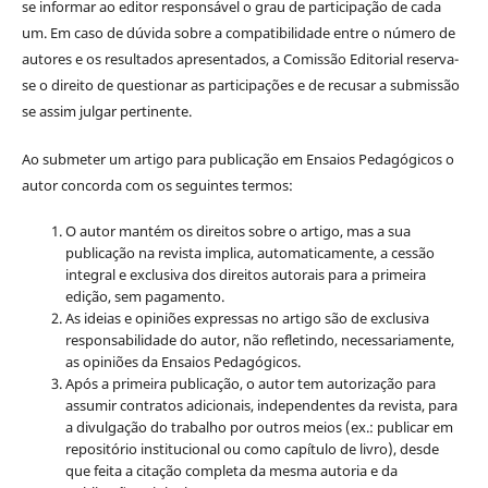
se informar ao editor responsável o grau de participação de cada
um. Em caso de dúvida sobre a compatibilidade entre o número de
autores e os resultados apresentados, a Comissão Editorial reserva-
se o direito de questionar as participações e de recusar a submissão
se assim julgar pertinente.
Ao submeter um artigo para publicação em Ensaios Pedagógicos o
autor concorda com os seguintes termos:
O autor mantém os direitos sobre o artigo, mas a sua
publicação na revista implica, automaticamente, a cessão
integral e exclusiva dos direitos autorais para a primeira
edição, sem pagamento.
As ideias e opiniões expressas no artigo são de exclusiva
responsabilidade do autor, não refletindo, necessariamente,
as opiniões da Ensaios Pedagógicos.
Após a primeira publicação, o autor tem autorização para
assumir contratos adicionais, independentes da revista, para
a divulgação do trabalho por outros meios (ex.: publicar em
repositório institucional ou como capítulo de livro), desde
que feita a citação completa da mesma autoria e da