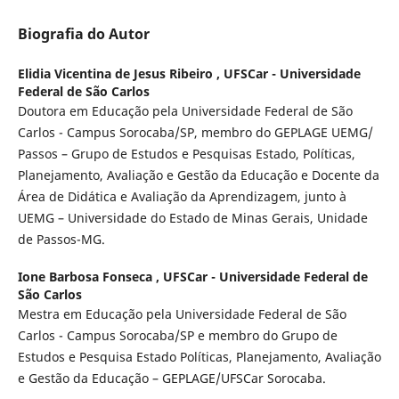
Biografia do Autor
Elidia Vicentina de Jesus Ribeiro ,
UFSCar - Universidade
Federal de São Carlos
Doutora em Educação pela Universidade Federal de São
Carlos - Campus Sorocaba/SP, membro do GEPLAGE UEMG/
Passos – Grupo de Estudos e Pesquisas Estado, Políticas,
Planejamento, Avaliação e Gestão da Educação e Docente da
Área de Didática e Avaliação da Aprendizagem, junto à
UEMG – Universidade do Estado de Minas Gerais, Unidade
de Passos-MG.
Ione Barbosa Fonseca ,
UFSCar - Universidade Federal de
São Carlos
Mestra em Educação pela Universidade Federal de São
Carlos - Campus Sorocaba/SP e membro do Grupo de
Estudos e Pesquisa Estado Políticas, Planejamento, Avaliação
e Gestão da Educação – GEPLAGE/UFSCar Sorocaba.