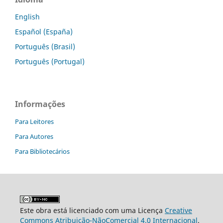
English
Español (España)
Português (Brasil)
Português (Portugal)
Informações
Para Leitores
Para Autores
Para Bibliotecários
Este obra está licenciado com uma Licença
Creative
Commons Atribuição-NãoComercial 4.0 Internacional
.