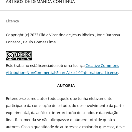
ARTIGOS DE DEMANDA CONTÍNUA
Licença
Copyright (c) 2022 Elidia Vicentina de Jesus Ribeiro , Ione Barbosa
Fonseca , Paulo Gomes Lima
Este trabalho está licenciado sob uma licença
Creative Commons
Attribution-NonCommercial-ShareAlike 4.0 International License
.
AUTORIA
Entende-se como autor todo aquele que tenha efetivamente
participado da concepção do estudo, do desenvolvimento da parte
experimental, da análise e interpretação dos dados e da redação
final. Recomenda-se não ultrapassar o número total de quatro
autores. Caso a quantidade de autores seja maior do que essa, deve-