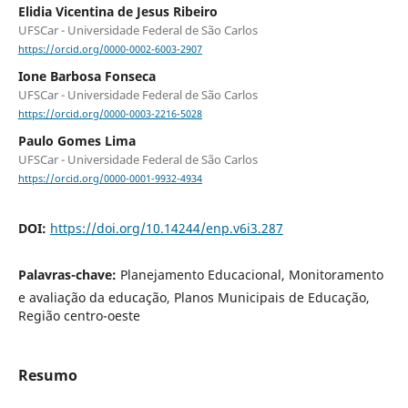
Elidia Vicentina de Jesus Ribeiro
UFSCar - Universidade Federal de São Carlos
https://orcid.org/0000-0002-6003-2907
Ione Barbosa Fonseca
UFSCar - Universidade Federal de São Carlos
https://orcid.org/0000-0003-2216-5028
Paulo Gomes Lima
UFSCar - Universidade Federal de São Carlos
https://orcid.org/0000-0001-9932-4934
DOI:
https://doi.org/10.14244/enp.v6i3.287
Palavras-chave:
Planejamento Educacional, Monitoramento
e avaliação da educação, Planos Municipais de Educação,
Região centro-oeste
Resumo