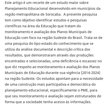
Este artigo é um recorte de um estudo maior sobre
Planejamento Educacional desenvolvido em municípios da
região metropolitana de Sorocaba. A presente pesquisa
tem como objetivo identificar estudos e pesquisas
científicas na área da Educação que tratam do
monitoramento e avaliação dos Planos Municipais de
Educação com foco na região Sudeste do Brasil. Trata-se de
uma pesquisa do tipo estado do conhecimento que se
utiliza da análise documental e descrição crítica dos
resultados, que demonstraram através das produções
encontradas e selecionadas, uma deficiência e escassez no
que diz respeito ao monitoramento e avaliação dos Planos
Municipais de Educação durante sua vigência (2014-2024)
na região Sudeste. Os estudos apontam para a necessidade
de uma construção mais participativa e democrática do
planejamento educacional, especificamente o PME, para
que seu monitoramento e avaliação sejam estruturados de
forma que a sociedade tenha acesso às informações.