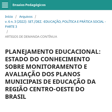
Ensaios Pedagógicos
Início
/
Arquivos
/
v. 6 n. 3 (2022): SET./DEZ. -EDUCAÇÃO, POLÍTICA E PRÁTICA SOCIAL -
PARTE 3
/
ARTIGOS DE DEMANDA CONTÍNUA
PLANEJAMENTO EDUCACIONAL:
ESTADO DO CONHECIMENTO
SOBRE MONITORAMENTO E
AVALIAÇÃO DOS PLANOS
MUNICIPAIS DE EDUCAÇÃO DA
REGIÃO CENTRO-OESTE DO
BRASIL