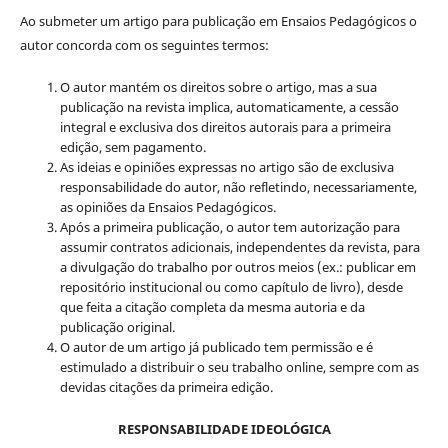
Ao submeter um artigo para publicação em Ensaios Pedagógicos o
autor concorda com os seguintes termos:
O autor mantém os direitos sobre o artigo, mas a sua
publicação na revista implica, automaticamente, a cessão
integral e exclusiva dos direitos autorais para a primeira
edição, sem pagamento.
As ideias e opiniões expressas no artigo são de exclusiva
responsabilidade do autor, não refletindo, necessariamente,
as opiniões da Ensaios Pedagógicos.
Após a primeira publicação, o autor tem autorização para
assumir contratos adicionais, independentes da revista, para
a divulgação do trabalho por outros meios (ex.: publicar em
repositório institucional ou como capítulo de livro), desde
que feita a citação completa da mesma autoria e da
publicação original.
O autor de um artigo já publicado tem permissão e é
estimulado a distribuir o seu trabalho online, sempre com as
devidas citações da primeira edição.
RESPONSABILIDADE IDEOLÓGICA