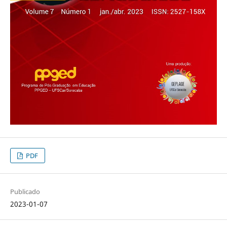
PDF
Publicado
2023-01-07