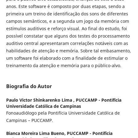
anos. Este software é composto por duas etapas, sendo a
primeira um treino de identificação dos sons de diferentes
campos semânticos, e a segunda um jogo da memória com
estímulos auditivos e reforço visual. Ao final do estudo, foi
possível constatar que alguns dos testes do processamento
auditivo central apresentaram correlações notáveis com as
habilidades de atenção e memória. Sobre tal embasamento,
um software foi elaborado com a finalidade de estimular o
treinamento da atenção e memória para o público-alvo.
Biografia do Autor
Paulo Victor Shinkarenko Lima ,
PUCCAMP - Pontifícia
Universidade Católica de Campinas
Fonoaudiólogo pela Pontifícia Universidade Católica de
Campinas – PUCCAMP.
Bianca Moreira Lima Bueno,
PUCCAMP - Pontifícia