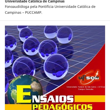
Universidade Católica de Campinas
Fonoaudióloga pela Pontifícia Universidade Católica de
Campinas – PUCCAMP.