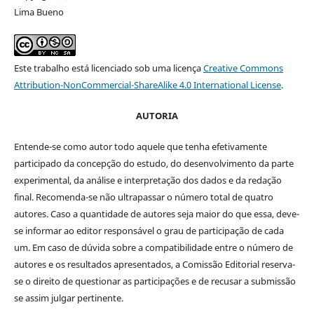
Lima Bueno
Este trabalho está licenciado sob uma licença
Creative Commons
Attribution-NonCommercial-ShareAlike 4.0 International License
.
AUTORIA
Entende-se como autor todo aquele que tenha efetivamente
participado da concepção do estudo, do desenvolvimento da parte
experimental, da análise e interpretação dos dados e da redação
final. Recomenda-se não ultrapassar o número total de quatro
autores. Caso a quantidade de autores seja maior do que essa, deve-
se informar ao editor responsável o grau de participação de cada
um. Em caso de dúvida sobre a compatibilidade entre o número de
autores e os resultados apresentados, a Comissão Editorial reserva-
se o direito de questionar as participações e de recusar a submissão
se assim julgar pertinente.