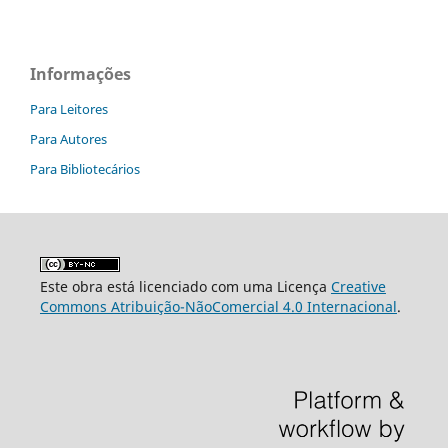
Informações
Para Leitores
Para Autores
Para Bibliotecários
Este obra está licenciado com uma Licença
Creative
Commons Atribuição-NãoComercial 4.0 Internacional
.