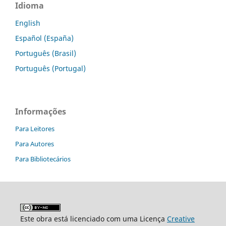
Idioma
English
Español (España)
Português (Brasil)
Português (Portugal)
Informações
Para Leitores
Para Autores
Para Bibliotecários
Este obra está licenciado com uma Licença
Creative