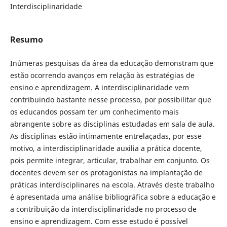
Interdisciplinaridade
Resumo
Inúmeras pesquisas da área da educação demonstram que
estão ocorrendo avanços em relação às estratégias de
ensino e aprendizagem. A interdisciplinaridade vem
contribuindo bastante nesse processo, por possibilitar que
os educandos possam ter um conhecimento mais
abrangente sobre as disciplinas estudadas em sala de aula.
As disciplinas estão intimamente entrelaçadas, por esse
motivo, a interdisciplinaridade auxilia a prática docente,
pois permite integrar, articular, trabalhar em conjunto. Os
docentes devem ser os protagonistas na implantação de
práticas interdisciplinares na escola. Através deste trabalho
é apresentada uma análise bibliográfica sobre a educação e
a contribuição da interdisciplinaridade no processo de
ensino e aprendizagem. Com esse estudo é possível