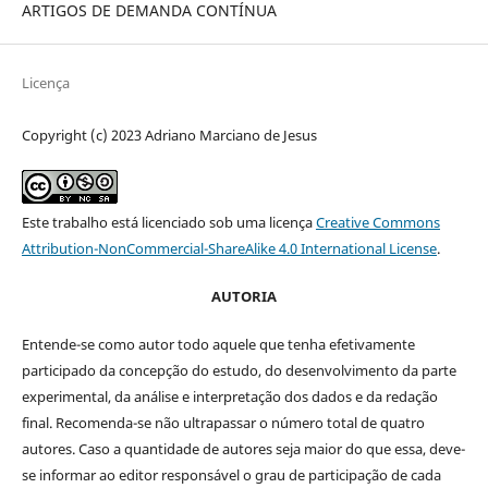
ARTIGOS DE DEMANDA CONTÍNUA
Licença
Copyright (c) 2023 Adriano Marciano de Jesus
Este trabalho está licenciado sob uma licença
Creative Commons
Attribution-NonCommercial-ShareAlike 4.0 International License
.
AUTORIA
Entende-se como autor todo aquele que tenha efetivamente
participado da concepção do estudo, do desenvolvimento da parte
experimental, da análise e interpretação dos dados e da redação
final. Recomenda-se não ultrapassar o número total de quatro
autores. Caso a quantidade de autores seja maior do que essa, deve-
se informar ao editor responsável o grau de participação de cada