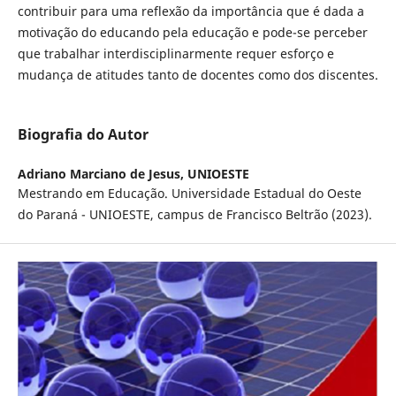
contribuir para uma reflexão da importância que é dada a
motivação do educando pela educação e pode-se perceber
que trabalhar interdisciplinarmente requer esforço e
mudança de atitudes tanto de docentes como dos discentes.
Biografia do Autor
Adriano Marciano de Jesus,
UNIOESTE
Mestrando em Educação. Universidade Estadual do Oeste
do Paraná - UNIOESTE, campus de Francisco Beltrão (2023).