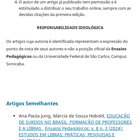
O autor de um artigo já publicado tem permissão e é
estimulado a distribuir o seu trabalho online, sempre com as
devidas citações da primeira edição.
RESPONSABILIDADE IDEOLÓGICA
Os artigos cuja autoria é identificada representam a expressão do
ponto de vista de seus autores e não a posição oficial da
Ensaios
Pedagógicos
ou da Universidade Federal de São Carlos, Campus
Sorocaba.
Artigos Semelhantes
Ana Paula Jung, Márcia de Souza Hobold,
EDUCAÇÃO
DE SURDOS NO BRASIL, FORMAÇÃO DE PROFESSORES
E A LIBRAS
,
Ensaios Pedagógicos: v. 8 n. 3 (2024):
ESTUDOS EM LIBRAS: PRÁTICAS, PESQUISAS E