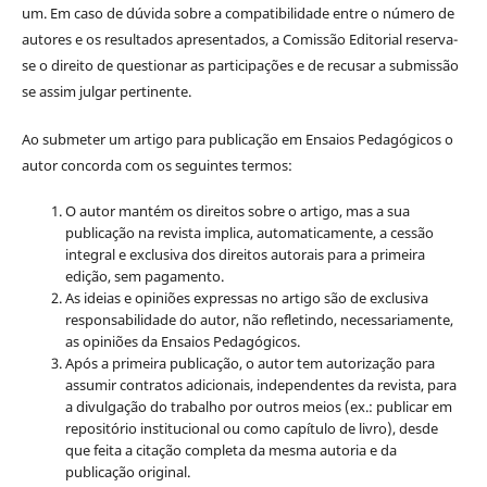
um. Em caso de dúvida sobre a compatibilidade entre o número de
autores e os resultados apresentados, a Comissão Editorial reserva-
se o direito de questionar as participações e de recusar a submissão
se assim julgar pertinente.
Ao submeter um artigo para publicação em Ensaios Pedagógicos o
autor concorda com os seguintes termos:
O autor mantém os direitos sobre o artigo, mas a sua
publicação na revista implica, automaticamente, a cessão
integral e exclusiva dos direitos autorais para a primeira
edição, sem pagamento.
As ideias e opiniões expressas no artigo são de exclusiva
responsabilidade do autor, não refletindo, necessariamente,
as opiniões da Ensaios Pedagógicos.
Após a primeira publicação, o autor tem autorização para
assumir contratos adicionais, independentes da revista, para
a divulgação do trabalho por outros meios (ex.: publicar em
repositório institucional ou como capítulo de livro), desde
que feita a citação completa da mesma autoria e da
publicação original.