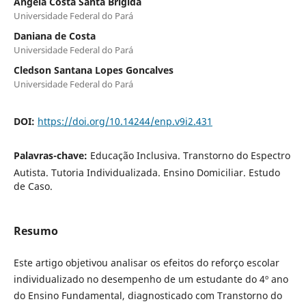
Angela Costa Santa Brigida
Universidade Federal do Pará
Daniana de Costa
Universidade Federal do Pará
Cledson Santana Lopes Goncalves
Universidade Federal do Pará
DOI:
https://doi.org/10.14244/enp.v9i2.431
Palavras-chave:
Educação Inclusiva. Transtorno do Espectro
Autista. Tutoria Individualizada. Ensino Domiciliar. Estudo
de Caso.
Resumo
Este artigo objetivou analisar os efeitos do reforço escolar
individualizado no desempenho de um estudante do 4º ano
do Ensino Fundamental, diagnosticado com Transtorno do