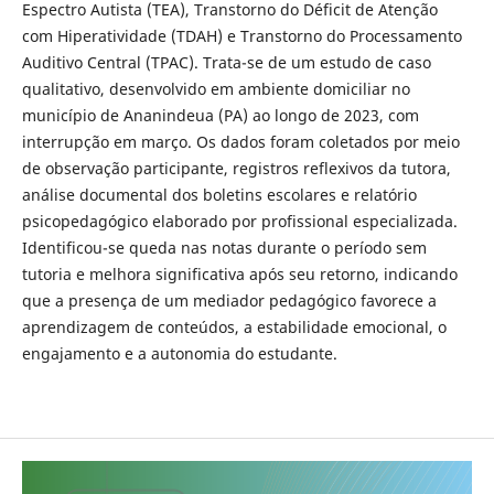
Espectro Autista (TEA), Transtorno do Déficit de Atenção
com Hiperatividade (TDAH) e Transtorno do Processamento
Auditivo Central (TPAC). Trata-se de um estudo de caso
qualitativo, desenvolvido em ambiente domiciliar no
município de Ananindeua (PA) ao longo de 2023, com
interrupção em março. Os dados foram coletados por meio
de observação participante, registros reflexivos da tutora,
análise documental dos boletins escolares e relatório
psicopedagógico elaborado por profissional especializada.
Identificou-se queda nas notas durante o período sem
tutoria e melhora significativa após seu retorno, indicando
que a presença de um mediador pedagógico favorece a
aprendizagem de conteúdos, a estabilidade emocional, o
engajamento e a autonomia do estudante.