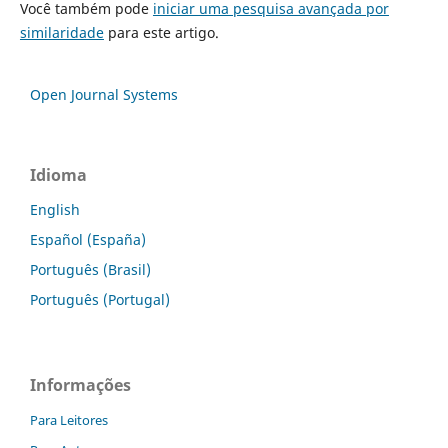
Você também pode
iniciar uma pesquisa avançada por
similaridade
para este artigo.
Open Journal Systems
Idioma
English
Español (España)
Português (Brasil)
Português (Portugal)
Informações
Para Leitores