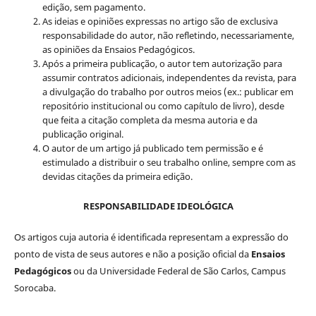
edição, sem pagamento.
As ideias e opiniões expressas no artigo são de exclusiva
responsabilidade do autor, não refletindo, necessariamente,
as opiniões da Ensaios Pedagógicos.
Após a primeira publicação, o autor tem autorização para
assumir contratos adicionais, independentes da revista, para
a divulgação do trabalho por outros meios (ex.: publicar em
repositório institucional ou como capítulo de livro), desde
que feita a citação completa da mesma autoria e da
publicação original.
O autor de um artigo já publicado tem permissão e é
estimulado a distribuir o seu trabalho online, sempre com as
devidas citações da primeira edição.
RESPONSABILIDADE IDEOLÓGICA
Os artigos cuja autoria é identificada representam a expressão do
ponto de vista de seus autores e não a posição oficial da
Ensaios
Pedagógicos
ou da Universidade Federal de São Carlos, Campus
Sorocaba.