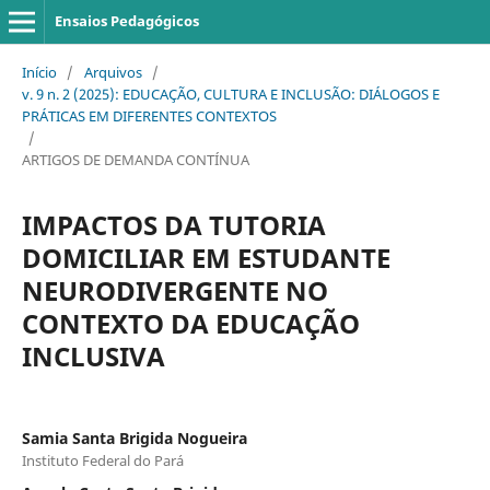
Ensaios Pedagógicos
Início
/
Arquivos
/
v. 9 n. 2 (2025): EDUCAÇÃO, CULTURA E INCLUSÃO: DIÁLOGOS E
PRÁTICAS EM DIFERENTES CONTEXTOS
/
ARTIGOS DE DEMANDA CONTÍNUA
IMPACTOS DA TUTORIA
DOMICILIAR EM ESTUDANTE
NEURODIVERGENTE NO
CONTEXTO DA EDUCAÇÃO
INCLUSIVA
Samia Santa Brigida Nogueira
Instituto Federal do Pará