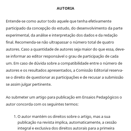
AUTORIA
Entende-se como autor todo aquele que tenha efetivamente
participado da concepção do estudo, do desenvolvimento da parte
experimental, da análise e interpretação dos dados e da redação
final. Recomenda-se não ultrapassar o número total de quatro
autores. Caso a quantidade de autores seja maior do que essa, deve-
se informar ao editor responsável o grau de participação de cada
um. Em caso de dúvida sobre a compatibilidade entre o número de
autores e os resultados apresentados, a Comissão Editorial reserva-
se o direito de questionar as participações e de recusar a submissão
se assim julgar pertinente.
Ao submeter um artigo para publicação em Ensaios Pedagógicos o
autor concorda com os seguintes termos:
O autor mantém os direitos sobre o artigo, mas a sua
publicação na revista implica, automaticamente, a cessão
integral e exclusiva dos direitos autorais para a primeira