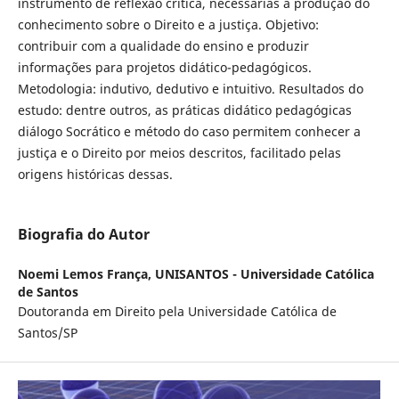
instrumento de reflexão crítica, necessárias à produção do
conhecimento sobre o Direito e a justiça. Objetivo:
contribuir com a qualidade do ensino e produzir
informações para projetos didático-pedagógicos.
Metodologia: indutivo, dedutivo e intuitivo. Resultados do
estudo: dentre outros, as práticas didático pedagógicas
diálogo Socrático e método do caso permitem conhecer a
justiça e o Direito por meios descritos, facilitado pelas
origens históricas dessas.
Biografia do Autor
Noemi Lemos França,
UNISANTOS - Universidade Católica
de Santos
Doutoranda em Direito pela Universidade Católica de
Santos/SP