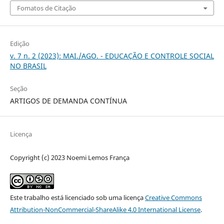
Fomatos de Citação
Edição
v. 7 n. 2 (2023): MAI./AGO. - EDUCAÇÃO E CONTROLE SOCIAL
NO BRASIL
Seção
ARTIGOS DE DEMANDA CONTÍNUA
Licença
Copyright (c) 2023 Noemi Lemos França
Este trabalho está licenciado sob uma licença
Creative Commons
Attribution-NonCommercial-ShareAlike 4.0 International License
.