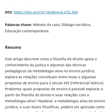
DOI:
https://doi.org/10.14244/enp.v7i2.304
Palavras-chave:
Método do caso, Diálogo socrático,
Educação contemporânea.
Resumo
Este artigo descreve como a filosofia do direito apoia o
conhecimento da justiça e algumas das técnicas
pedagógicas da metodologia ativa no ensino jurídico;
explora as relações conceituais entre esses e algumas
propostas de ensino para o século XXI (referencial teórico).
Problema: quais propostas de ensino é possível explorar a
partir da filosofia do direito e suas relações com a
metodologia ativa? Hipótese: a metodologia ativa do ensino
jurídico, e suas bases filosóficas, poderá ser aplicada como