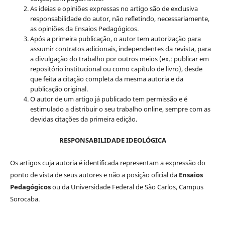
As ideias e opiniões expressas no artigo são de exclusiva
responsabilidade do autor, não refletindo, necessariamente,
as opiniões da Ensaios Pedagógicos.
Após a primeira publicação, o autor tem autorização para
assumir contratos adicionais, independentes da revista, para
a divulgação do trabalho por outros meios (ex.: publicar em
repositório institucional ou como capítulo de livro), desde
que feita a citação completa da mesma autoria e da
publicação original.
O autor de um artigo já publicado tem permissão e é
estimulado a distribuir o seu trabalho online, sempre com as
devidas citações da primeira edição.
RESPONSABILIDADE IDEOLÓGICA
Os artigos cuja autoria é identificada representam a expressão do
ponto de vista de seus autores e não a posição oficial da
Ensaios
Pedagógicos
ou da Universidade Federal de São Carlos, Campus
Sorocaba.