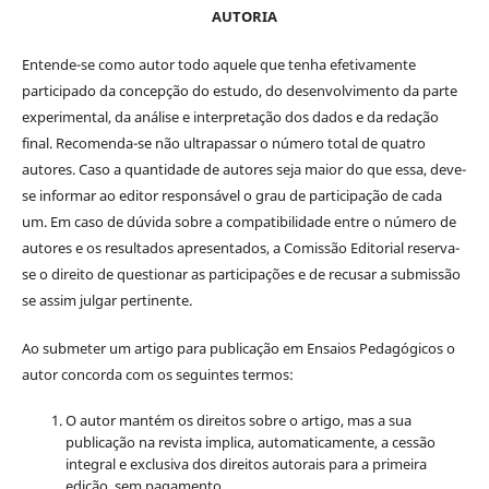
AUTORIA
Entende-se como autor todo aquele que tenha efetivamente
participado da concepção do estudo, do desenvolvimento da parte
experimental, da análise e interpretação dos dados e da redação
final. Recomenda-se não ultrapassar o número total de quatro
autores. Caso a quantidade de autores seja maior do que essa, deve-
se informar ao editor responsável o grau de participação de cada
um. Em caso de dúvida sobre a compatibilidade entre o número de
autores e os resultados apresentados, a Comissão Editorial reserva-
se o direito de questionar as participações e de recusar a submissão
se assim julgar pertinente.
Ao submeter um artigo para publicação em Ensaios Pedagógicos o
autor concorda com os seguintes termos:
O autor mantém os direitos sobre o artigo, mas a sua
publicação na revista implica, automaticamente, a cessão
integral e exclusiva dos direitos autorais para a primeira
edição, sem pagamento.