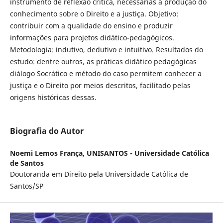
instrumento de reflexão crítica, necessárias à produção do
conhecimento sobre o Direito e a justiça. Objetivo:
contribuir com a qualidade do ensino e produzir
informações para projetos didático-pedagógicos.
Metodologia: indutivo, dedutivo e intuitivo. Resultados do
estudo: dentre outros, as práticas didático pedagógicas
diálogo Socrático e método do caso permitem conhecer a
justiça e o Direito por meios descritos, facilitado pelas
origens históricas dessas.
Biografia do Autor
Noemi Lemos França,
UNISANTOS - Universidade Católica
de Santos
Doutoranda em Direito pela Universidade Católica de
Santos/SP