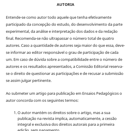
AUTORIA
Entende-se como autor todo aquele que tenha efetivamente
participado da concepção do estudo, do desenvolvimento da parte
experimental, da análise e interpretação dos dados e da redação
final. Recomenda-se não ultrapassar o número total de quatro
autores. Caso a quantidade de autores seja maior do que essa, deve-
se informar ao editor responsável o grau de participação de cada
um. Em caso de dúvida sobre a compatibilidade entre o número de
autores e os resultados apresentados, a Comissão Editorial reserva-
se o direito de questionar as participações e de recusar a submissão
se assim julgar pertinente.
Ao submeter um artigo para publicação em Ensaios Pedagógicos o
autor concorda com os seguintes termos:
O autor mantém os direitos sobre o artigo, mas a sua
publicação na revista implica, automaticamente, a cessão
integral e exclusiva dos direitos autorais para a primeira
edição, sem pagamento.