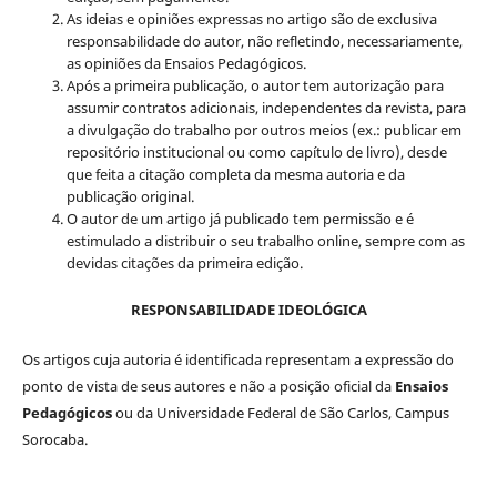
As ideias e opiniões expressas no artigo são de exclusiva
responsabilidade do autor, não refletindo, necessariamente,
as opiniões da Ensaios Pedagógicos.
Após a primeira publicação, o autor tem autorização para
assumir contratos adicionais, independentes da revista, para
a divulgação do trabalho por outros meios (ex.: publicar em
repositório institucional ou como capítulo de livro), desde
que feita a citação completa da mesma autoria e da
publicação original.
O autor de um artigo já publicado tem permissão e é
estimulado a distribuir o seu trabalho online, sempre com as
devidas citações da primeira edição.
RESPONSABILIDADE IDEOLÓGICA
Os artigos cuja autoria é identificada representam a expressão do
ponto de vista de seus autores e não a posição oficial da
Ensaios
Pedagógicos
ou da Universidade Federal de São Carlos, Campus
Sorocaba.