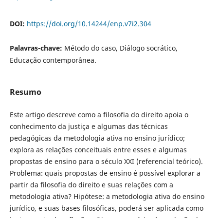
DOI:
https://doi.org/10.14244/enp.v7i2.304
Palavras-chave:
Método do caso, Diálogo socrático,
Educação contemporânea.
Resumo
Este artigo descreve como a filosofia do direito apoia o
conhecimento da justiça e algumas das técnicas
pedagógicas da metodologia ativa no ensino jurídico;
explora as relações conceituais entre esses e algumas
propostas de ensino para o século XXI (referencial teórico).
Problema: quais propostas de ensino é possível explorar a
partir da filosofia do direito e suas relações com a
metodologia ativa? Hipótese: a metodologia ativa do ensino
jurídico, e suas bases filosóficas, poderá ser aplicada como