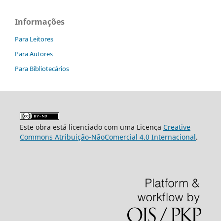
Informações
Para Leitores
Para Autores
Para Bibliotecários
Este obra está licenciado com uma Licença
Creative
Commons Atribuição-NãoComercial 4.0 Internacional
.