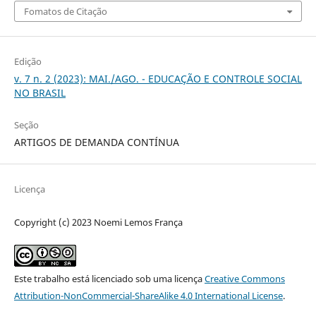
Fomatos de Citação
Edição
v. 7 n. 2 (2023): MAI./AGO. - EDUCAÇÃO E CONTROLE SOCIAL
NO BRASIL
Seção
ARTIGOS DE DEMANDA CONTÍNUA
Licença
Copyright (c) 2023 Noemi Lemos França
Este trabalho está licenciado sob uma licença
Creative Commons
Attribution-NonCommercial-ShareAlike 4.0 International License
.