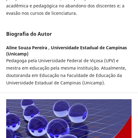
acadêmica e pedagógica no abandono dos discentes e; a
evasão nos cursos de licenciatura.
Biografia do Autor
Aline Souza Pereira ,
Universidade Estadual de Campinas
(Unicamp)
Pedagoga pela Universidade Federal de Viçosa (UFV) e
mestra em educação pela mesma instituição. Atualmente,
doutoranda em Educação na Faculdade de Educação da
Universidade Estadual de Campinas (Unicamp).