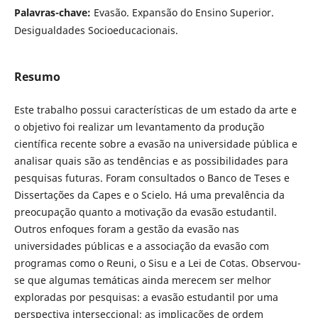
Palavras-chave:
Evasão. Expansão do Ensino Superior.
Desigualdades Socioeducacionais.
Resumo
Este trabalho possui características de um estado da arte e
o objetivo foi realizar um levantamento da produção
científica recente sobre a evasão na universidade pública e
analisar quais são as tendências e as possibilidades para
pesquisas futuras. Foram consultados o Banco de Teses e
Dissertações da Capes e o Scielo. Há uma prevalência da
preocupação quanto a motivação da evasão estudantil.
Outros enfoques foram a gestão da evasão nas
universidades públicas e a associação da evasão com
programas como o Reuni, o Sisu e a Lei de Cotas. Observou-
se que algumas temáticas ainda merecem ser melhor
exploradas por pesquisas: a evasão estudantil por uma
perspectiva interseccional; as implicações de ordem