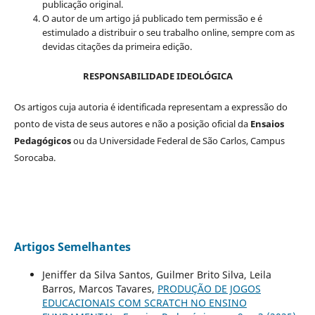
publicação original.
O autor de um artigo já publicado tem permissão e é
estimulado a distribuir o seu trabalho online, sempre com as
devidas citações da primeira edição.
RESPONSABILIDADE IDEOLÓGICA
Os artigos cuja autoria é identificada representam a expressão do
ponto de vista de seus autores e não a posição oficial da
Ensaios
Pedagógicos
ou da Universidade Federal de São Carlos, Campus
Sorocaba.
Artigos Semelhantes
Jeniffer da Silva Santos, Guilmer Brito Silva, Leila
Barros, Marcos Tavares,
PRODUÇÃO DE JOGOS
EDUCACIONAIS COM SCRATCH NO ENSINO