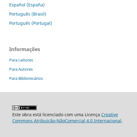
Español (España)
Português (Brasil)
Português (Portugal)
Informações
Para Leitores
Para Autores
Para Bibliotecários
Este obra está licenciado com uma Licença
Creative
Commons Atribuição-NãoComercial 4.0 Internacional
.