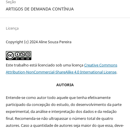
Seção
ARTIGOS DE DEMANDA CONTÍNUA
Licença
Copyright (c) 2024 Aline Souza Pereira
Este trabalho está licenciado sob uma licença
Creative Commons
Attribution-NonCommercial-ShareAlike 4.0 International License
.
AUTORIA
Entende-se como autor todo aquele que tenha efetivamente
participado da concepção do estudo, do desenvolvimento da parte
experimental, da análise e interpretação dos dados e da redação
final. Recomenda-se não ultrapassar o número total de quatro
autores. Caso a quantidade de autores seja maior do que essa, deve-