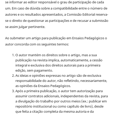
se informar ao editor responsável o grau de participação de cada
um. Em caso de dúvida sobre a compatibilidade entre o número de
autores e os resultados apresentados, a Comissão Editorial reserva-
se o direito de questionar as participações e de recusar a submissão
se assim julgar pertinente.
Ao submeter um artigo para publicação em Ensaios Pedagógicos o
autor concorda com os seguintes termos:
O autor mantém os direitos sobre o artigo, mas a sua
publicação na revista implica, automaticamente, a cessão
integral e exclusiva dos direitos autorais para a primeira
edição, sem pagamento.
As ideias e opiniões expressas no artigo são de exclusiva
responsabilidade do autor, não refletindo, necessariamente,
as opiniões da Ensaios Pedagógicos.
Após a primeira publicação, o autor tem autorização para
assumir contratos adicionais, independentes da revista, para
a divulgação do trabalho por outros meios (ex.: publicar em
repositório institucional ou como capítulo de livro), desde
que feita a citação completa da mesma autoria e da