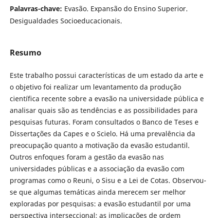
Palavras-chave:
Evasão. Expansão do Ensino Superior.
Desigualdades Socioeducacionais.
Resumo
Este trabalho possui características de um estado da arte e
o objetivo foi realizar um levantamento da produção
científica recente sobre a evasão na universidade pública e
analisar quais são as tendências e as possibilidades para
pesquisas futuras. Foram consultados o Banco de Teses e
Dissertações da Capes e o Scielo. Há uma prevalência da
preocupação quanto a motivação da evasão estudantil.
Outros enfoques foram a gestão da evasão nas
universidades públicas e a associação da evasão com
programas como o Reuni, o Sisu e a Lei de Cotas. Observou-
se que algumas temáticas ainda merecem ser melhor
exploradas por pesquisas: a evasão estudantil por uma
perspectiva interseccional; as implicações de ordem