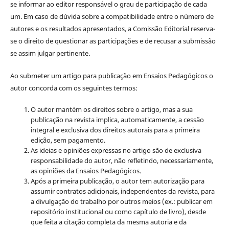
se informar ao editor responsável o grau de participação de cada
um. Em caso de dúvida sobre a compatibilidade entre o número de
autores e os resultados apresentados, a Comissão Editorial reserva-
se o direito de questionar as participações e de recusar a submissão
se assim julgar pertinente.
Ao submeter um artigo para publicação em Ensaios Pedagógicos o
autor concorda com os seguintes termos:
O autor mantém os direitos sobre o artigo, mas a sua
publicação na revista implica, automaticamente, a cessão
integral e exclusiva dos direitos autorais para a primeira
edição, sem pagamento.
As ideias e opiniões expressas no artigo são de exclusiva
responsabilidade do autor, não refletindo, necessariamente,
as opiniões da Ensaios Pedagógicos.
Após a primeira publicação, o autor tem autorização para
assumir contratos adicionais, independentes da revista, para
a divulgação do trabalho por outros meios (ex.: publicar em
repositório institucional ou como capítulo de livro), desde
que feita a citação completa da mesma autoria e da