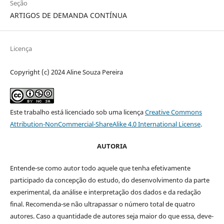
Seção
ARTIGOS DE DEMANDA CONTÍNUA
Licença
Copyright (c) 2024 Aline Souza Pereira
Este trabalho está licenciado sob uma licença
Creative Commons
Attribution-NonCommercial-ShareAlike 4.0 International License
.
AUTORIA
Entende-se como autor todo aquele que tenha efetivamente
participado da concepção do estudo, do desenvolvimento da parte
experimental, da análise e interpretação dos dados e da redação
final. Recomenda-se não ultrapassar o número total de quatro
autores. Caso a quantidade de autores seja maior do que essa, deve-