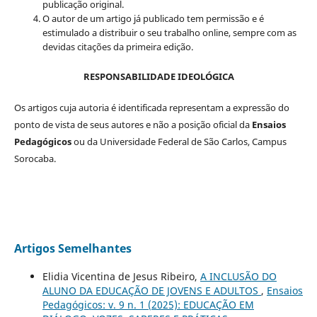
publicação original.
O autor de um artigo já publicado tem permissão e é
estimulado a distribuir o seu trabalho online, sempre com as
devidas citações da primeira edição.
RESPONSABILIDADE IDEOLÓGICA
Os artigos cuja autoria é identificada representam a expressão do
ponto de vista de seus autores e não a posição oficial da
Ensaios
Pedagógicos
ou da Universidade Federal de São Carlos, Campus
Sorocaba.
Artigos Semelhantes
Elidia Vicentina de Jesus Ribeiro,
A INCLUSÃO DO
ALUNO DA EDUCAÇÃO DE JOVENS E ADULTOS
,
Ensaios
Pedagógicos: v. 9 n. 1 (2025): EDUCAÇÃO EM