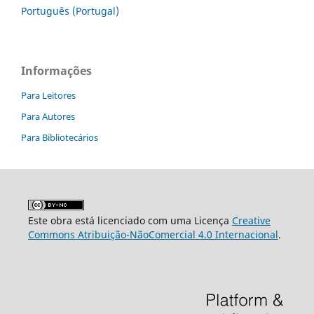
Português (Portugal)
Informações
Para Leitores
Para Autores
Para Bibliotecários
Este obra está licenciado com uma Licença
Creative
Commons Atribuição-NãoComercial 4.0 Internacional
.