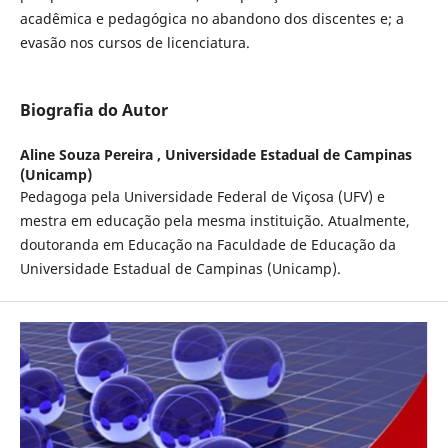
acadêmica e pedagógica no abandono dos discentes e; a
evasão nos cursos de licenciatura.
Biografia do Autor
Aline Souza Pereira ,
Universidade Estadual de Campinas
(Unicamp)
Pedagoga pela Universidade Federal de Viçosa (UFV) e
mestra em educação pela mesma instituição. Atualmente,
doutoranda em Educação na Faculdade de Educação da
Universidade Estadual de Campinas (Unicamp).