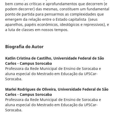
bem como as críticas e aprofundamentos que decorrem (e
podem decorrer) das mesmas, constituem um fundamental
ponto de partida para pensarmos as complexidades que
emergem da relação entre o Estado capitalista (seus
aparelhos, papéis econômicos, ideológicos e repressivos), e
a luta de classes em nossos tempos.
Biografia do Autor
Katlin Cristina de Castilho,
Universidade Federal de São
Carlos - Campus Sorocaba
Professora da Rede Municipal de Ensino de Sorocaba e
aluna especial do Mestrado em Educação da UFSCar-
Sorocaba.
Marlei Rodrigues de Oliveira,
Universidade Federal de São
Carlos - Campus Sorocaba
Professora da Rede Municipal de Ensino de Sorocaba e
aluna especial do Mestrado em Educação da UFSCar-
Sorocaba.