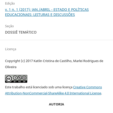
Edição
v. 1 n. 1 (2017): JAN./ABRIL - ESTADO E POLÍTICAS
EDUCACIONAIS: LEITURAS E DISCUSSÕES
Seção
DOSSIÊ TEMÁTICO
Licença
Copyright (c) 2017 Katlin Cristina de Castilho, Marlei Rodrigues de
Oliveira
Este trabalho está licenciado sob uma licença
Creative Commons
Attribution-NonCommercial-ShareAlike 4.0 International License
.
AUTORIA