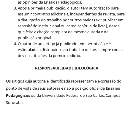
as opiniões da Ensaios Pedagógicos.
Após a primeira publicação, o autor tem autorização para
assumir contratos adicionais, independentes da revista, para
a divulgação do trabalho por outros meios (ex.: publicar em
repositório institucional ou como capítulo de livro), desde
que feita a citação completa da mesma autoria e da
publicação original.
O autor de um artigo já publicado tem permissão e é
estimulado a distribuir o seu trabalho online, sempre com as
devidas citações da primeira edição.
RESPONSABILIDADE IDEOLÓGICA
Os artigos cuja autoria é identificada representam a expressão do
ponto de vista de seus autores e não a posição oficial da
Ensaios
Pedagógicos
ou da Universidade Federal de São Carlos, Campus
Sorocaba.