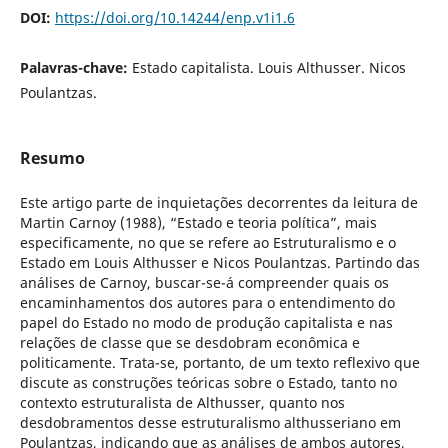
DOI:
https://doi.org/10.14244/enp.v1i1.6
Palavras-chave:
Estado capitalista. Louis Althusser. Nicos
Poulantzas.
Resumo
Este artigo parte de inquietações decorrentes da leitura de
Martin Carnoy (1988), “Estado e teoria política”, mais
especificamente, no que se refere ao Estruturalismo e o
Estado em Louis Althusser e Nicos Poulantzas. Partindo das
análises de Carnoy, buscar-se-á compreender quais os
encaminhamentos dos autores para o entendimento do
papel do Estado no modo de produção capitalista e nas
relações de classe que se desdobram econômica e
politicamente. Trata-se, portanto, de um texto reflexivo que
discute as construções teóricas sobre o Estado, tanto no
contexto estruturalista de Althusser, quanto nos
desdobramentos desse estruturalismo althusseriano em
Poulantzas, indicando que as análises de ambos autores,