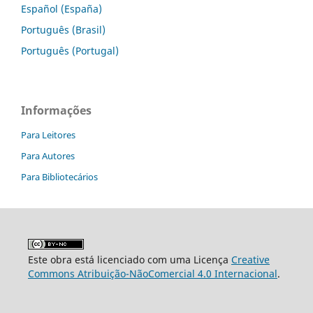
Español (España)
Português (Brasil)
Português (Portugal)
Informações
Para Leitores
Para Autores
Para Bibliotecários
Este obra está licenciado com uma Licença
Creative
Commons Atribuição-NãoComercial 4.0 Internacional
.