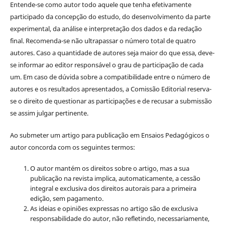
Entende-se como autor todo aquele que tenha efetivamente
participado da concepção do estudo, do desenvolvimento da parte
experimental, da análise e interpretação dos dados e da redação
final. Recomenda-se não ultrapassar o número total de quatro
autores. Caso a quantidade de autores seja maior do que essa, deve-
se informar ao editor responsável o grau de participação de cada
um. Em caso de dúvida sobre a compatibilidade entre o número de
autores e os resultados apresentados, a Comissão Editorial reserva-
se o direito de questionar as participações e de recusar a submissão
se assim julgar pertinente.
Ao submeter um artigo para publicação em Ensaios Pedagógicos o
autor concorda com os seguintes termos:
O autor mantém os direitos sobre o artigo, mas a sua
publicação na revista implica, automaticamente, a cessão
integral e exclusiva dos direitos autorais para a primeira
edição, sem pagamento.
As ideias e opiniões expressas no artigo são de exclusiva
responsabilidade do autor, não refletindo, necessariamente,