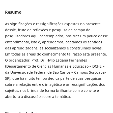
Resumo
As significações e ressignificações expostas no presente
dossiê, fruto de reflexões e pesquisa de campo de
pesquisadores aqui contemplados, nos traz um pouco desse
entendimento, isto é, aprendemos, captamos os sentidos
das aprendizagens, as socializamos e construímos novas.
Em todas as áreas do conhecimento tal razão está presente.
O organizador, Prof. Dr. Hylio Laganá Fernandes
(Departamento de Ciências Humanas e Educação – DCHE –
da Universidade Federal de São Carlos – Campus Sorocaba-
SP), que há muito tempo dedica parte de suas pesquisas
sobre a relação entre o imagético e as ressignificações dos
sujeitos, nos brinda de forma brilhante com o convite e
abertura à discussão sobre a temática.