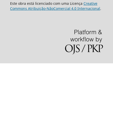
Este obra está licenciado com uma Licença
Creative
Commons Atribuição-NãoComercial 4.0 Internacional
.