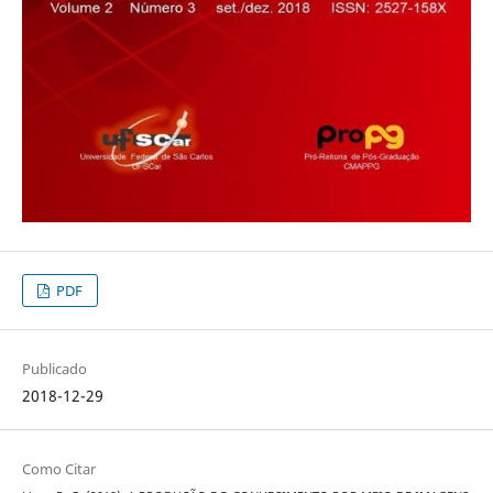
PDF
Publicado
2018-12-29
Como Citar