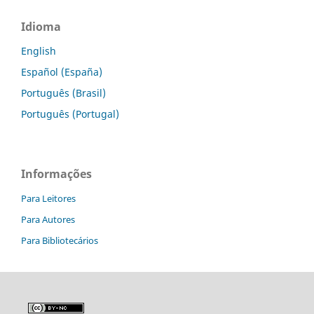
Idioma
English
Español (España)
Português (Brasil)
Português (Portugal)
Informações
Para Leitores
Para Autores
Para Bibliotecários