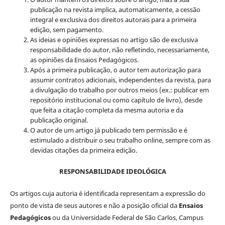
publicação na revista implica, automaticamente, a cessão
integral e exclusiva dos direitos autorais para a primeira
edição, sem pagamento.
As ideias e opiniões expressas no artigo são de exclusiva
responsabilidade do autor, não refletindo, necessariamente,
as opiniões da Ensaios Pedagógicos.
Após a primeira publicação, o autor tem autorização para
assumir contratos adicionais, independentes da revista, para
a divulgação do trabalho por outros meios (ex.: publicar em
repositório institucional ou como capítulo de livro), desde
que feita a citação completa da mesma autoria e da
publicação original.
O autor de um artigo já publicado tem permissão e é
estimulado a distribuir o seu trabalho online, sempre com as
devidas citações da primeira edição.
RESPONSABILIDADE IDEOLÓGICA
Os artigos cuja autoria é identificada representam a expressão do
ponto de vista de seus autores e não a posição oficial da
Ensaios
Pedagógicos
ou da Universidade Federal de São Carlos, Campus