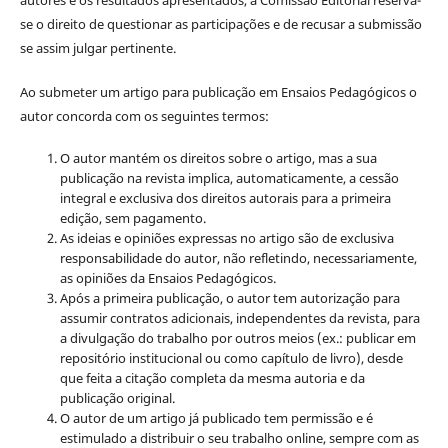
se o direito de questionar as participações e de recusar a submissão
se assim julgar pertinente.
Ao submeter um artigo para publicação em Ensaios Pedagógicos o
autor concorda com os seguintes termos:
O autor mantém os direitos sobre o artigo, mas a sua
publicação na revista implica, automaticamente, a cessão
integral e exclusiva dos direitos autorais para a primeira
edição, sem pagamento.
As ideias e opiniões expressas no artigo são de exclusiva
responsabilidade do autor, não refletindo, necessariamente,
as opiniões da Ensaios Pedagógicos.
Após a primeira publicação, o autor tem autorização para
assumir contratos adicionais, independentes da revista, para
a divulgação do trabalho por outros meios (ex.: publicar em
repositório institucional ou como capítulo de livro), desde
que feita a citação completa da mesma autoria e da
publicação original.
O autor de um artigo já publicado tem permissão e é
estimulado a distribuir o seu trabalho online, sempre com as