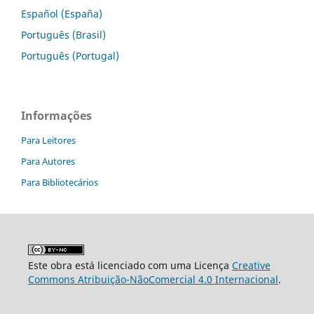
Español (España)
Português (Brasil)
Português (Portugal)
Informações
Para Leitores
Para Autores
Para Bibliotecários
Este obra está licenciado com uma Licença
Creative
Commons Atribuição-NãoComercial 4.0 Internacional
.