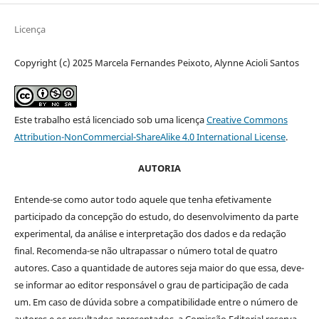
Licença
Copyright (c) 2025 Marcela Fernandes Peixoto, Alynne Acioli Santos
Este trabalho está licenciado sob uma licença
Creative Commons
Attribution-NonCommercial-ShareAlike 4.0 International License
.
AUTORIA
Entende-se como autor todo aquele que tenha efetivamente
participado da concepção do estudo, do desenvolvimento da parte
experimental, da análise e interpretação dos dados e da redação
final. Recomenda-se não ultrapassar o número total de quatro
autores. Caso a quantidade de autores seja maior do que essa, deve-
se informar ao editor responsável o grau de participação de cada
um. Em caso de dúvida sobre a compatibilidade entre o número de
autores e os resultados apresentados, a Comissão Editorial reserva-