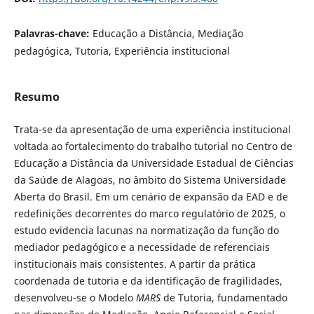
Palavras-chave:
Educação a Distância, Mediação
pedagógica, Tutoria, Experiência institucional
Resumo
Trata-se da apresentação de uma experiência institucional
voltada ao fortalecimento do trabalho tutorial no Centro de
Educação a Distância da Universidade Estadual de Ciências
da Saúde de Alagoas, no âmbito do Sistema Universidade
Aberta do Brasil. Em um cenário de expansão da EAD e de
redefinições decorrentes do marco regulatório de 2025, o
estudo evidencia lacunas na normatização da função do
mediador pedagógico e a necessidade de referenciais
institucionais mais consistentes. A partir da prática
coordenada de tutoria e da identificação de fragilidades,
desenvolveu-se o Modelo
MARS
de Tutoria, fundamentado