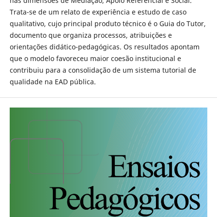
nas dimensões de Mediação, Apoio Referencial e Social.
Trata-se de um relato de experiência e estudo de caso
qualitativo, cujo principal produto técnico é o Guia do Tutor,
documento que organiza processos, atribuições e
orientações didático-pedagógicas. Os resultados apontam
que o modelo favoreceu maior coesão institucional e
contribuiu para a consolidação de um sistema tutorial de
qualidade na EAD pública.