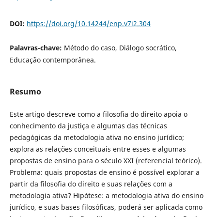
DOI:
https://doi.org/10.14244/enp.v7i2.304
Palavras-chave:
Método do caso, Diálogo socrático,
Educação contemporânea.
Resumo
Este artigo descreve como a filosofia do direito apoia o
conhecimento da justiça e algumas das técnicas
pedagógicas da metodologia ativa no ensino jurídico;
explora as relações conceituais entre esses e algumas
propostas de ensino para o século XXI (referencial teórico).
Problema: quais propostas de ensino é possível explorar a
partir da filosofia do direito e suas relações com a
metodologia ativa? Hipótese: a metodologia ativa do ensino
jurídico, e suas bases filosóficas, poderá ser aplicada como