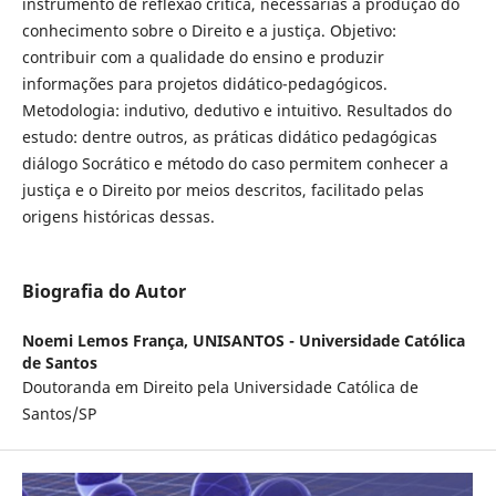
instrumento de reflexão crítica, necessárias à produção do
conhecimento sobre o Direito e a justiça. Objetivo:
contribuir com a qualidade do ensino e produzir
informações para projetos didático-pedagógicos.
Metodologia: indutivo, dedutivo e intuitivo. Resultados do
estudo: dentre outros, as práticas didático pedagógicas
diálogo Socrático e método do caso permitem conhecer a
justiça e o Direito por meios descritos, facilitado pelas
origens históricas dessas.
Biografia do Autor
Noemi Lemos França,
UNISANTOS - Universidade Católica
de Santos
Doutoranda em Direito pela Universidade Católica de
Santos/SP