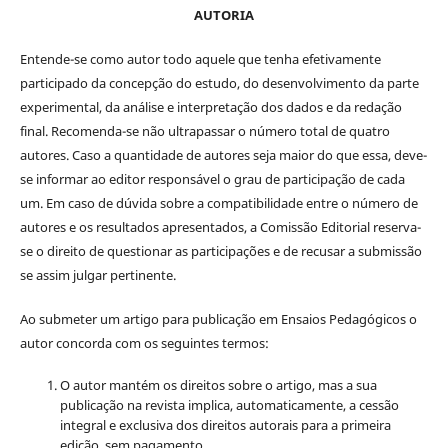
AUTORIA
Entende-se como autor todo aquele que tenha efetivamente
participado da concepção do estudo, do desenvolvimento da parte
experimental, da análise e interpretação dos dados e da redação
final. Recomenda-se não ultrapassar o número total de quatro
autores. Caso a quantidade de autores seja maior do que essa, deve-
se informar ao editor responsável o grau de participação de cada
um. Em caso de dúvida sobre a compatibilidade entre o número de
autores e os resultados apresentados, a Comissão Editorial reserva-
se o direito de questionar as participações e de recusar a submissão
se assim julgar pertinente.
Ao submeter um artigo para publicação em Ensaios Pedagógicos o
autor concorda com os seguintes termos:
O autor mantém os direitos sobre o artigo, mas a sua
publicação na revista implica, automaticamente, a cessão
integral e exclusiva dos direitos autorais para a primeira
edição, sem pagamento.