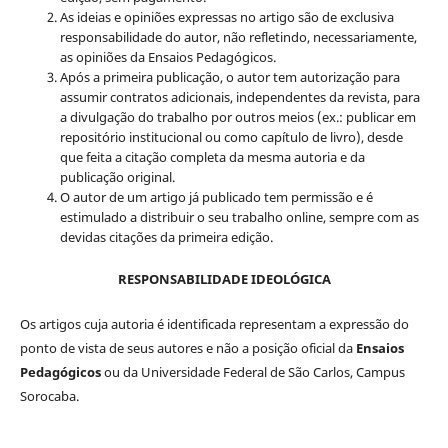
As ideias e opiniões expressas no artigo são de exclusiva
responsabilidade do autor, não refletindo, necessariamente,
as opiniões da Ensaios Pedagógicos.
Após a primeira publicação, o autor tem autorização para
assumir contratos adicionais, independentes da revista, para
a divulgação do trabalho por outros meios (ex.: publicar em
repositório institucional ou como capítulo de livro), desde
que feita a citação completa da mesma autoria e da
publicação original.
O autor de um artigo já publicado tem permissão e é
estimulado a distribuir o seu trabalho online, sempre com as
devidas citações da primeira edição.
RESPONSABILIDADE IDEOLÓGICA
Os artigos cuja autoria é identificada representam a expressão do
ponto de vista de seus autores e não a posição oficial da
Ensaios
Pedagógicos
ou da Universidade Federal de São Carlos, Campus
Sorocaba.