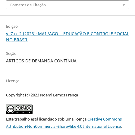
Fomatos de Citação
Edição
v. 7 n. 2 (2023): MAI./AGO. - EDUCAÇÃO E CONTROLE SOCIAL
NO BRASIL
Seção
ARTIGOS DE DEMANDA CONTÍNUA
Licença
Copyright (c) 2023 Noemi Lemos França
Este trabalho está licenciado sob uma licença
Creative Commons
Attribution-NonCommercial-ShareAlike 4.0 International License
.