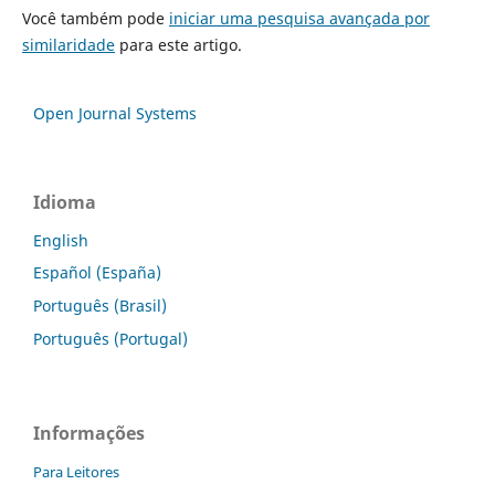
Você também pode
iniciar uma pesquisa avançada por
similaridade
para este artigo.
Open Journal Systems
Idioma
English
Español (España)
Português (Brasil)
Português (Portugal)
Informações
Para Leitores