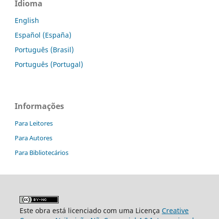
Idioma
English
Español (España)
Português (Brasil)
Português (Portugal)
Informações
Para Leitores
Para Autores
Para Bibliotecários
Este obra está licenciado com uma Licença
Creative