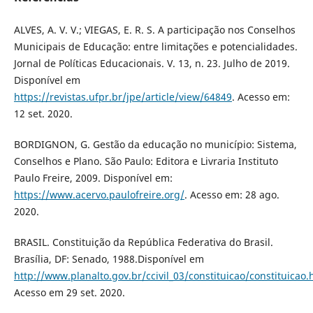
ALVES, A. V. V.; VIEGAS, E. R. S. A participação nos Conselhos
Municipais de Educação: entre limitações e potencialidades.
Jornal de Políticas Educacionais. V. 13, n. 23. Julho de 2019.
Disponível em
https://revistas.ufpr.br/jpe/article/view/64849
. Acesso em:
12 set. 2020.
BORDIGNON, G. Gestão da educação no município: Sistema,
Conselhos e Plano. São Paulo: Editora e Livraria Instituto
Paulo Freire, 2009. Disponível em:
https://www.acervo.paulofreire.org/
. Acesso em: 28 ago.
2020.
BRASIL. Constituição da República Federativa do Brasil.
Brasília, DF: Senado, 1988.Disponível em
http://www.planalto.gov.br/ccivil_03/constituicao/constituicao
Acesso em 29 set. 2020.