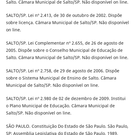
Salto. Câmara Municipal de Salto/SP. Não disponível on line.
SALTO/SP. Lei nº 2.413, de 30 de outubro de 2002. Dispõe
sobre licença. Câmara Municipal de Salto/SP. Não disponível
on line.
SALTO/SP. Lei Complementar nº 2.655, de 26 de agosto de
2005. Dispõe sobre o Conselho Municipal de Educação de
Salto. Câmara Municipal de Salto/SP. Não disponível on line.
SALTO/SP. Lei nº 2.758, de 29 de agosto de 2006. Dispõe
sobre o Sistema Municipal de Ensino de Salto. Câmara
Municipal de Salto/SP. Não disponível on line.
SALTO/SP. Lei nº 2.980 de 02 de dezembro de 2009. Institui
o Plano Municipal de Educação. Câmara Municipal de
Salto/SP. Não disponível on line.
SÃO PAULO. Constituição Do Estado de São Paulo. São Paulo,
SP: Assemblia Legislativa do Estado de São Paulo, 1989.