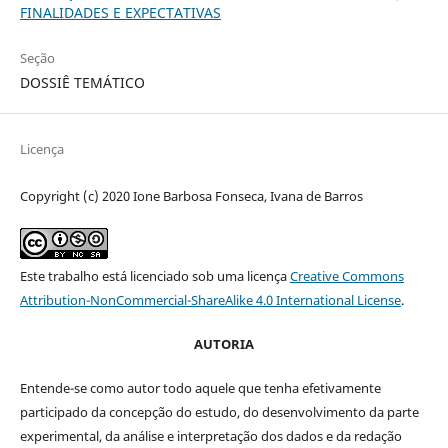
FINALIDADES E EXPECTATIVAS
Seção
DOSSIÊ TEMÁTICO
Licença
Copyright (c) 2020 Ione Barbosa Fonseca, Ivana de Barros
Este trabalho está licenciado sob uma licença
Creative Commons
Attribution-NonCommercial-ShareAlike 4.0 International License
.
AUTORIA
Entende-se como autor todo aquele que tenha efetivamente
participado da concepção do estudo, do desenvolvimento da parte
experimental, da análise e interpretação dos dados e da redação