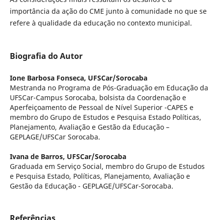
importância da ação do CME junto à comunidade no que se
refere à qualidade da educação no contexto municipal.
Biografia do Autor
Ione Barbosa Fonseca,
UFSCar/Sorocaba
Mestranda no Programa de Pós-Graduação em Educação da
UFSCar-Campus Sorocaba, bolsista da Coordenação e
Aperfeiçoamento de Pessoal de Nível Superior -CAPES e
membro do Grupo de Estudos e Pesquisa Estado Políticas,
Planejamento, Avaliação e Gestão da Educação –
GEPLAGE/UFSCar Sorocaba.
Ivana de Barros,
UFSCar/Sorocaba
Graduada em Serviço Social, membro do Grupo de Estudos
e Pesquisa Estado, Políticas, Planejamento, Avaliação e
Gestão da Educação - GEPLAGE/UFSCar-Sorocaba.
Referências