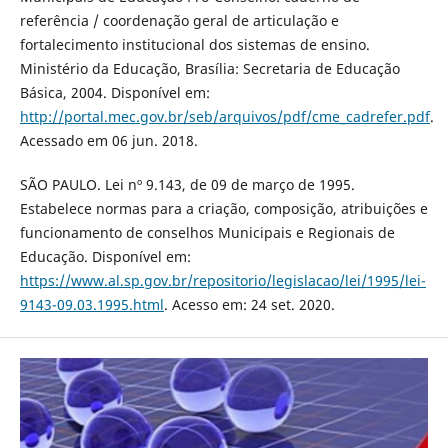
referência / coordenação geral de articulação e
fortalecimento institucional dos sistemas de ensino.
Ministério da Educação, Brasília: Secretaria de Educação
Básica, 2004. Disponível em:
http://portal.mec.gov.br/seb/arquivos/pdf/cme_cadrefer.pdf
.
Acessado em 06 jun. 2018.
SÃO PAULO. Lei nº 9.143, de 09 de março de 1995.
Estabelece normas para a criação, composição, atribuições e
funcionamento de conselhos Municipais e Regionais de
Educação. Disponível em:
https://www.al.sp.gov.br/repositorio/legislacao/lei/1995/lei-
9143-09.03.1995.html
. Acesso em: 24 set. 2020.