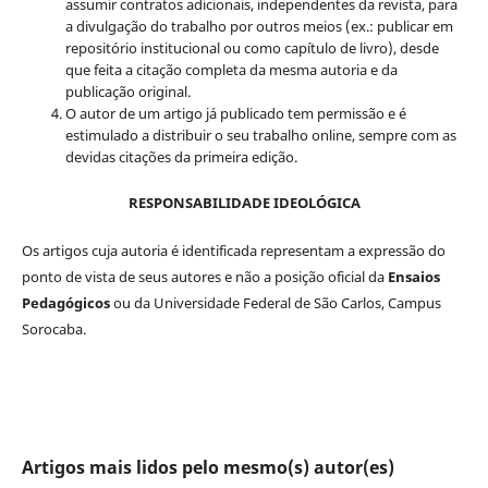
assumir contratos adicionais, independentes da revista, para
a divulgação do trabalho por outros meios (ex.: publicar em
repositório institucional ou como capítulo de livro), desde
que feita a citação completa da mesma autoria e da
publicação original.
O autor de um artigo já publicado tem permissão e é
estimulado a distribuir o seu trabalho online, sempre com as
devidas citações da primeira edição.
RESPONSABILIDADE IDEOLÓGICA
Os artigos cuja autoria é identificada representam a expressão do
ponto de vista de seus autores e não a posição oficial da
Ensaios
Pedagógicos
ou da Universidade Federal de São Carlos, Campus
Sorocaba.
Artigos mais lidos pelo mesmo(s) autor(es)