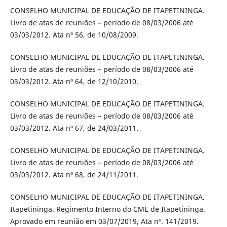
CONSELHO MUNICIPAL DE EDUCAÇÃO DE ITAPETININGA.
Livro de atas de reuniões – período de 08/03/2006 até
03/03/2012. Ata nº 56, de 10/08/2009.
CONSELHO MUNICIPAL DE EDUCAÇÃO DE ITAPETININGA.
Livro de atas de reuniões – período de 08/03/2006 até
03/03/2012. Ata nº 64, de 12/10/2010.
CONSELHO MUNICIPAL DE EDUCAÇÃO DE ITAPETININGA.
Livro de atas de reuniões – período de 08/03/2006 até
03/03/2012. Ata nº 67, de 24/03/2011.
CONSELHO MUNICIPAL DE EDUCAÇÃO DE ITAPETININGA.
Livro de atas de reuniões – período de 08/03/2006 até
03/03/2012. Ata nº 68, de 24/11/2011.
CONSELHO MUNICIPAL DE EDUCAÇÃO DE ITAPETININGA.
Itapetininga. Regimento Interno do CME de Itapetininga.
Aprovado em reunião em 03/07/2019, Ata nº. 141/2019.