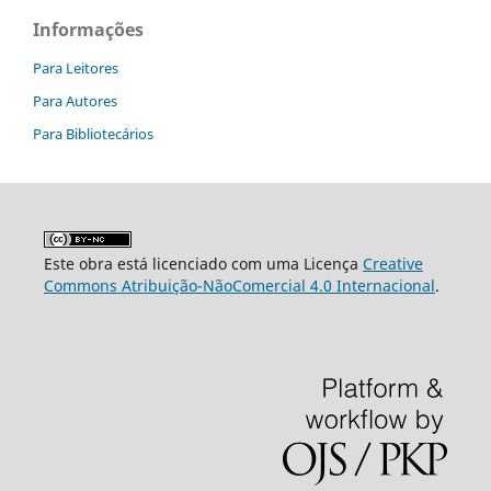
Informações
Para Leitores
Para Autores
Para Bibliotecários
Este obra está licenciado com uma Licença
Creative
Commons Atribuição-NãoComercial 4.0 Internacional
.