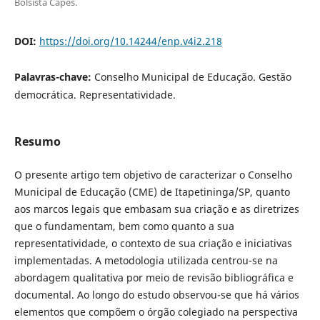
Bolsista Capes.
DOI:
https://doi.org/10.14244/enp.v4i2.218
Palavras-chave:
Conselho Municipal de Educação. Gestão
democrática. Representatividade.
Resumo
O presente artigo tem objetivo de caracterizar o Conselho
Municipal de Educação (CME) de Itapetininga/SP, quanto
aos marcos legais que embasam sua criação e as diretrizes
que o fundamentam, bem como quanto a sua
representatividade, o contexto de sua criação e iniciativas
implementadas. A metodologia utilizada centrou-se na
abordagem qualitativa por meio de revisão bibliográfica e
documental. Ao longo do estudo observou-se que há vários
elementos que compõem o órgão colegiado na perspectiva