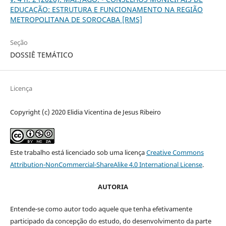
EDUCAÇÃO: ESTRUTURA E FUNCIONAMENTO NA REGIÃO
METROPOLITANA DE SOROCABA [RMS]
Seção
DOSSIÊ TEMÁTICO
Licença
Copyright (c) 2020 Elidia Vicentina de Jesus Ribeiro
Este trabalho está licenciado sob uma licença
Creative Commons
Attribution-NonCommercial-ShareAlike 4.0 International License
.
AUTORIA
Entende-se como autor todo aquele que tenha efetivamente
participado da concepção do estudo, do desenvolvimento da parte