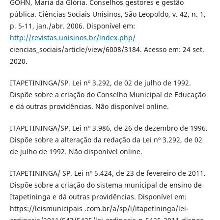
GOHN, Maria da Glória. Conselhos gestores e gestão
pública. Ciências Sociais Unisinos, São Leopoldo, v. 42, n. 1,
p. 5-11, jan./abr. 2006. Disponível em:
http://revistas.unisinos.br/index.php/
ciencias_sociais/article/view/6008/3184. Acesso em: 24 set.
2020.
ITAPETININGA/SP. Lei nº 3.292, de 02 de julho de 1992.
Dispõe sobre a criação do Conselho Municipal de Educação
e dá outras providências. Não disponível online.
ITAPETININGA/SP. Lei nº 3.986, de 26 de dezembro de 1996.
Dispõe sobre a alteração da redação da Lei nº 3.292, de 02
de julho de 1992. Não disponível online.
ITAPETININGA/ SP. Lei nº 5.424, de 23 de fevereiro de 2011.
Dispõe sobre a criação do sistema municipal de ensino de
Itapetininga e dá outras providências. Disponível em:
https://leismunicipais .com.br/a/sp/i/itapetininga/lei-