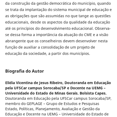
da construção da gestão democrática do município, quando
se trata da implantação do sistema municipal de educação e
as obrigações que são assumidas no que tange as questões
educacionais, desde os aspectos da qualidade da educação
até os princípios do desenvolvimento educacional. Observa-
se dessa forma a importância da atuação do CME e a visão
abrangente que os conselheiros devem desenvolver nesta
função de auxiliar a consolidação de um projeto de
educação da sociedade, a partir dos municípios.
Biografia do Autor
Elidia Vicentina de Jesus Ribeiro,
Doutoranda em Educação
pela UFSCar campus Sorocaba/SP e Docente na UEMG –
Universidade do Estado de Minas Gerais. Bolsista Capes.
Doutoranda em Educação pela UFSCar campus Sorocaba/SP,
membro do GEPLAGE – Grupo de Estudos e Pesquisas
Estado, Políticas, Planejamento, Avaliação e Gestão da
Educação e Docente na UEMG – Universidade do Estado de