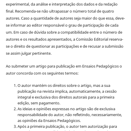
experimental, da análise e interpretação dos dados e da redação
final. Recomenda-se não ultrapassar o número total de quatro
autores. Caso a quantidade de autores seja maior do que essa, deve-
se informar ao editor responsável o grau de participação de cada
um. Em caso de dúvida sobre a compatibilidade entre o número de
autores e os resultados apresentados, a Comissão Editorial reserva-
se o direito de questionar as participações e de recusar a submissão
se assim julgar pertinente.
Ao submeter um artigo para publicação em Ensaios Pedagógicos o
autor concorda com os seguintes termos:
O autor mantém os direitos sobre o artigo, mas a sua
publicação na revista implica, automaticamente, a cessão
integral e exclusiva dos direitos autorais para a primeira
edição, sem pagamento.
As ideias e opiniões expressas no artigo são de exclusiva
responsabilidade do autor, não refletindo, necessariamente,
as opiniões da Ensaios Pedagógicos.
Após a primeira publicação, o autor tem autorização para