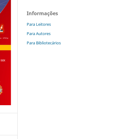
Informações
Para Leitores
Para Autores
Para Bibliotecários