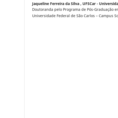
Jaqueline Ferreira da Silva ,
UFSCar - Universid
Doutoranda pelo Programa de Pós-Graduação e
Universidade Federal de São Carlos – Campus S