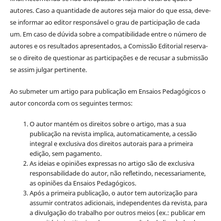
autores. Caso a quantidade de autores seja maior do que essa, deve-
se informar ao editor responsável o grau de participação de cada
um. Em caso de dúvida sobre a compatibilidade entre o número de
autores e os resultados apresentados, a Comissão Editorial reserva-
se o direito de questionar as participações e de recusar a submissão
se assim julgar pertinente.
Ao submeter um artigo para publicação em Ensaios Pedagógicos o
autor concorda com os seguintes termos:
O autor mantém os direitos sobre o artigo, mas a sua
publicação na revista implica, automaticamente, a cessão
integral e exclusiva dos direitos autorais para a primeira
edição, sem pagamento.
As ideias e opiniões expressas no artigo são de exclusiva
responsabilidade do autor, não refletindo, necessariamente,
as opiniões da Ensaios Pedagógicos.
Após a primeira publicação, o autor tem autorização para
assumir contratos adicionais, independentes da revista, para
a divulgação do trabalho por outros meios (ex.: publicar em