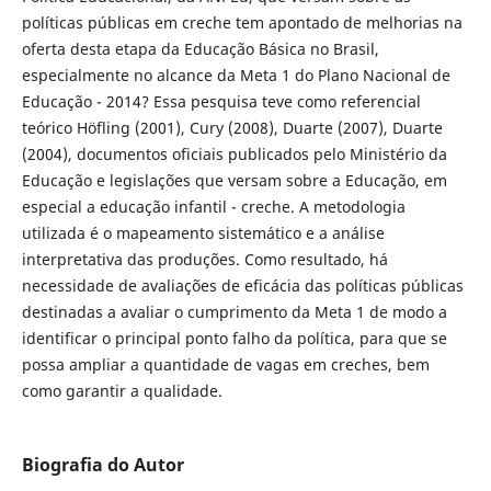
políticas públicas em creche tem apontado de melhorias na
oferta desta etapa da Educação Básica no Brasil,
especialmente no alcance da Meta 1 do Plano Nacional de
Educação - 2014? Essa pesquisa teve como referencial
teórico Höfling (2001), Cury (2008), Duarte (2007), Duarte
(2004), documentos oficiais publicados pelo Ministério da
Educação e legislações que versam sobre a Educação, em
especial a educação infantil - creche. A metodologia
utilizada é o mapeamento sistemático e a análise
interpretativa das produções. Como resultado, há
necessidade de avaliações de eficácia das políticas públicas
destinadas a avaliar o cumprimento da Meta 1 de modo a
identificar o principal ponto falho da política, para que se
possa ampliar a quantidade de vagas em creches, bem
como garantir a qualidade.
Biografia do Autor