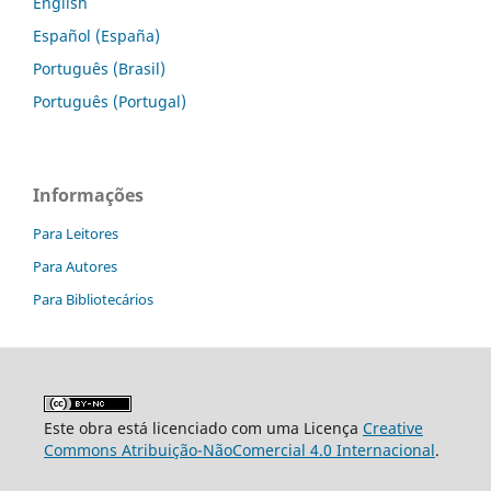
English
Español (España)
Português (Brasil)
Português (Portugal)
Informações
Para Leitores
Para Autores
Para Bibliotecários
Este obra está licenciado com uma Licença
Creative
Commons Atribuição-NãoComercial 4.0 Internacional
.