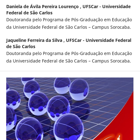
Daniela de Ávila Pereira Lourenço ,
UFSCar - Universidade
Federal de São Carlos
Doutoranda pelo Programa de Pós-Graduação em Educação
da Universidade Federal de São Carlos – Campus Sorocaba.
Jaqueline Ferreira da Silva ,
UFSCar - Universidade Federal
de São Carlos
Doutoranda pelo Programa de Pós-Graduação em Educação
da Universidade Federal de São Carlos – Campus Sorocaba.