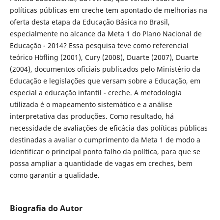
políticas públicas em creche tem apontado de melhorias na
oferta desta etapa da Educação Básica no Brasil,
especialmente no alcance da Meta 1 do Plano Nacional de
Educação - 2014? Essa pesquisa teve como referencial
teórico Höfling (2001), Cury (2008), Duarte (2007), Duarte
(2004), documentos oficiais publicados pelo Ministério da
Educação e legislações que versam sobre a Educação, em
especial a educação infantil - creche. A metodologia
utilizada é o mapeamento sistemático e a análise
interpretativa das produções. Como resultado, há
necessidade de avaliações de eficácia das políticas públicas
destinadas a avaliar o cumprimento da Meta 1 de modo a
identificar o principal ponto falho da política, para que se
possa ampliar a quantidade de vagas em creches, bem
como garantir a qualidade.
Biografia do Autor