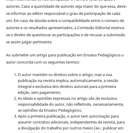
autores. Caso a quantidade de autores seja maior do que essa, deve-
se informar ao editor responsável o grau de participação de cada
um. Em caso de dúvida sobre a compatibilidade entre o número de
autores e os resultados apresentados, a Comissão Editorial reserva-
se o direito de questionar as participações e de recusar a submissão
se assim julgar pertinente.
Ao submeter um artigo para publicação em Ensaios Pedagógicos o
autor concorda com os seguintes termos:
O autor mantém os direitos sobre o artigo, mas a sua
publicação na revista implica, automaticamente, a cessão
integral e exclusiva dos direitos autorais para a primeira
edição, sem pagamento.
As ideias e opiniões expressas no artigo são de exclusiva
responsabilidade do autor, não refletindo, necessariamente,
as opiniões da Ensaios Pedagógicos.
Após a primeira publicação, o autor tem autorização para
assumir contratos adicionais, independentes da revista, para
a divulgação do trabalho por outros meios (ex.: publicar em