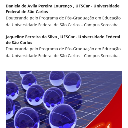
Daniela de Ávila Pereira Lourenço ,
UFSCar - Universidade
Federal de São Carlos
Doutoranda pelo Programa de Pós-Graduação em Educação
da Universidade Federal de São Carlos – Campus Sorocaba.
Jaqueline Ferreira da Silva ,
UFSCar - Universidade Federal
de São Carlos
Doutoranda pelo Programa de Pós-Graduação em Educação
da Universidade Federal de São Carlos – Campus Sorocaba.