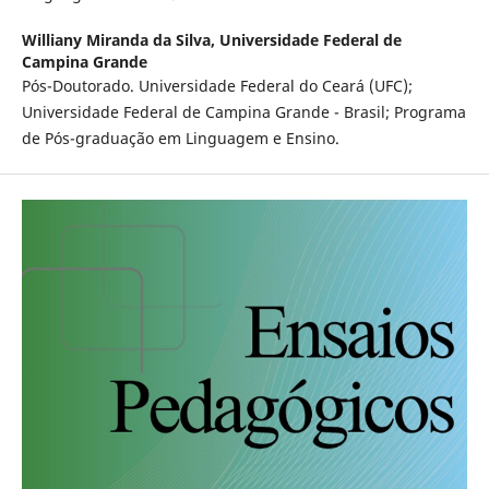
Williany Miranda da Silva,
Universidade Federal de
Campina Grande
Pós-Doutorado. Universidade Federal do Ceará (UFC);
Universidade Federal de Campina Grande - Brasil; Programa
de Pós-graduação em Linguagem e Ensino.