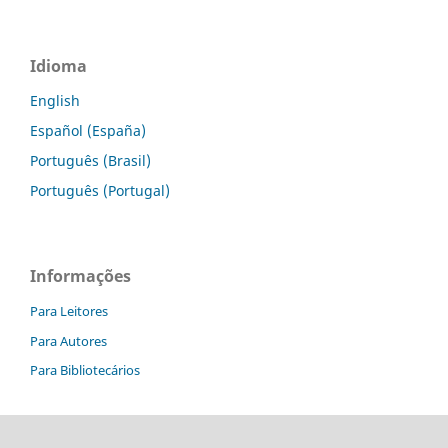
Idioma
English
Español (España)
Português (Brasil)
Português (Portugal)
Informações
Para Leitores
Para Autores
Para Bibliotecários