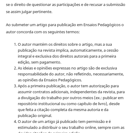
se o direito de questionar as participações e de recusar a submissão
se assim julgar pertinente.
Ao submeter um artigo para publicação em Ensaios Pedagógicos o
autor concorda com os seguintes termos:
O autor mantém os direitos sobre o artigo, mas a sua
publicação na revista implica, automaticamente, a cessão
integral e exclusiva dos direitos autorais para a primeira
edição, sem pagamento.
As ideias e opiniões expressas no artigo são de exclusiva
responsabilidade do autor, não refletindo, necessariamente,
as opiniões da Ensaios Pedagógicos.
Após a primeira publicação, o autor tem autorização para
assumir contratos adicionais, independentes da revista, para
a divulgação do trabalho por outros meios (ex.: publicar em
repositório institucional ou como capítulo de livro), desde
que feita a citação completa da mesma autoria e da
publicação original.
O autor de um artigo já publicado tem permissão e é
estimulado a distribuir o seu trabalho online, sempre com as