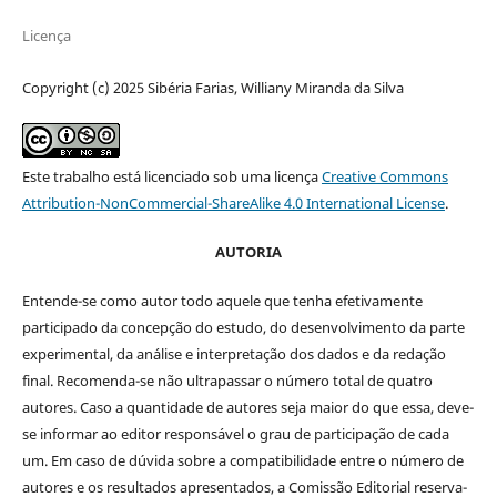
Licença
Copyright (c) 2025 Sibéria Farias, Williany Miranda da Silva
Este trabalho está licenciado sob uma licença
Creative Commons
Attribution-NonCommercial-ShareAlike 4.0 International License
.
AUTORIA
Entende-se como autor todo aquele que tenha efetivamente
participado da concepção do estudo, do desenvolvimento da parte
experimental, da análise e interpretação dos dados e da redação
final. Recomenda-se não ultrapassar o número total de quatro
autores. Caso a quantidade de autores seja maior do que essa, deve-
se informar ao editor responsável o grau de participação de cada
um. Em caso de dúvida sobre a compatibilidade entre o número de
autores e os resultados apresentados, a Comissão Editorial reserva-