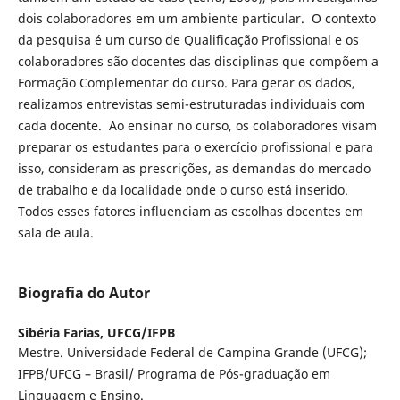
dois colaboradores em um ambiente particular. O contexto
da pesquisa é um curso de Qualificação Profissional e os
colaboradores são docentes das disciplinas que compõem a
Formação Complementar do curso. Para gerar os dados,
realizamos entrevistas semi-estruturadas individuais com
cada docente. Ao ensinar no curso, os colaboradores visam
preparar os estudantes para o exercício profissional e para
isso, consideram as prescrições, as demandas do mercado
de trabalho e da localidade onde o curso está inserido.
Todos esses fatores influenciam as escolhas docentes em
sala de aula.
Biografia do Autor
Sibéria Farias,
UFCG/IFPB
Mestre. Universidade Federal de Campina Grande (UFCG);
IFPB/UFCG – Brasil/ Programa de Pós-graduação em
Linguagem e Ensino.