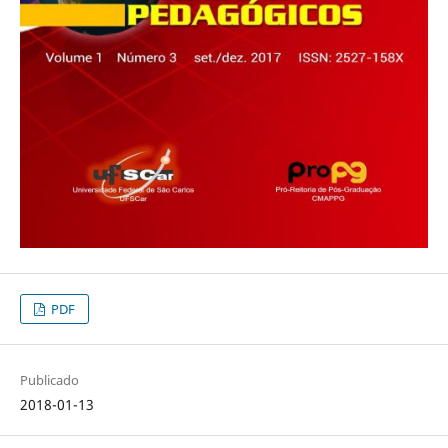
PDF
Publicado
2018-01-13