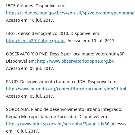
IBGE Cidades. Disponível em:
https://cidades.ibge.gov.br/v4/brasil/sp/Votorantim/panorama
Acesso em: 10 jul. 2017.
IBGE. Censo demográfico 2010. Disponível em:
http://censo2010.ibge.gov.br
. Acesso em: 10 jul. 2017.
OBSERVATÓRIO PNE. Dossiê por localidade: Votorantim/SP.
Disponível em:
http://www.observatoriodopne.org.br
.
Acesso em: 05 jul. 2017.
PNUD. Desenvolvimento humano e IDH. Disponível em:
http://www.br.undp.org/content/brazil/pt/home/idh0.html
.
Acesso em: 05 jul. 2017.
SOROCABA. Plano de desenvolvimento urbano integrado.
Região Metropolitana de Sorocaba. Disponível em:
https://www.pdui.sp.gov.br/sorocaba/?page_id=56
. Acesso
em: 10 jul. 2017.