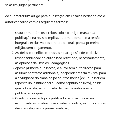
se assim julgar pertinente.
Ao submeter um artigo para publicação em Ensaios Pedagógicos o
autor concorda com os seguintes termos:
O autor mantém os direitos sobre o artigo, mas a sua
publicação na revista implica, automaticamente, a cessão
integral e exclusiva dos direitos autorais para a primeira
edição, sem pagamento.
As ideias e opiniões expressas no artigo são de exclusiva
responsabilidade do autor, não refletindo, necessariamente,
as opiniões da Ensaios Pedagógicos.
Após a primeira publicação, o autor tem autorização para
assumir contratos adicionais, independentes da revista, para
a divulgação do trabalho por outros meios (ex.: publicar em
repositório institucional ou como capítulo de livro), desde
que feita a citação completa da mesma autoria e da
publicação original.
O autor de um artigo já publicado tem permissão e é
estimulado a distribuir o seu trabalho online, sempre com as
devidas citações da primeira edição.