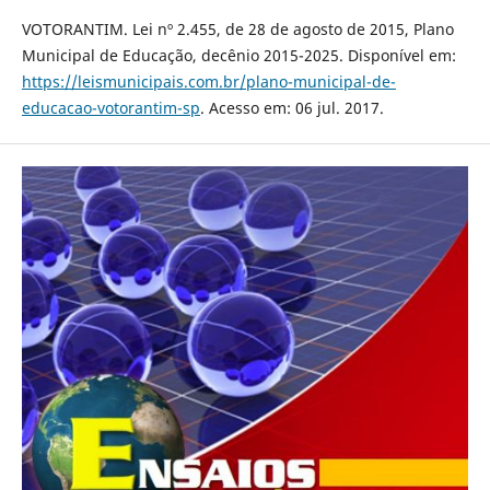
VOTORANTIM. Lei nº 2.455, de 28 de agosto de 2015, Plano
Municipal de Educação, decênio 2015-2025. Disponível em:
https://leismunicipais.com.br/plano-municipal-de-
educacao-votorantim-sp
. Acesso em: 06 jul. 2017.