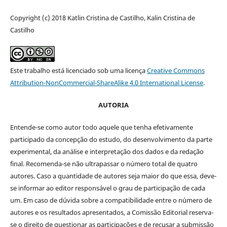
Copyright (c) 2018 Katlin Cristina de Castilho, Kalin Cristina de
Castilho
Este trabalho está licenciado sob uma licença
Creative Commons
Attribution-NonCommercial-ShareAlike 4.0 International License
.
AUTORIA
Entende-se como autor todo aquele que tenha efetivamente
participado da concepção do estudo, do desenvolvimento da parte
experimental, da análise e interpretação dos dados e da redação
final. Recomenda-se não ultrapassar o número total de quatro
autores. Caso a quantidade de autores seja maior do que essa, deve-
se informar ao editor responsável o grau de participação de cada
um. Em caso de dúvida sobre a compatibilidade entre o número de
autores e os resultados apresentados, a Comissão Editorial reserva-
se o direito de questionar as participações e de recusar a submissão