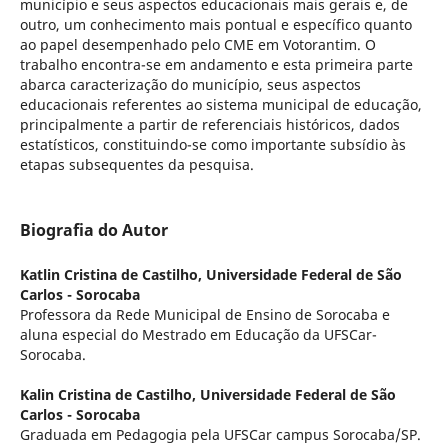
município e seus aspectos educacionais mais gerais e, de
outro, um conhecimento mais pontual e específico quanto
ao papel desempenhado pelo CME em Votorantim. O
trabalho encontra-se em andamento e esta primeira parte
abarca caracterização do município, seus aspectos
educacionais referentes ao sistema municipal de educação,
principalmente a partir de referenciais históricos, dados
estatísticos, constituindo-se como importante subsídio às
etapas subsequentes da pesquisa.
Biografia do Autor
Katlin Cristina de Castilho,
Universidade Federal de São
Carlos - Sorocaba
Professora da Rede Municipal de Ensino de Sorocaba e
aluna especial do Mestrado em Educação da UFSCar-
Sorocaba.
Kalin Cristina de Castilho,
Universidade Federal de São
Carlos - Sorocaba
Graduada em Pedagogia pela UFSCar campus Sorocaba/SP.