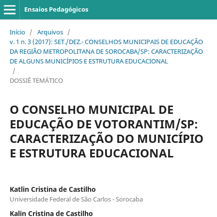
Ensaios Pedagógicos
Início
/
Arquivos
/
v. 1 n. 3 (2017): SET./DEZ.- CONSELHOS MUNICIPAIS DE EDUCAÇÃO
DA REGIÃO METROPOLITANA DE SOROCABA/SP: CARACTERIZAÇÃO
DE ALGUNS MUNICÍPIOS E ESTRUTURA EDUCACIONAL
/
DOSSIÊ TEMÁTICO
O CONSELHO MUNICIPAL DE
EDUCAÇÃO DE VOTORANTIM/SP:
CARACTERIZAÇÃO DO MUNICÍPIO
E ESTRUTURA EDUCACIONAL
Katlin Cristina de Castilho
Universidade Federal de São Carlos - Sorocaba
Kalin Cristina de Castilho