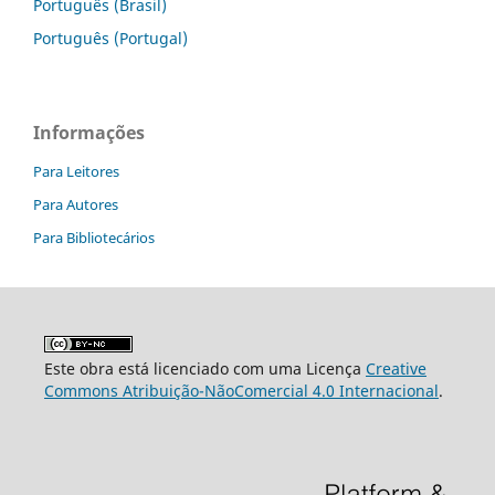
Português (Brasil)
Português (Portugal)
Informações
Para Leitores
Para Autores
Para Bibliotecários
Este obra está licenciado com uma Licença
Creative
Commons Atribuição-NãoComercial 4.0 Internacional
.