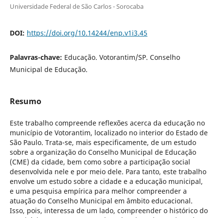
Universidade Federal de São Carlos - Sorocaba
DOI:
https://doi.org/10.14244/enp.v1i3.45
Palavras-chave:
Educação. Votorantim/SP. Conselho
Municipal de Educação.
Resumo
Este trabalho compreende reflexões acerca da educação no
município de Votorantim, localizado no interior do Estado de
São Paulo. Trata-se, mais especificamente, de um estudo
sobre a organização do Conselho Municipal de Educação
(CME) da cidade, bem como sobre a participação social
desenvolvida nele e por meio dele. Para tanto, este trabalho
envolve um estudo sobre a cidade e a educação municipal,
e uma pesquisa empírica para melhor compreender a
atuação do Conselho Municipal em âmbito educacional.
Isso, pois, interessa de um lado, compreender o histórico do