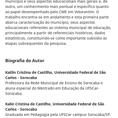
município e seus aspectos educacionais mais gerais e, de
outro, um conhecimento mais pontual e específico quanto
ao papel desempenhado pelo CME em Votorantim. O
trabalho encontra-se em andamento e esta primeira parte
abarca caracterização do município, seus aspectos
educacionais referentes ao sistema municipal de educação,
principalmente a partir de referenciais históricos, dados
estatísticos, constituindo-se como importante subsídio às
etapas subsequentes da pesquisa.
Biografia do Autor
Katlin Cristina de Castilho,
Universidade Federal de São
Carlos - Sorocaba
Professora da Rede Municipal de Ensino de Sorocaba e
aluna especial do Mestrado em Educação da UFSCar-
Sorocaba.
Kalin Cristina de Castilho,
Universidade Federal de São
Carlos - Sorocaba
Graduada em Pedagogia pela UFSCar campus Sorocaba/SP.