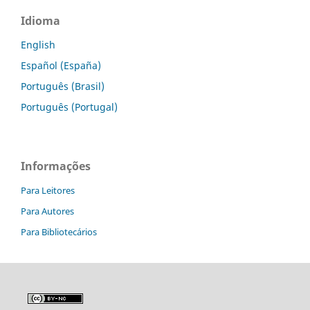
Idioma
English
Español (España)
Português (Brasil)
Português (Portugal)
Informações
Para Leitores
Para Autores
Para Bibliotecários