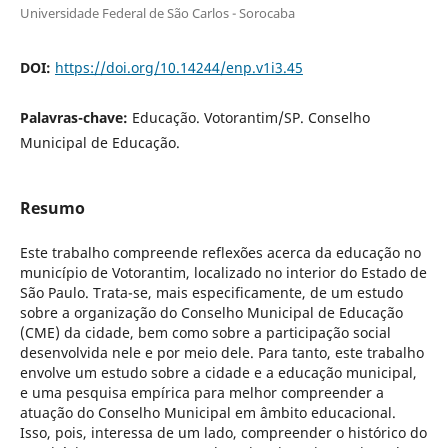
Universidade Federal de São Carlos - Sorocaba
DOI:
https://doi.org/10.14244/enp.v1i3.45
Palavras-chave:
Educação. Votorantim/SP. Conselho
Municipal de Educação.
Resumo
Este trabalho compreende reflexões acerca da educação no
município de Votorantim, localizado no interior do Estado de
São Paulo. Trata-se, mais especificamente, de um estudo
sobre a organização do Conselho Municipal de Educação
(CME) da cidade, bem como sobre a participação social
desenvolvida nele e por meio dele. Para tanto, este trabalho
envolve um estudo sobre a cidade e a educação municipal,
e uma pesquisa empírica para melhor compreender a
atuação do Conselho Municipal em âmbito educacional.
Isso, pois, interessa de um lado, compreender o histórico do