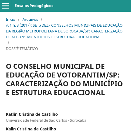
Ensaios Pedagógicos
Início
/
Arquivos
/
v. 1 n. 3 (2017): SET./DEZ.- CONSELHOS MUNICIPAIS DE EDUCAÇÃO
DA REGIÃO METROPOLITANA DE SOROCABA/SP: CARACTERIZAÇÃO
DE ALGUNS MUNICÍPIOS E ESTRUTURA EDUCACIONAL
/
DOSSIÊ TEMÁTICO
O CONSELHO MUNICIPAL DE
EDUCAÇÃO DE VOTORANTIM/SP:
CARACTERIZAÇÃO DO MUNICÍPIO
E ESTRUTURA EDUCACIONAL
Katlin Cristina de Castilho
Universidade Federal de São Carlos - Sorocaba
Kalin Cristina de Castilho