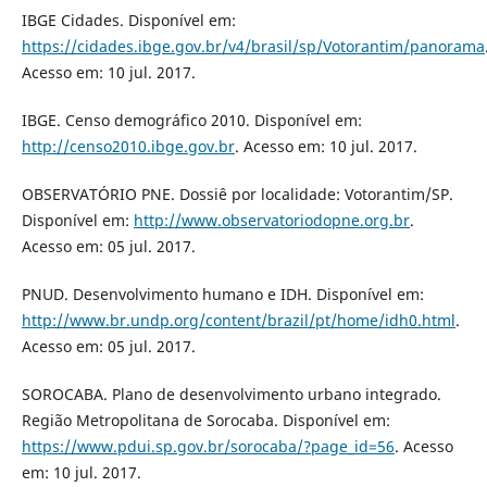
IBGE Cidades. Disponível em:
https://cidades.ibge.gov.br/v4/brasil/sp/Votorantim/panorama
Acesso em: 10 jul. 2017.
IBGE. Censo demográfico 2010. Disponível em:
http://censo2010.ibge.gov.br
. Acesso em: 10 jul. 2017.
OBSERVATÓRIO PNE. Dossiê por localidade: Votorantim/SP.
Disponível em:
http://www.observatoriodopne.org.br
.
Acesso em: 05 jul. 2017.
PNUD. Desenvolvimento humano e IDH. Disponível em:
http://www.br.undp.org/content/brazil/pt/home/idh0.html
.
Acesso em: 05 jul. 2017.
SOROCABA. Plano de desenvolvimento urbano integrado.
Região Metropolitana de Sorocaba. Disponível em:
https://www.pdui.sp.gov.br/sorocaba/?page_id=56
. Acesso
em: 10 jul. 2017.