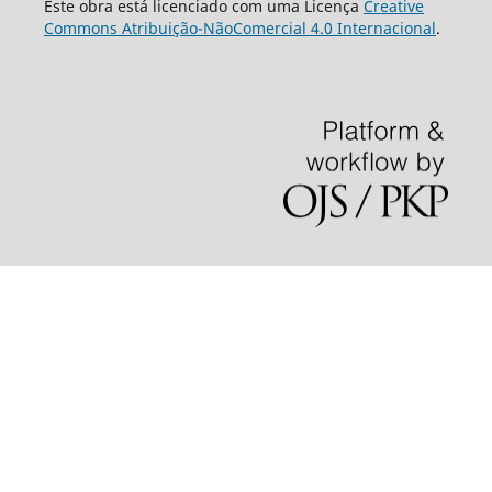
Este obra está licenciado com uma Licença
Creative
Commons Atribuição-NãoComercial 4.0 Internacional
.