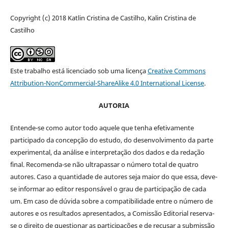
Copyright (c) 2018 Katlin Cristina de Castilho, Kalin Cristina de
Castilho
Este trabalho está licenciado sob uma licença
Creative Commons
Attribution-NonCommercial-ShareAlike 4.0 International License
.
AUTORIA
Entende-se como autor todo aquele que tenha efetivamente
participado da concepção do estudo, do desenvolvimento da parte
experimental, da análise e interpretação dos dados e da redação
final. Recomenda-se não ultrapassar o número total de quatro
autores. Caso a quantidade de autores seja maior do que essa, deve-
se informar ao editor responsável o grau de participação de cada
um. Em caso de dúvida sobre a compatibilidade entre o número de
autores e os resultados apresentados, a Comissão Editorial reserva-
se o direito de questionar as participações e de recusar a submissão