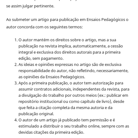
se assim julgar pertinente.
Ao submeter um artigo para publicação em Ensaios Pedagógicos o
autor concorda com os seguintes termos:
O autor mantém os direitos sobre o artigo, mas a sua
publicação na revista implica, automaticamente, a cessão
integral e exclusiva dos direitos autorais para a primeira
edição, sem pagamento.
As ideias e opiniões expressas no artigo são de exclusiva
responsabilidade do autor, não refletindo, necessariamente,
as opiniões da Ensaios Pedagógicos.
Após a primeira publicação, o autor tem autorização para
assumir contratos adicionais, independentes da revista, para
a divulgação do trabalho por outros meios (ex.: publicar em
repositório institucional ou como capítulo de livro), desde
que feita a citação completa da mesma autoria e da
publicação original.
O autor de um artigo já publicado tem permissão e é
estimulado a distribuir o seu trabalho online, sempre com as
devidas citações da primeira edição.