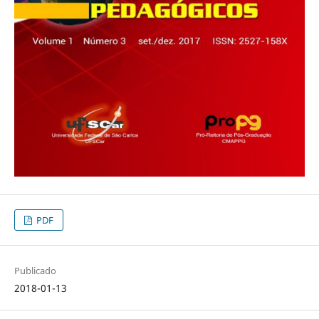
PDF
Publicado
2018-01-13