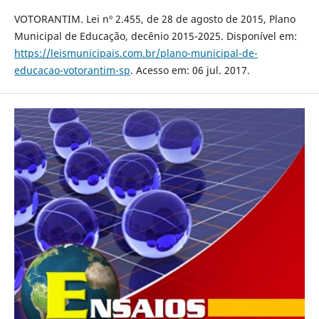
VOTORANTIM. Lei nº 2.455, de 28 de agosto de 2015, Plano
Municipal de Educação, decênio 2015-2025. Disponível em:
https://leismunicipais.com.br/plano-municipal-de-
educacao-votorantim-sp
. Acesso em: 06 jul. 2017.