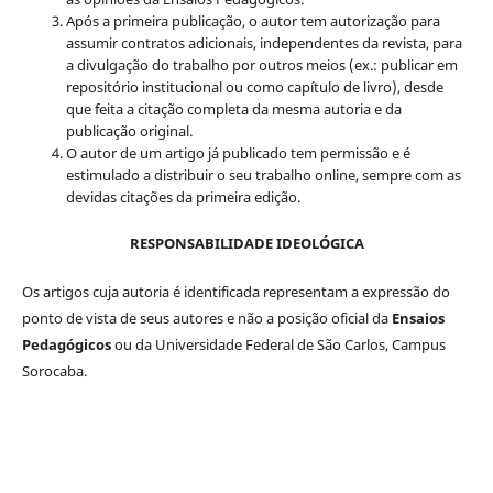
Após a primeira publicação, o autor tem autorização para
assumir contratos adicionais, independentes da revista, para
a divulgação do trabalho por outros meios (ex.: publicar em
repositório institucional ou como capítulo de livro), desde
que feita a citação completa da mesma autoria e da
publicação original.
O autor de um artigo já publicado tem permissão e é
estimulado a distribuir o seu trabalho online, sempre com as
devidas citações da primeira edição.
RESPONSABILIDADE IDEOLÓGICA
Os artigos cuja autoria é identificada representam a expressão do
ponto de vista de seus autores e não a posição oficial da
Ensaios
Pedagógicos
ou da Universidade Federal de São Carlos, Campus
Sorocaba.