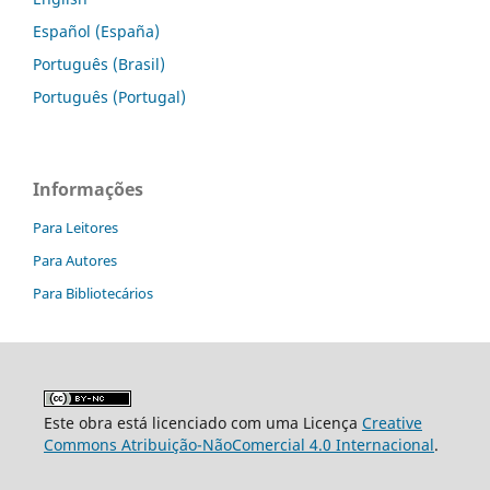
Español (España)
Português (Brasil)
Português (Portugal)
Informações
Para Leitores
Para Autores
Para Bibliotecários
Este obra está licenciado com uma Licença
Creative
Commons Atribuição-NãoComercial 4.0 Internacional
.