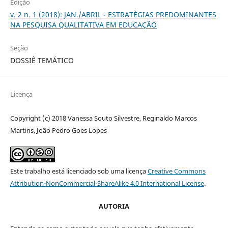
Edição
v. 2 n. 1 (2018): JAN./ABRIL - ESTRATÉGIAS PREDOMINANTES
NA PESQUISA QUALITATIVA EM EDUCAÇÃO
Seção
DOSSIÊ TEMÁTICO
Licença
Copyright (c) 2018 Vanessa Souto Silvestre, Reginaldo Marcos
Martins, João Pedro Goes Lopes
Este trabalho está licenciado sob uma licença
Creative Commons
Attribution-NonCommercial-ShareAlike 4.0 International License
.
AUTORIA