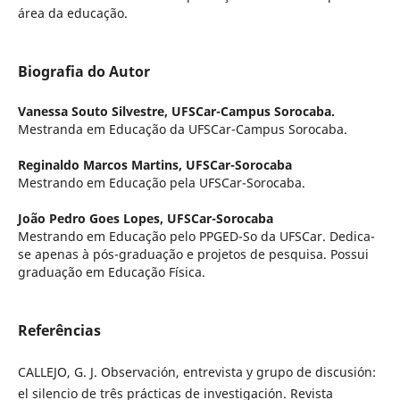
área da educação.
Biografia do Autor
Vanessa Souto Silvestre,
UFSCar-Campus Sorocaba.
Mestranda em Educação da UFSCar-Campus Sorocaba.
Reginaldo Marcos Martins,
UFSCar-Sorocaba
Mestrando em Educação pela UFSCar-Sorocaba.
João Pedro Goes Lopes,
UFSCar-Sorocaba
Mestrando em Educação pelo PPGED-So da UFSCar. Dedica-
se apenas à pós-graduação e projetos de pesquisa. Possui
graduação em Educação Física.
Referências
CALLEJO, G. J. Observación, entrevista y grupo de discusión:
el silencio de três prácticas de investigación. Revista