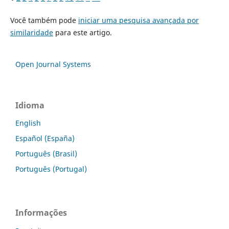
Você também pode
iniciar uma pesquisa avançada por
similaridade
para este artigo.
Open Journal Systems
Idioma
English
Español (España)
Português (Brasil)
Português (Portugal)
Informações