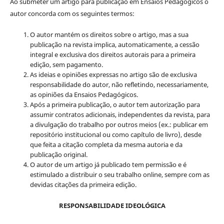
Ao submeter um artigo para publicação em Ensaios Pedagógicos o
autor concorda com os seguintes termos:
O autor mantém os direitos sobre o artigo, mas a sua
publicação na revista implica, automaticamente, a cessão
integral e exclusiva dos direitos autorais para a primeira
edição, sem pagamento.
As ideias e opiniões expressas no artigo são de exclusiva
responsabilidade do autor, não refletindo, necessariamente,
as opiniões da Ensaios Pedagógicos.
Após a primeira publicação, o autor tem autorização para
assumir contratos adicionais, independentes da revista, para
a divulgação do trabalho por outros meios (ex.: publicar em
repositório institucional ou como capítulo de livro), desde
que feita a citação completa da mesma autoria e da
publicação original.
O autor de um artigo já publicado tem permissão e é
estimulado a distribuir o seu trabalho online, sempre com as
devidas citações da primeira edição.
RESPONSABILIDADE IDEOLÓGICA