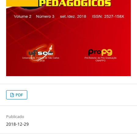
PDF
Publicado
2018-12-29