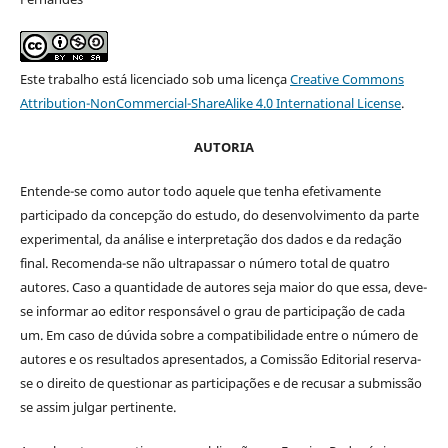
Este trabalho está licenciado sob uma licença
Creative Commons
Attribution-NonCommercial-ShareAlike 4.0 International License
.
AUTORIA
Entende-se como autor todo aquele que tenha efetivamente
participado da concepção do estudo, do desenvolvimento da parte
experimental, da análise e interpretação dos dados e da redação
final. Recomenda-se não ultrapassar o número total de quatro
autores. Caso a quantidade de autores seja maior do que essa, deve-
se informar ao editor responsável o grau de participação de cada
um. Em caso de dúvida sobre a compatibilidade entre o número de
autores e os resultados apresentados, a Comissão Editorial reserva-
se o direito de questionar as participações e de recusar a submissão
se assim julgar pertinente.