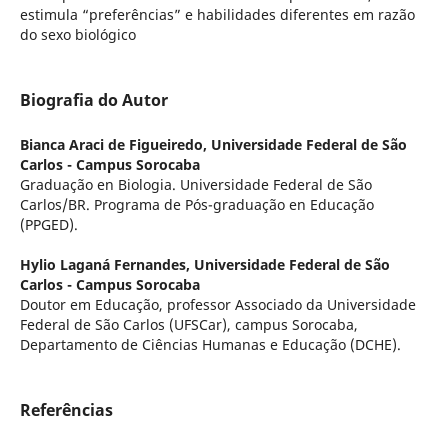
estimula “preferências” e habilidades diferentes em razão
do sexo biológico
Biografia do Autor
Bianca Araci de Figueiredo,
Universidade Federal de São
Carlos - Campus Sorocaba
Graduação en Biologia. Universidade Federal de São
Carlos/BR. Programa de Pós-graduação en Educação
(PPGED).
Hylio Laganá Fernandes,
Universidade Federal de São
Carlos - Campus Sorocaba
Doutor em Educação, professor Associado da Universidade
Federal de São Carlos (UFSCar), campus Sorocaba,
Departamento de Ciências Humanas e Educação (DCHE).
Referências