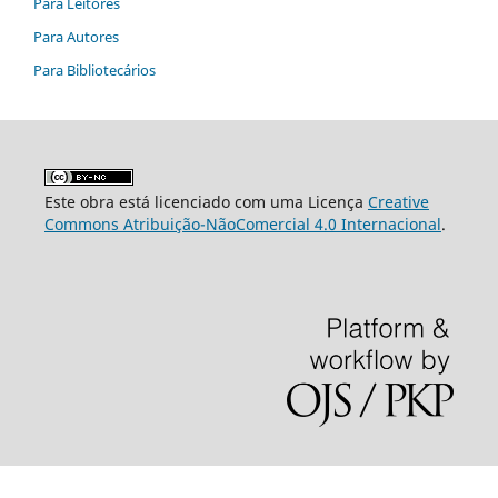
Para Leitores
Para Autores
Para Bibliotecários
Este obra está licenciado com uma Licença
Creative
Commons Atribuição-NãoComercial 4.0 Internacional
.