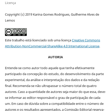
Licença
Copyright (c) 2019 Karina Gomes Rodrigues, Guilherme Alves de
Lemos
Este trabalho está licenciado sob uma licença
Creative Commons
Attribution-NonCommercial-ShareAlike 4.0 International License
.
AUTORIA
Entende-se como autor todo aquele que tenha efetivamente
participado da concepção do estudo, do desenvolvimento da parte
experimental, da análise e interpretação dos dados e da redação
final. Recomenda-se não ultrapassar o número total de quatro
autores. Caso a quantidade de autores seja maior do que essa, deve-
se informar ao editor responsável o grau de participação de cada
um. Em caso de dúvida sobre a compatibilidade entre o número de
autores e os resultados apresentados, a Comissão Editorial reserva-