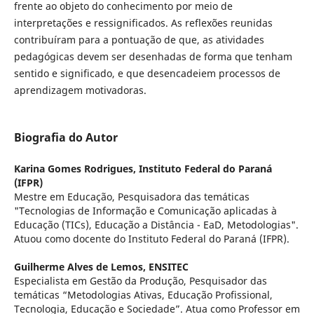
frente ao objeto do conhecimento por meio de
interpretações e ressignificados. As reflexões reunidas
contribuíram para a pontuação de que, as atividades
pedagógicas devem ser desenhadas de forma que tenham
sentido e significado, e que desencadeiem processos de
aprendizagem motivadoras.
Biografia do Autor
Karina Gomes Rodrigues,
Instituto Federal do Paraná
(IFPR)
Mestre em Educação, Pesquisadora das temáticas
"Tecnologias de Informação e Comunicação aplicadas à
Educação (TICs), Educação a Distância - EaD, Metodologias".
Atuou como docente do Instituto Federal do Paraná (IFPR).
Guilherme Alves de Lemos,
ENSITEC
Especialista em Gestão da Produção, Pesquisador das
temáticas “Metodologias Ativas, Educação Profissional,
Tecnologia, Educação e Sociedade”. Atua como Professor em