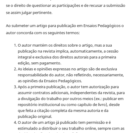
se o direito de questionar as participações e de recusar a submissão
se assim julgar pertinente.
Ao submeter um artigo para publicação em Ensaios Pedagógicos o
autor concorda com os seguintes termos:
O autor mantém os direitos sobre o artigo, mas a sua
publicação na revista implica, automaticamente, a cessão
integral e exclusiva dos direitos autorais para a primeira
edição, sem pagamento.
As ideias e opiniões expressas no artigo são de exclusiva
responsabilidade do autor, não refletindo, necessariamente,
as opiniões da Ensaios Pedagógicos.
Após a primeira publicação, o autor tem autorização para
assumir contratos adicionais, independentes da revista, para
a divulgação do trabalho por outros meios (ex.: publicar em
repositório institucional ou como capítulo de livro), desde
que feita a citação completa da mesma autoria e da
publicação original.
O autor de um artigo já publicado tem permissão e é
estimulado a distribuir o seu trabalho online, sempre com as