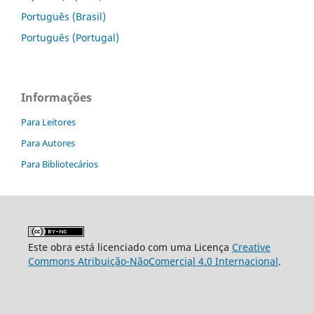
Português (Brasil)
Português (Portugal)
Informações
Para Leitores
Para Autores
Para Bibliotecários
Este obra está licenciado com uma Licença
Creative
Commons Atribuição-NãoComercial 4.0 Internacional
.