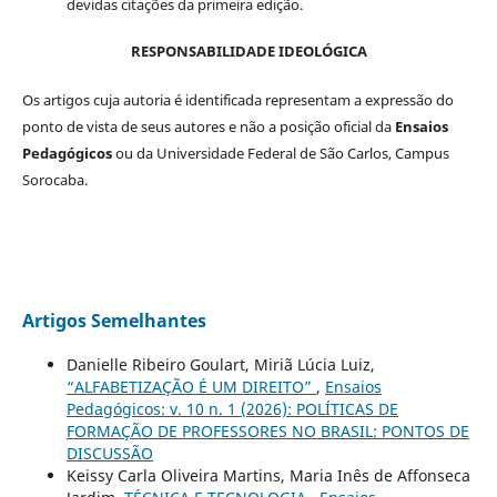
devidas citações da primeira edição.
RESPONSABILIDADE IDEOLÓGICA
Os artigos cuja autoria é identificada representam a expressão do
ponto de vista de seus autores e não a posição oficial da
Ensaios
Pedagógicos
ou da Universidade Federal de São Carlos, Campus
Sorocaba.
Artigos Semelhantes
Danielle Ribeiro Goulart, Miriã Lúcia Luiz,
“ALFABETIZAÇÃO É UM DIREITO”
,
Ensaios
Pedagógicos: v. 10 n. 1 (2026): POLÍTICAS DE
FORMAÇÃO DE PROFESSORES NO BRASIL: PONTOS DE
DISCUSSÃO
Keissy Carla Oliveira Martins, Maria Inês de Affonseca