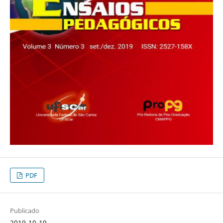
PDF
Publicado
2019-10-19