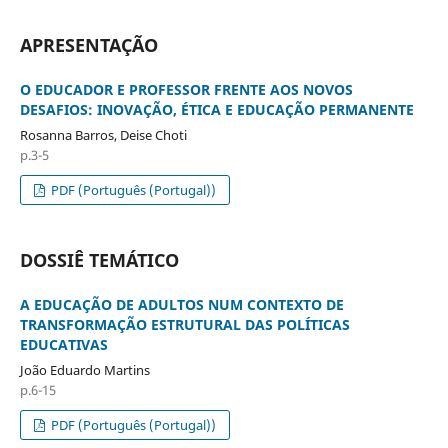
APRESENTAÇÃO
O EDUCADOR E PROFESSOR FRENTE AOS NOVOS
DESAFIOS: INOVAÇÃO, ÉTICA E EDUCAÇÃO PERMANENTE
Rosanna Barros, Deise Choti
p.3-5
PDF (Português (Portugal))
DOSSIÊ TEMÁTICO
A EDUCAÇÃO DE ADULTOS NUM CONTEXTO DE
TRANSFORMAÇÃO ESTRUTURAL DAS POLÍTICAS
EDUCATIVAS
João Eduardo Martins
p.6-15
PDF (Português (Portugal))