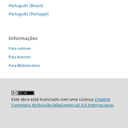
Português (Brasil)
Português (Portugal)
Informações
Para Leitores
Para Autores
Para Bibliotecários
Este obra está licenciado com uma Licença
Creative
Commons Atribuição-NãoComercial 4.0 Internacional
.