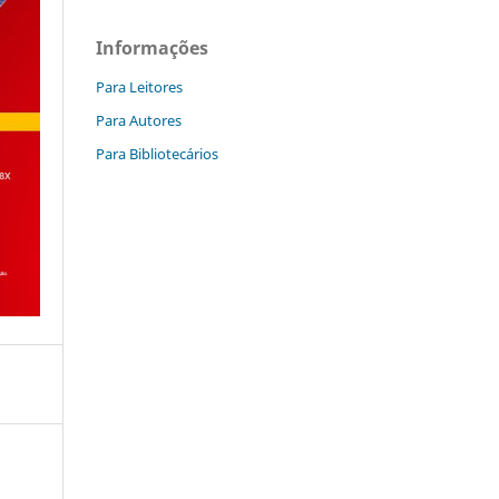
Informações
Para Leitores
Para Autores
Para Bibliotecários