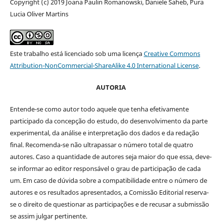
Copyright (c) 2019 Joana Paulin Romanowski, Daniele Saheb, Pura
Lucia Oliver Martins
Este trabalho está licenciado sob uma licença
Creative Commons
Attribution-NonCommercial-ShareAlike 4.0 International License
.
AUTORIA
Entende-se como autor todo aquele que tenha efetivamente
participado da concepção do estudo, do desenvolvimento da parte
experimental, da análise e interpretação dos dados e da redação
final. Recomenda-se não ultrapassar o número total de quatro
autores. Caso a quantidade de autores seja maior do que essa, deve-
se informar ao editor responsável o grau de participação de cada
um. Em caso de dúvida sobre a compatibilidade entre o número de
autores e os resultados apresentados, a Comissão Editorial reserva-
se o direito de questionar as participações e de recusar a submissão
se assim julgar pertinente.