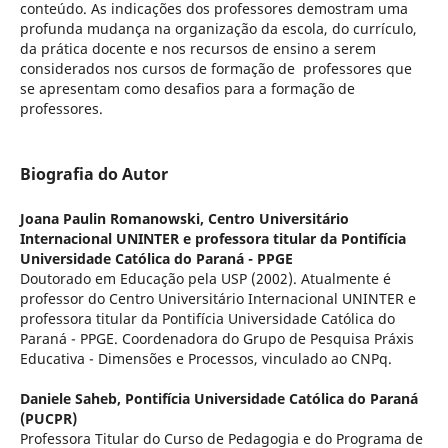
conteúdo. As indicações dos professores demostram uma
profunda mudança na organização da escola, do currículo,
da prática docente e nos recursos de ensino a serem
considerados nos cursos de formação de professores que
se apresentam como desafios para a formação de
professores.
Biografia do Autor
Joana Paulin Romanowski,
Centro Universitário
Internacional UNINTER e professora titular da Pontifícia
Universidade Católica do Paraná - PPGE
Doutorado em Educação pela USP (2002). Atualmente é
professor do Centro Universitário Internacional UNINTER e
professora titular da Pontifícia Universidade Católica do
Paraná - PPGE. Coordenadora do Grupo de Pesquisa Práxis
Educativa - Dimensões e Processos, vinculado ao CNPq.
Daniele Saheb,
Pontifícia Universidade Católica do Paraná
(PUCPR)
Professora Titular do Curso de Pedagogia e do Programa de