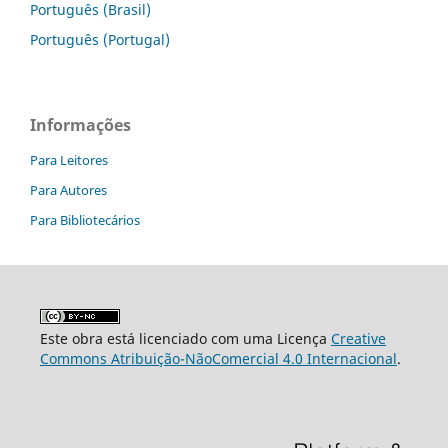
Português (Brasil)
Português (Portugal)
Informações
Para Leitores
Para Autores
Para Bibliotecários
Este obra está licenciado com uma Licença
Creative
Commons Atribuição-NãoComercial 4.0 Internacional
.