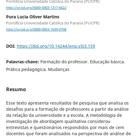
Pontifícia Universidade Católica do Paraná (PUCPR)
http://orcid.org/0000-0003-1317-6622
Pura Lucia Oliver Martins
Pontifícia Universidade Católica do Paraná (PUCPR)
http://orcid.org/0000-0003-1639-0798
DOI:
https://doi.org/10.14244/enp.v3i3.159
Palavras-chave:
Formação do professor. Educação básica.
Prática pedagógica. Mudanças
Resumo
Esse texto apresenta resultados de pesquisa que analisa os
desafios para a formação de professores a partir da análise
da relação da universidade e a escola. A metodologia de
investigação de abordagem qualitativa considerou
entrevistas e questionários respondidos por mais de cem
docentes que foram analisados na perspectiva de análise de