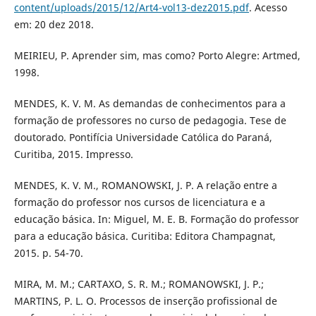
content/uploads/2015/12/Art4-vol13-dez2015.pdf
. Acesso
em: 20 dez 2018.
MEIRIEU, P. Aprender sim, mas como? Porto Alegre: Artmed,
1998.
MENDES, K. V. M. As demandas de conhecimentos para a
formação de professores no curso de pedagogia. Tese de
doutorado. Pontifícia Universidade Católica do Paraná,
Curitiba, 2015. Impresso.
MENDES, K. V. M., ROMANOWSKI, J. P. A relação entre a
formação do professor nos cursos de licenciatura e a
educação básica. In: Miguel, M. E. B. Formação do professor
para a educação básica. Curitiba: Editora Champagnat,
2015. p. 54-70.
MIRA, M. M.; CARTAXO, S. R. M.; ROMANOWSKI, J. P.;
MARTINS, P. L. O. Processos de inserção profissional de