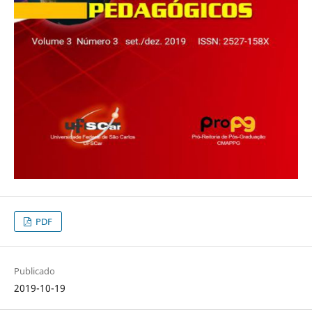
PDF
Publicado
2019-10-19