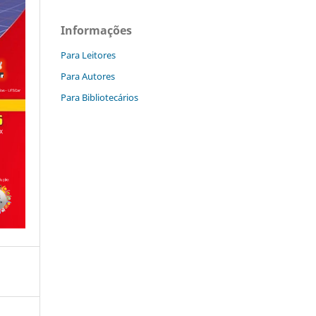
Informações
Para Leitores
Para Autores
Para Bibliotecários