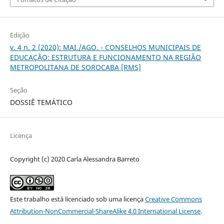
Edição
v. 4 n. 2 (2020): MAI./AGO. - CONSELHOS MUNICIPAIS DE
EDUCAÇÃO: ESTRUTURA E FUNCIONAMENTO NA REGIÃO
METROPOLITANA DE SOROCABA [RMS]
Seção
DOSSIÊ TEMÁTICO
Licença
Copyright (c) 2020 Carla Alessandra Barreto
Este trabalho está licenciado sob uma licença
Creative Commons
Attribution-NonCommercial-ShareAlike 4.0 International License
.