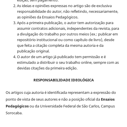
edição, sem pagamento.
As ideias e opiniões expressas no artigo são de exclusiva
responsabilidade do autor, não refletindo, necessariamente,
as opiniões da Ensaios Pedagógicos.
Após a primeira publicação, o autor tem autorização para
assumir contratos adicionais, independentes da revista, para
a divulgação do trabalho por outros meios (ex.: publicar em
repositório institucional ou como capítulo de livro), desde
que feita a citação completa da mesma autoria e da
publicação original.
O autor de um artigo já publicado tem permissão e é
estimulado a distribuir o seu trabalho online, sempre com as
devidas citações da primeira edição.
RESPONSABILIDADE IDEOLÓGICA
Os artigos cuja autoria é identificada representam a expressão do
ponto de vista de seus autores e não a posição oficial da
Ensaios
Pedagógicos
ou da Universidade Federal de São Carlos, Campus
Sorocaba.