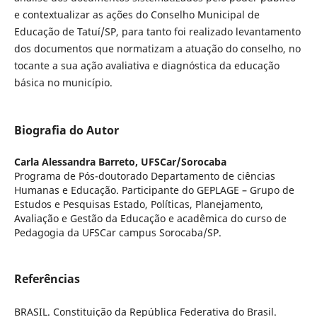
e contextualizar as ações do Conselho Municipal de
Educação de Tatuí/SP, para tanto foi realizado levantamento
dos documentos que normatizam a atuação do conselho, no
tocante a sua ação avaliativa e diagnóstica da educação
básica no município.
Biografia do Autor
Carla Alessandra Barreto,
UFSCar/Sorocaba
Programa de Pós-doutorado Departamento de ciências
Humanas e Educação. Participante do GEPLAGE – Grupo de
Estudos e Pesquisas Estado, Políticas, Planejamento,
Avaliação e Gestão da Educação e acadêmica do curso de
Pedagogia da UFSCar campus Sorocaba/SP.
Referências
BRASIL. Constituição da República Federativa do Brasil.