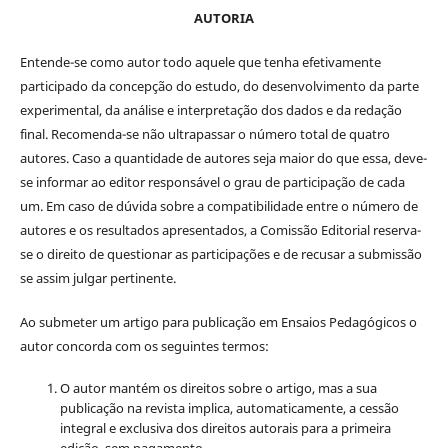
AUTORIA
Entende-se como autor todo aquele que tenha efetivamente
participado da concepção do estudo, do desenvolvimento da parte
experimental, da análise e interpretação dos dados e da redação
final. Recomenda-se não ultrapassar o número total de quatro
autores. Caso a quantidade de autores seja maior do que essa, deve-
se informar ao editor responsável o grau de participação de cada
um. Em caso de dúvida sobre a compatibilidade entre o número de
autores e os resultados apresentados, a Comissão Editorial reserva-
se o direito de questionar as participações e de recusar a submissão
se assim julgar pertinente.
Ao submeter um artigo para publicação em Ensaios Pedagógicos o
autor concorda com os seguintes termos:
O autor mantém os direitos sobre o artigo, mas a sua
publicação na revista implica, automaticamente, a cessão
integral e exclusiva dos direitos autorais para a primeira