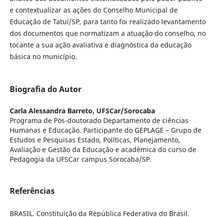
e contextualizar as ações do Conselho Municipal de
Educação de Tatuí/SP, para tanto foi realizado levantamento
dos documentos que normatizam a atuação do conselho, no
tocante a sua ação avaliativa e diagnóstica da educação
básica no município.
Biografia do Autor
Carla Alessandra Barreto,
UFSCar/Sorocaba
Programa de Pós-doutorado Departamento de ciências
Humanas e Educação. Participante do GEPLAGE – Grupo de
Estudos e Pesquisas Estado, Políticas, Planejamento,
Avaliação e Gestão da Educação e acadêmica do curso de
Pedagogia da UFSCar campus Sorocaba/SP.
Referências
BRASIL. Constituição da República Federativa do Brasil.