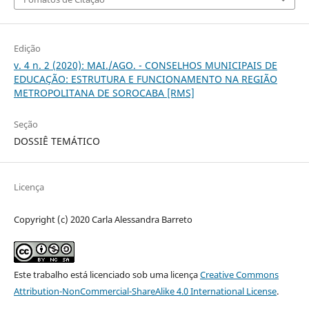
Edição
v. 4 n. 2 (2020): MAI./AGO. - CONSELHOS MUNICIPAIS DE
EDUCAÇÃO: ESTRUTURA E FUNCIONAMENTO NA REGIÃO
METROPOLITANA DE SOROCABA [RMS]
Seção
DOSSIÊ TEMÁTICO
Licença
Copyright (c) 2020 Carla Alessandra Barreto
Este trabalho está licenciado sob uma licença
Creative Commons
Attribution-NonCommercial-ShareAlike 4.0 International License
.