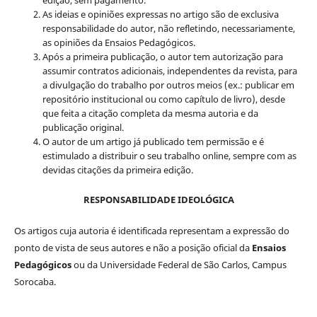
edição, sem pagamento.
As ideias e opiniões expressas no artigo são de exclusiva
responsabilidade do autor, não refletindo, necessariamente,
as opiniões da Ensaios Pedagógicos.
Após a primeira publicação, o autor tem autorização para
assumir contratos adicionais, independentes da revista, para
a divulgação do trabalho por outros meios (ex.: publicar em
repositório institucional ou como capítulo de livro), desde
que feita a citação completa da mesma autoria e da
publicação original.
O autor de um artigo já publicado tem permissão e é
estimulado a distribuir o seu trabalho online, sempre com as
devidas citações da primeira edição.
RESPONSABILIDADE IDEOLÓGICA
Os artigos cuja autoria é identificada representam a expressão do
ponto de vista de seus autores e não a posição oficial da
Ensaios
Pedagógicos
ou da Universidade Federal de São Carlos, Campus
Sorocaba.