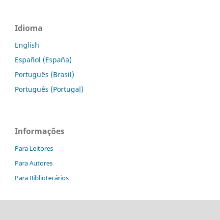
Idioma
English
Español (España)
Português (Brasil)
Português (Portugal)
Informações
Para Leitores
Para Autores
Para Bibliotecários