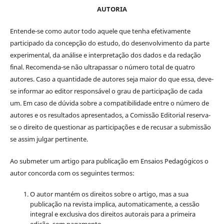
AUTORIA
Entende-se como autor todo aquele que tenha efetivamente
participado da concepção do estudo, do desenvolvimento da parte
experimental, da análise e interpretação dos dados e da redação
final. Recomenda-se não ultrapassar o número total de quatro
autores. Caso a quantidade de autores seja maior do que essa, deve-
se informar ao editor responsável o grau de participação de cada
um. Em caso de dúvida sobre a compatibilidade entre o número de
autores e os resultados apresentados, a Comissão Editorial reserva-
se o direito de questionar as participações e de recusar a submissão
se assim julgar pertinente.
Ao submeter um artigo para publicação em Ensaios Pedagógicos o
autor concorda com os seguintes termos:
O autor mantém os direitos sobre o artigo, mas a sua
publicação na revista implica, automaticamente, a cessão
integral e exclusiva dos direitos autorais para a primeira