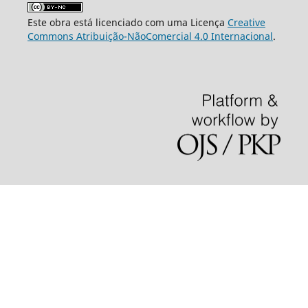
Este obra está licenciado com uma Licença
Creative
Commons Atribuição-NãoComercial 4.0 Internacional
.