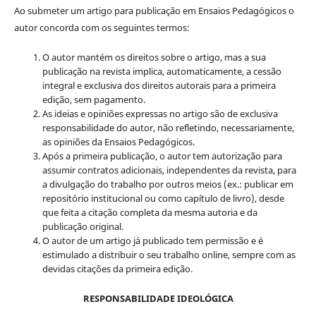
Ao submeter um artigo para publicação em Ensaios Pedagógicos o
autor concorda com os seguintes termos:
O autor mantém os direitos sobre o artigo, mas a sua
publicação na revista implica, automaticamente, a cessão
integral e exclusiva dos direitos autorais para a primeira
edição, sem pagamento.
As ideias e opiniões expressas no artigo são de exclusiva
responsabilidade do autor, não refletindo, necessariamente,
as opiniões da Ensaios Pedagógicos.
Após a primeira publicação, o autor tem autorização para
assumir contratos adicionais, independentes da revista, para
a divulgação do trabalho por outros meios (ex.: publicar em
repositório institucional ou como capítulo de livro), desde
que feita a citação completa da mesma autoria e da
publicação original.
O autor de um artigo já publicado tem permissão e é
estimulado a distribuir o seu trabalho online, sempre com as
devidas citações da primeira edição.
RESPONSABILIDADE IDEOLÓGICA