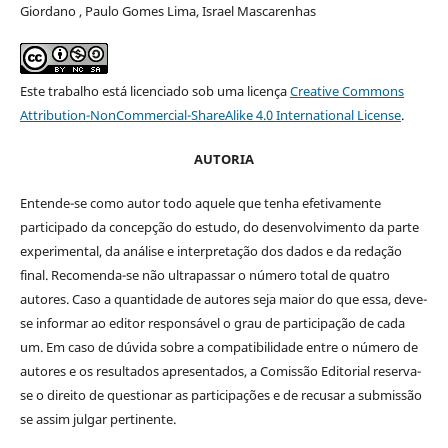
Giordano , Paulo Gomes Lima, Israel Mascarenhas
Este trabalho está licenciado sob uma licença
Creative Commons
Attribution-NonCommercial-ShareAlike 4.0 International License
.
AUTORIA
Entende-se como autor todo aquele que tenha efetivamente
participado da concepção do estudo, do desenvolvimento da parte
experimental, da análise e interpretação dos dados e da redação
final. Recomenda-se não ultrapassar o número total de quatro
autores. Caso a quantidade de autores seja maior do que essa, deve-
se informar ao editor responsável o grau de participação de cada
um. Em caso de dúvida sobre a compatibilidade entre o número de
autores e os resultados apresentados, a Comissão Editorial reserva-
se o direito de questionar as participações e de recusar a submissão
se assim julgar pertinente.