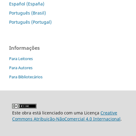
Español (España)
Português (Brasil)
Português (Portugal)
Informações
Para Leitores
Para Autores
Para Bibliotecários
Este obra está licenciado com uma Licença
Creative
Commons Atribuição-NãoComercial 4.0 Internacional
.