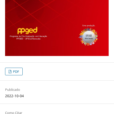
PDF
Publicado
2022-10-04
Como Citar