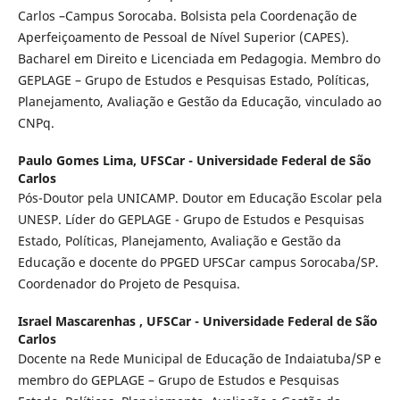
Carlos –Campus Sorocaba. Bolsista pela Coordenação de
Aperfeiçoamento de Pessoal de Nível Superior (CAPES).
Bacharel em Direito e Licenciada em Pedagogia. Membro do
GEPLAGE – Grupo de Estudos e Pesquisas Estado, Políticas,
Planejamento, Avaliação e Gestão da Educação, vinculado ao
CNPq.
Paulo Gomes Lima,
UFSCar - Universidade Federal de São
Carlos
Pós-Doutor pela UNICAMP. Doutor em Educação Escolar pela
UNESP. Líder do GEPLAGE - Grupo de Estudos e Pesquisas
Estado, Políticas, Planejamento, Avaliação e Gestão da
Educação e docente do PPGED UFSCar campus Sorocaba/SP.
Coordenador do Projeto de Pesquisa.
Israel Mascarenhas ,
UFSCar - Universidade Federal de São
Carlos
Docente na Rede Municipal de Educação de Indaiatuba/SP e
membro do GEPLAGE – Grupo de Estudos e Pesquisas