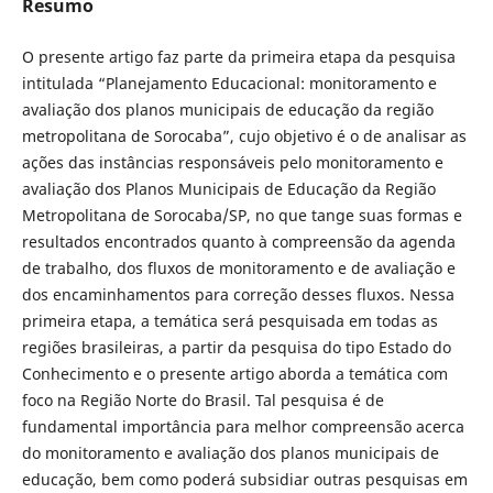
Resumo
O presente artigo faz parte da primeira etapa da pesquisa
intitulada “Planejamento Educacional: monitoramento e
avaliação dos planos municipais de educação da região
metropolitana de Sorocaba”, cujo objetivo é o de analisar as
ações das instâncias responsáveis pelo monitoramento e
avaliação dos Planos Municipais de Educação da Região
Metropolitana de Sorocaba/SP, no que tange suas formas e
resultados encontrados quanto à compreensão da agenda
de trabalho, dos fluxos de monitoramento e de avaliação e
dos encaminhamentos para correção desses fluxos. Nessa
primeira etapa, a temática será pesquisada em todas as
regiões brasileiras, a partir da pesquisa do tipo Estado do
Conhecimento e o presente artigo aborda a temática com
foco na Região Norte do Brasil. Tal pesquisa é de
fundamental importância para melhor compreensão acerca
do monitoramento e avaliação dos planos municipais de
educação, bem como poderá subsidiar outras pesquisas em