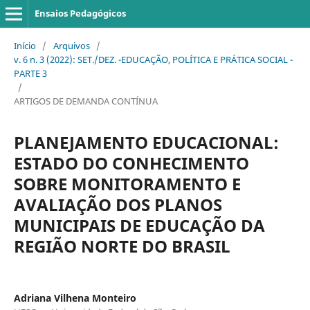
Ensaios Pedagógicos
Início
/
Arquivos
/
v. 6 n. 3 (2022): SET./DEZ. -EDUCAÇÃO, POLÍTICA E PRÁTICA SOCIAL -
PARTE 3
/
ARTIGOS DE DEMANDA CONTÍNUA
PLANEJAMENTO EDUCACIONAL:
ESTADO DO CONHECIMENTO
SOBRE MONITORAMENTO E
AVALIAÇÃO DOS PLANOS
MUNICIPAIS DE EDUCAÇÃO DA
REGIÃO NORTE DO BRASIL
Adriana Vilhena Monteiro