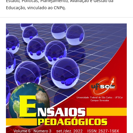
Estado, Políticas, Planejamento, Avaliação e Gestão da
Educação, vinculado ao CNPq.