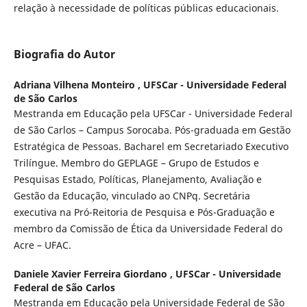
relação à necessidade de políticas públicas educacionais.
Biografia do Autor
Adriana Vilhena Monteiro ,
UFSCar - Universidade Federal
de São Carlos
Mestranda em Educação pela UFSCar - Universidade Federal
de São Carlos – Campus Sorocaba. Pós-graduada em Gestão
Estratégica de Pessoas. Bacharel em Secretariado Executivo
Trilíngue. Membro do GEPLAGE – Grupo de Estudos e
Pesquisas Estado, Políticas, Planejamento, Avaliação e
Gestão da Educação, vinculado ao CNPq. Secretária
executiva na Pró-Reitoria de Pesquisa e Pós-Graduação e
membro da Comissão de Ética da Universidade Federal do
Acre – UFAC.
Daniele Xavier Ferreira Giordano ,
UFSCar - Universidade
Federal de São Carlos
Mestranda em Educação pela Universidade Federal de São