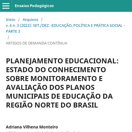
Ensaios Pedagógicos
Início
/
Arquivos
/
v. 6 n. 3 (2022): SET./DEZ. -EDUCAÇÃO, POLÍTICA E PRÁTICA SOCIAL -
PARTE 3
/
ARTIGOS DE DEMANDA CONTÍNUA
PLANEJAMENTO EDUCACIONAL:
ESTADO DO CONHECIMENTO
SOBRE MONITORAMENTO E
AVALIAÇÃO DOS PLANOS
MUNICIPAIS DE EDUCAÇÃO DA
REGIÃO NORTE DO BRASIL
Adriana Vilhena Monteiro