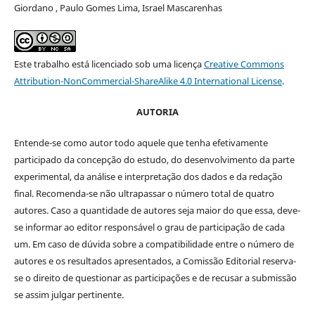
Giordano , Paulo Gomes Lima, Israel Mascarenhas
Este trabalho está licenciado sob uma licença
Creative Commons
Attribution-NonCommercial-ShareAlike 4.0 International License
.
AUTORIA
Entende-se como autor todo aquele que tenha efetivamente
participado da concepção do estudo, do desenvolvimento da parte
experimental, da análise e interpretação dos dados e da redação
final. Recomenda-se não ultrapassar o número total de quatro
autores. Caso a quantidade de autores seja maior do que essa, deve-
se informar ao editor responsável o grau de participação de cada
um. Em caso de dúvida sobre a compatibilidade entre o número de
autores e os resultados apresentados, a Comissão Editorial reserva-
se o direito de questionar as participações e de recusar a submissão
se assim julgar pertinente.