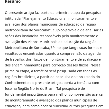
Resumo
O presente artigo faz parte da primeira etapa da pesquisa
intitulada “Planejamento Educacional: monitoramento e
avaliação dos planos municipais de educação da região
metropolitana de Sorocaba”, cujo objetivo é o de analisar as
ações das instâncias responsáveis pelo monitoramento e
avaliação dos Planos Municipais de Educação da Região
Metropolitana de Sorocaba/SP, no que tange suas formas e
resultados encontrados quanto à compreensão da agenda
de trabalho, dos fluxos de monitoramento e de avaliação e
dos encaminhamentos para correção desses fluxos. Nessa
primeira etapa, a temática será pesquisada em todas as
regiões brasileiras, a partir da pesquisa do tipo Estado do
Conhecimento e o presente artigo aborda a temática com
foco na Região Norte do Brasil. Tal pesquisa é de
fundamental importância para melhor compreensão acerca
do monitoramento e avaliação dos planos municipais de
educação, bem como poderá subsidiar outras pesquisas em