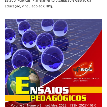
Estado, Políticas, Planejamento, Avaliação e Gestão da
Educação, vinculado ao CNPq.