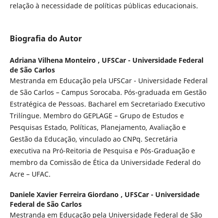
relação à necessidade de políticas públicas educacionais.
Biografia do Autor
Adriana Vilhena Monteiro ,
UFSCar - Universidade Federal
de São Carlos
Mestranda em Educação pela UFSCar - Universidade Federal
de São Carlos – Campus Sorocaba. Pós-graduada em Gestão
Estratégica de Pessoas. Bacharel em Secretariado Executivo
Trilíngue. Membro do GEPLAGE – Grupo de Estudos e
Pesquisas Estado, Políticas, Planejamento, Avaliação e
Gestão da Educação, vinculado ao CNPq. Secretária
executiva na Pró-Reitoria de Pesquisa e Pós-Graduação e
membro da Comissão de Ética da Universidade Federal do
Acre – UFAC.
Daniele Xavier Ferreira Giordano ,
UFSCar - Universidade
Federal de São Carlos
Mestranda em Educação pela Universidade Federal de São