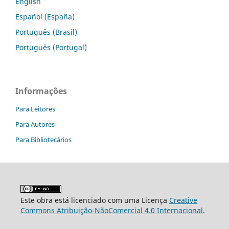
English
Español (España)
Português (Brasil)
Português (Portugal)
Informações
Para Leitores
Para Autores
Para Bibliotecários
Este obra está licenciado com uma Licença
Creative
Commons Atribuição-NãoComercial 4.0 Internacional
.