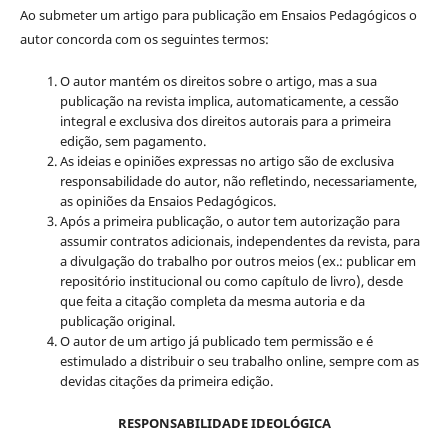
Ao submeter um artigo para publicação em Ensaios Pedagógicos o
autor concorda com os seguintes termos:
O autor mantém os direitos sobre o artigo, mas a sua
publicação na revista implica, automaticamente, a cessão
integral e exclusiva dos direitos autorais para a primeira
edição, sem pagamento.
As ideias e opiniões expressas no artigo são de exclusiva
responsabilidade do autor, não refletindo, necessariamente,
as opiniões da Ensaios Pedagógicos.
Após a primeira publicação, o autor tem autorização para
assumir contratos adicionais, independentes da revista, para
a divulgação do trabalho por outros meios (ex.: publicar em
repositório institucional ou como capítulo de livro), desde
que feita a citação completa da mesma autoria e da
publicação original.
O autor de um artigo já publicado tem permissão e é
estimulado a distribuir o seu trabalho online, sempre com as
devidas citações da primeira edição.
RESPONSABILIDADE IDEOLÓGICA