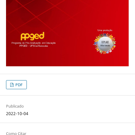
PDF
Publicado
2022-10-04
Como Citar