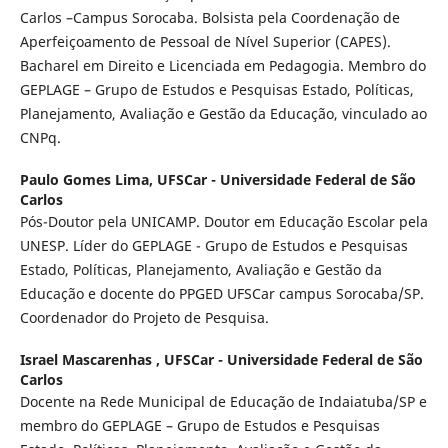
Carlos –Campus Sorocaba. Bolsista pela Coordenação de
Aperfeiçoamento de Pessoal de Nível Superior (CAPES).
Bacharel em Direito e Licenciada em Pedagogia. Membro do
GEPLAGE – Grupo de Estudos e Pesquisas Estado, Políticas,
Planejamento, Avaliação e Gestão da Educação, vinculado ao
CNPq.
Paulo Gomes Lima,
UFSCar - Universidade Federal de São
Carlos
Pós-Doutor pela UNICAMP. Doutor em Educação Escolar pela
UNESP. Líder do GEPLAGE - Grupo de Estudos e Pesquisas
Estado, Políticas, Planejamento, Avaliação e Gestão da
Educação e docente do PPGED UFSCar campus Sorocaba/SP.
Coordenador do Projeto de Pesquisa.
Israel Mascarenhas ,
UFSCar - Universidade Federal de São
Carlos
Docente na Rede Municipal de Educação de Indaiatuba/SP e
membro do GEPLAGE – Grupo de Estudos e Pesquisas