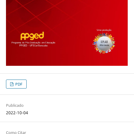
PDF
Publicado
2022-10-04
Como Citar