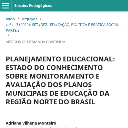
Ensaios Pedagógicos
Início
/
Arquivos
/
v. 6 n. 3 (2022): SET./DEZ. -EDUCAÇÃO, POLÍTICA E PRÁTICA SOCIAL -
PARTE 3
/
ARTIGOS DE DEMANDA CONTÍNUA
PLANEJAMENTO EDUCACIONAL:
ESTADO DO CONHECIMENTO
SOBRE MONITORAMENTO E
AVALIAÇÃO DOS PLANOS
MUNICIPAIS DE EDUCAÇÃO DA
REGIÃO NORTE DO BRASIL
Adriana Vilhena Monteiro