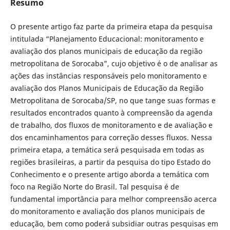
Resumo
O presente artigo faz parte da primeira etapa da pesquisa
intitulada “Planejamento Educacional: monitoramento e
avaliação dos planos municipais de educação da região
metropolitana de Sorocaba”, cujo objetivo é o de analisar as
ações das instâncias responsáveis pelo monitoramento e
avaliação dos Planos Municipais de Educação da Região
Metropolitana de Sorocaba/SP, no que tange suas formas e
resultados encontrados quanto à compreensão da agenda
de trabalho, dos fluxos de monitoramento e de avaliação e
dos encaminhamentos para correção desses fluxos. Nessa
primeira etapa, a temática será pesquisada em todas as
regiões brasileiras, a partir da pesquisa do tipo Estado do
Conhecimento e o presente artigo aborda a temática com
foco na Região Norte do Brasil. Tal pesquisa é de
fundamental importância para melhor compreensão acerca
do monitoramento e avaliação dos planos municipais de
educação, bem como poderá subsidiar outras pesquisas em