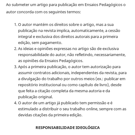
Ao submeter um artigo para publicação em Ensaios Pedagógicos o
autor concorda com os seguintes termos:
O autor mantém os direitos sobre o artigo, mas a sua
publicação na revista implica, automaticamente, a cessão
integral e exclusiva dos direitos autorais para a primeira
edição, sem pagamento.
As ideias e opiniões expressas no artigo são de exclusiva
responsabilidade do autor, não refletindo, necessariamente,
as opiniões da Ensaios Pedagógicos.
Após a primeira publicação, o autor tem autorização para
assumir contratos adicionais, independentes da revista, para
a divulgação do trabalho por outros meios (ex.: publicar em
repositório institucional ou como capítulo de livro), desde
que feita a citação completa da mesma autoria e da
publicação original.
O autor de um artigo já publicado tem permissão e é
estimulado a distribuir o seu trabalho online, sempre com as
devidas citações da primeira edição.
RESPONSABILIDADE IDEOLÓGICA