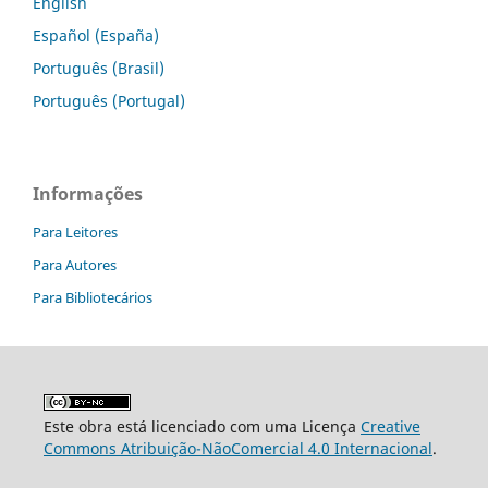
English
Español (España)
Português (Brasil)
Português (Portugal)
Informações
Para Leitores
Para Autores
Para Bibliotecários
Este obra está licenciado com uma Licença
Creative
Commons Atribuição-NãoComercial 4.0 Internacional
.