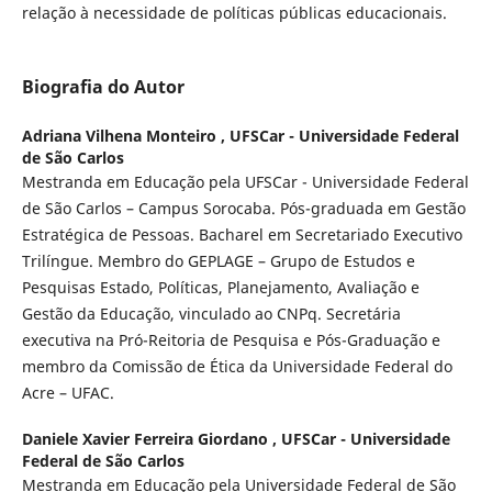
relação à necessidade de políticas públicas educacionais.
Biografia do Autor
Adriana Vilhena Monteiro ,
UFSCar - Universidade Federal
de São Carlos
Mestranda em Educação pela UFSCar - Universidade Federal
de São Carlos – Campus Sorocaba. Pós-graduada em Gestão
Estratégica de Pessoas. Bacharel em Secretariado Executivo
Trilíngue. Membro do GEPLAGE – Grupo de Estudos e
Pesquisas Estado, Políticas, Planejamento, Avaliação e
Gestão da Educação, vinculado ao CNPq. Secretária
executiva na Pró-Reitoria de Pesquisa e Pós-Graduação e
membro da Comissão de Ética da Universidade Federal do
Acre – UFAC.
Daniele Xavier Ferreira Giordano ,
UFSCar - Universidade
Federal de São Carlos
Mestranda em Educação pela Universidade Federal de São