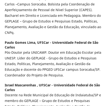
Carlos –Campus Sorocaba. Bolsista pela Coordenação de
Aperfeiçoamento de Pessoal de Nível Superior (CAPES).
Bacharel em Direito e Licenciada em Pedagogia. Membro do
GEPLAGE – Grupo de Estudos e Pesquisas Estado, Políticas,
Planejamento, Avaliação e Gestão da Educação, vinculado ao
CNPq.
Paulo Gomes Lima,
UFSCar - Universidade Federal de São
Carlos
Pós-Doutor pela UNICAMP. Doutor em Educação Escolar pela
UNESP. Líder do GEPLAGE - Grupo de Estudos e Pesquisas
Estado, Políticas, Planejamento, Avaliação e Gestão da
Educação e docente do PPGED UFSCar campus Sorocaba/SP.
Coordenador do Projeto de Pesquisa.
Israel Mascarenhas ,
UFSCar - Universidade Federal de São
Carlos
Docente na Rede Municipal de Educação de Indaiatuba/SP e
membro do GEPLAGE – Grupo de Estudos e Pesquisas