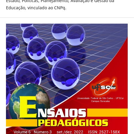
Estado, Políticas, Planejamento, Avaliação e Gestão da
Educação, vinculado ao CNPq.