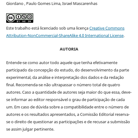
Giordano , Paulo Gomes Lima, Israel Mascarenhas
Este trabalho está licenciado sob uma licença
Creative Commons
Attribution-NonCommercial-ShareAlike 4.0 International License
.
AUTORIA
Entende-se como autor todo aquele que tenha efetivamente
participado da concepção do estudo, do desenvolvimento da parte
experimental, da análise e interpretação dos dados e da redação
final. Recomenda-se não ultrapassar o número total de quatro
autores. Caso a quantidade de autores seja maior do que essa, deve-
se informar ao editor responsável o grau de participação de cada
um. Em caso de dúvida sobre a compatibilidade entre o número de
autores e os resultados apresentados, a Comissão Editorial reserva-
se o direito de questionar as participações e de recusar a submissão
se assim julgar pertinente.