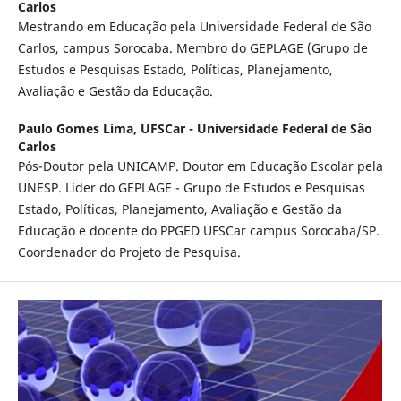
Carlos
Mestrando em Educação pela Universidade Federal de São
Carlos, campus Sorocaba. Membro do GEPLAGE (Grupo de
Estudos e Pesquisas Estado, Políticas, Planejamento,
Avaliação e Gestão da Educação.
Paulo Gomes Lima,
UFSCar - Universidade Federal de São
Carlos
Pós-Doutor pela UNICAMP. Doutor em Educação Escolar pela
UNESP. Líder do GEPLAGE - Grupo de Estudos e Pesquisas
Estado, Políticas, Planejamento, Avaliação e Gestão da
Educação e docente do PPGED UFSCar campus Sorocaba/SP.
Coordenador do Projeto de Pesquisa.