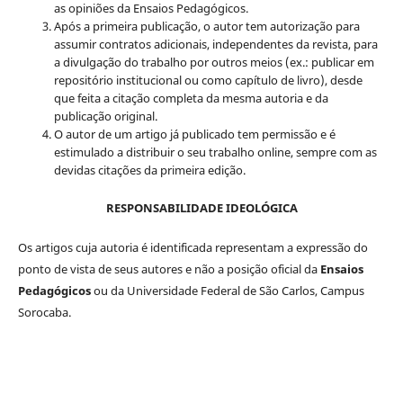
as opiniões da Ensaios Pedagógicos.
Após a primeira publicação, o autor tem autorização para
assumir contratos adicionais, independentes da revista, para
a divulgação do trabalho por outros meios (ex.: publicar em
repositório institucional ou como capítulo de livro), desde
que feita a citação completa da mesma autoria e da
publicação original.
O autor de um artigo já publicado tem permissão e é
estimulado a distribuir o seu trabalho online, sempre com as
devidas citações da primeira edição.
RESPONSABILIDADE IDEOLÓGICA
Os artigos cuja autoria é identificada representam a expressão do
ponto de vista de seus autores e não a posição oficial da
Ensaios
Pedagógicos
ou da Universidade Federal de São Carlos, Campus
Sorocaba.