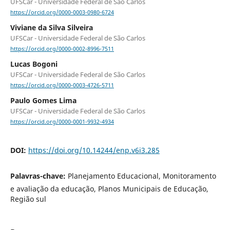
UFSCar - Universidade Federal de São Carlos
https://orcid.org/0000-0003-0980-6724
Viviane da Silva Silveira
UFSCar - Universidade Federal de São Carlos
https://orcid.org/0000-0002-8996-7511
Lucas Bogoni
UFSCar - Universidade Federal de São Carlos
https://orcid.org/0000-0003-4726-5711
Paulo Gomes Lima
UFSCar - Universidade Federal de São Carlos
https://orcid.org/0000-0001-9932-4934
DOI:
https://doi.org/10.14244/enp.v6i3.285
Palavras-chave:
Planejamento Educacional, Monitoramento
e avaliação da educação, Planos Municipais de Educação,
Região sul