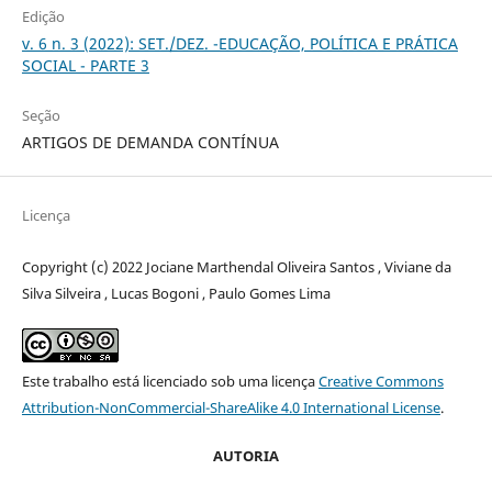
Edição
v. 6 n. 3 (2022): SET./DEZ. -EDUCAÇÃO, POLÍTICA E PRÁTICA
SOCIAL - PARTE 3
Seção
ARTIGOS DE DEMANDA CONTÍNUA
Licença
Copyright (c) 2022 Jociane Marthendal Oliveira Santos , Viviane da
Silva Silveira , Lucas Bogoni , Paulo Gomes Lima
Este trabalho está licenciado sob uma licença
Creative Commons
Attribution-NonCommercial-ShareAlike 4.0 International License
.
AUTORIA