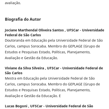
avaliação.
Biografia do Autor
Jociane Marthendal Oliveira Santos ,
UFSCar - Universidade
Federal de São Carlos
Doutoranda em Educação pela Universidade Federal de São
Carlos, campus Sorocaba. Membro do GEPLAGE (Grupo de
Estudos e Pesquisas Estado, Políticas, Planejamento,
Avaliação e Gestão da Educação.
Viviane da Silva Silveira ,
UFSCar - Universidade Federal de
São Carlos
Mestra em Educação pela Universidade Federal de São
Carlos, campus Sorocaba. Membro do GEPLAGE (Grupo de
Estudos e Pesquisas Estado, Políticas, Planejamento,
Avaliação e Gestão da Educação. E
Lucas Bogoni ,
UFSCar - Universidade Federal de São