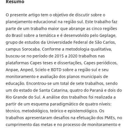
Resumo
O presente artigo tem o objetivo de discutir sobre o
planejamento educacional na região sul. Este trabalho faz
parte de um trabalho maior que abrange as cinco regiões
do Brasil sobre a temática e é desenvolvido pelo Geplage,
grupo de estudos da Universidade Federal de São Carlos,
campus Sorocaba. Conforme a metodologia qualitativa,
buscou-se no período de 2015 a 2020 trabalhos nas
plataformas Capes teses e dissertações, Capes periódicos,
Anpae, Anped, Scielo e BDTD sobre a região sul e seu
monitoramento e avaliação dos planos municipais de
educação. Encontrou-se um total de sete trabalhos, sendo
um do estado de Santa Catarina, quatro do Paraná e dois do
Rio Grande do Sul. A análise dos trabalhos foi realizada a
partir de um esquema paradigmático de quatro níveis:
técnico, metodológico, teórico e epistemológico. Os
trabalhos apresentaram desafios na efetuação dos PMEs, no
cumprimento das metas e no processo de monitoramento e