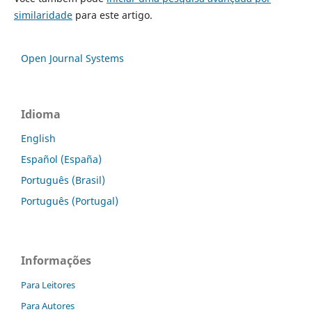
similaridade
para este artigo.
Open Journal Systems
Idioma
English
Español (España)
Português (Brasil)
Português (Portugal)
Informações
Para Leitores
Para Autores