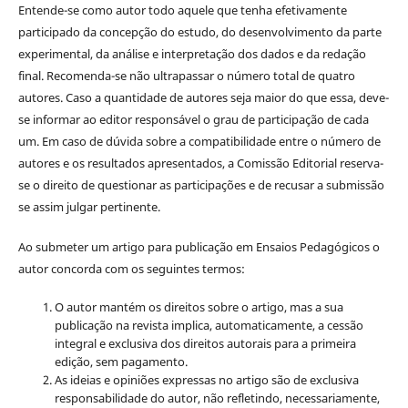
Entende-se como autor todo aquele que tenha efetivamente
participado da concepção do estudo, do desenvolvimento da parte
experimental, da análise e interpretação dos dados e da redação
final. Recomenda-se não ultrapassar o número total de quatro
autores. Caso a quantidade de autores seja maior do que essa, deve-
se informar ao editor responsável o grau de participação de cada
um. Em caso de dúvida sobre a compatibilidade entre o número de
autores e os resultados apresentados, a Comissão Editorial reserva-
se o direito de questionar as participações e de recusar a submissão
se assim julgar pertinente.
Ao submeter um artigo para publicação em Ensaios Pedagógicos o
autor concorda com os seguintes termos:
O autor mantém os direitos sobre o artigo, mas a sua
publicação na revista implica, automaticamente, a cessão
integral e exclusiva dos direitos autorais para a primeira
edição, sem pagamento.
As ideias e opiniões expressas no artigo são de exclusiva
responsabilidade do autor, não refletindo, necessariamente,