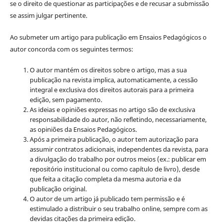
se o direito de questionar as participações e de recusar a submissão
se assim julgar pertinente.
Ao submeter um artigo para publicação em Ensaios Pedagógicos o
autor concorda com os seguintes termos:
O autor mantém os direitos sobre o artigo, mas a sua
publicação na revista implica, automaticamente, a cessão
integral e exclusiva dos direitos autorais para a primeira
edição, sem pagamento.
As ideias e opiniões expressas no artigo são de exclusiva
responsabilidade do autor, não refletindo, necessariamente,
as opiniões da Ensaios Pedagógicos.
Após a primeira publicação, o autor tem autorização para
assumir contratos adicionais, independentes da revista, para
a divulgação do trabalho por outros meios (ex.: publicar em
repositório institucional ou como capítulo de livro), desde
que feita a citação completa da mesma autoria e da
publicação original.
O autor de um artigo já publicado tem permissão e é
estimulado a distribuir o seu trabalho online, sempre com as
devidas citações da primeira edição.