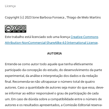
Licença
Copyright (c) 2023 Ione Barbosa Fonseca , Thiago de Melo Martins
Este trabalho está licenciado sob uma licença
Creative Commons
Attribution-NonCommercial-ShareAlike 4.0 International License
.
AUTORIA
Entende-se como autor todo aquele que tenha efetivamente
participado da concepção do estudo, do desenvolvimento da parte
experimental, da análise e interpretação dos dados e da redação
final. Recomenda-se não ultrapassar o número total de quatro
autores. Caso a quantidade de autores seja maior do que essa, deve-
se informar ao editor responsável o grau de participação de cada
um. Em caso de dúvida sobre a compatibilidade entre o número de
autores e os resultados apresentados, a Comissão Editorial reserva-