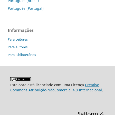
Português (Brasil)
Português (Portugal)
Informações
Para Leitores
Para Autores
Para Bibliotecários
Este obra está licenciado com uma Licença
Creative
Commons Atribuição-NãoComercial 4.0 Internacional
.