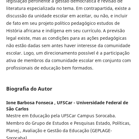
legislação pertinente a gestão democrática e revisão de
literatura especializada no tema. Em contrapartida, existe a
discussão da unidade escolar em aceitar, ou não, e incluir
de fato em seu projeto político pedagógico estudos de
História africana e indígena em seu currículo. A previsão
legal existe, mas as condições para as ações pedagógicas
não estão dadas sem antes haver interesse da comunidade
escolar. Logo, um direcionamento possível é a participação
ativa de membros da comunidade escolar em conjunto com
profissionais de educação bem formados.
Biografia do Autor
Ione Barbosa Fonseca ,
UFSCar - Universidade Federal de
São Carlos
Mestre em Educação pela UFSCar Campus Sorocaba.
Membro do Grupo de Estudos e Pesquisas Estado, Políticas,
Planej., Avaliação e Gestão da Educação (GEPLAGE-
Sorocaba).