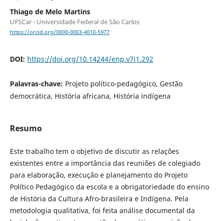
Thiago de Melo Martins
UFSCar - Universidade Federal de São Carlos
https://orcid.org/0000-0003-4010-5977
DOI:
https://doi.org/10.14244/enp.v7i1.292
Palavras-chave:
Projeto político-pedagógico, Gestão
democrática, História africana, História indígena
Resumo
Este trabalho tem o objetivo de discutir as relações
existentes entre a importância das reuniões de colegiado
para elaboração, execução e planejamento do Projeto
Político Pedagógico da escola e a obrigatoriedade do ensino
de História da Cultura Afro-brasileira e Indígena. Pela
metodologia qualitativa, foi feita análise documental da