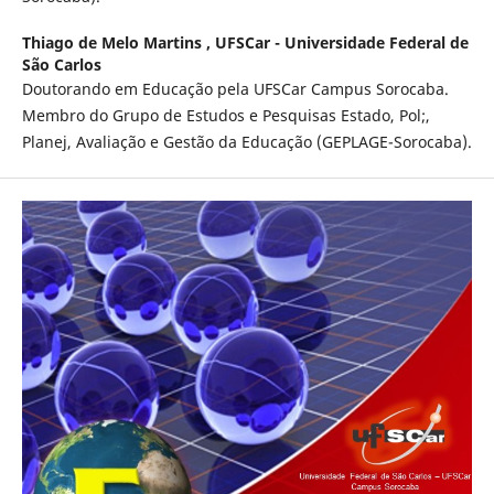
Thiago de Melo Martins ,
UFSCar - Universidade Federal de
São Carlos
Doutorando em Educação pela UFSCar Campus Sorocaba.
Membro do Grupo de Estudos e Pesquisas Estado, Pol;,
Planej, Avaliação e Gestão da Educação (GEPLAGE-Sorocaba).