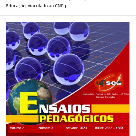
Educação, vinculado ao CNPq.