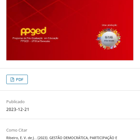
PDF
Publicado
2023-12-21
Como Citar
Ribeiro, E. V. de J. . (2023). GESTÃO DEMOCRÁTICA, PARTICIPAÇÃO E