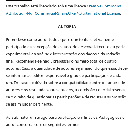
Este trabalho está licenciado sob uma licença
Creative Commons
Attribution-NonCommercial-ShareAlike 4.0 International License
.
AUTORIA
Entende-se como autor todo aquele que tenha efetivamente
participado da concepção do estudo, do desenvolvimento da parte
experimental, da análise e interpretação dos dados e da redação
final. Recomenda-se não ultrapassar o número total de quatro
autores. Caso a quantidade de autores seja maior do que essa, deve-
se informar ao editor responsável o grau de participação de cada
um. Em caso de dúvida sobre a compatibilidade entre o número de
autores e os resultados apresentados, a Comissão Editorial reserva-
se o direito de questionar as participações e de recusar a submissão
se assim julgar pertinente.
Ao submeter um artigo para publicação em Ensaios Pedagógicos o
autor concorda com os seguintes termos: