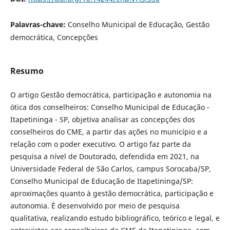
Palavras-chave:
Conselho Municipal de Educação, Gestão
democrática, Concepções
Resumo
O artigo Gestão democrática, participação e autonomia na
ótica dos conselheiros: Conselho Municipal de Educação -
Itapetininga - SP, objetiva analisar as concepções dos
conselheiros do CME, a partir das ações no município e a
relação com o poder executivo. O artigo faz parte da
pesquisa a nível de Doutorado, defendida em 2021, na
Universidade Federal de São Carlos, campus Sorocaba/SP,
Conselho Municipal de Educação de Itapetininga/SP:
aproximações quanto à gestão democrática, participação e
autonomia. É desenvolvido por meio de pesquisa
qualitativa, realizando estudo bibliográfico, teórico e legal, e