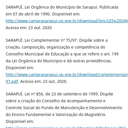
SARAPUÍ. Lei Orgânica do Município de Sarapuí. Publicada
em 07 de abril de 1990. Disponível em:
http://www.camarasarapui.sp.gov.br/download/leis/LEI%20O
Acesso em: 23 out. 2020
SARAPUÍ. Lei Complementar nº 75/97. Dispõe sobre a
criação, composição, organização e competência do
Conselho Municipal de Educação a que se refere o art. 199
da Lei Orgânica do Município e dá outras providências.
Disponível em:
http://www.camarasarapui.sp.gov.br/download/complementar
97.pdf
. Acesso em: 23 out. 2020.
SARAPUÍ. Lei nº 856, de 23 de setembro de 1999. Dispõe
sobre a criação do Conselho de Acompanhamento e
Controle Social do Fundo de Manutenção e Desenvolvimento
do Ensino Fundamental e Valorização do Magistério.
Disponível em: