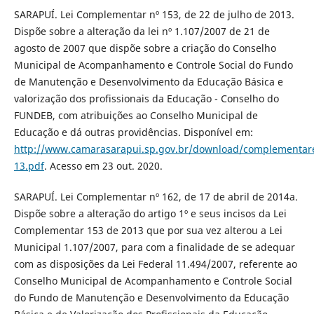
SARAPUÍ. Lei Complementar nº 153, de 22 de julho de 2013.
Dispõe sobre a alteração da lei nº 1.107/2007 de 21 de
agosto de 2007 que dispõe sobre a criação do Conselho
Municipal de Acompanhamento e Controle Social do Fundo
de Manutenção e Desenvolvimento da Educação Básica e
valorização dos profissionais da Educação - Conselho do
FUNDEB, com atribuições ao Conselho Municipal de
Educação e dá outras providências. Disponível em:
http://www.camarasarapui.sp.gov.br/download/complementar
13.pdf
. Acesso em 23 out. 2020.
SARAPUÍ. Lei Complementar nº 162, de 17 de abril de 2014a.
Dispõe sobre a alteração do artigo 1º e seus incisos da Lei
Complementar 153 de 2013 que por sua vez alterou a Lei
Municipal 1.107/2007, para com a finalidade de se adequar
com as disposições da Lei Federal 11.494/2007, referente ao
Conselho Municipal de Acompanhamento e Controle Social
do Fundo de Manutenção e Desenvolvimento da Educação