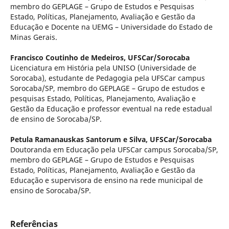
membro do GEPLAGE – Grupo de Estudos e Pesquisas
Estado, Políticas, Planejamento, Avaliação e Gestão da
Educação e Docente na UEMG – Universidade do Estado de
Minas Gerais.
Francisco Coutinho de Medeiros,
UFSCar/Sorocaba
Licenciatura em História pela UNISO (Universidade de
Sorocaba), estudante de Pedagogia pela UFSCar campus
Sorocaba/SP, membro do GEPLAGE – Grupo de estudos e
pesquisas Estado, Políticas, Planejamento, Avaliação e
Gestão da Educação e professor eventual na rede estadual
de ensino de Sorocaba/SP.
Petula Ramanauskas Santorum e Silva,
UFSCar/Sorocaba
Doutoranda em Educação pela UFSCar campus Sorocaba/SP,
membro do GEPLAGE – Grupo de Estudos e Pesquisas
Estado, Políticas, Planejamento, Avaliação e Gestão da
Educação e supervisora de ensino na rede municipal de
ensino de Sorocaba/SP.
Referências