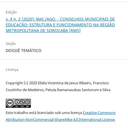
Edição
v. 4 n. 2 (2020): MAI./AGO. - CONSELHOS MUNICIPAIS DE
EDUCAÇÃO: ESTRUTURA E FUNCIONAMENTO NA REGIÃO
METROPOLITANA DE SOROCABA [RMS]
Seção
DOSSIÊ TEMÁTICO
Licença
Copyright (c) 2020 Elidia Vicentina de Jesus Ribeiro, Francisco
Coutinho de Medeiros, Petula Ramanauskas Santorum e Silva
Este trabalho está licenciado sob uma licença
Creative Commons
Attribution-NonCommercial-ShareAlike 4.0 International License
.