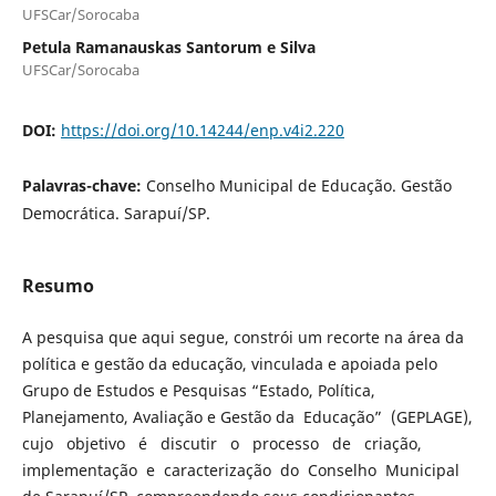
UFSCar/Sorocaba
Petula Ramanauskas Santorum e Silva
UFSCar/Sorocaba
DOI:
https://doi.org/10.14244/enp.v4i2.220
Palavras-chave:
Conselho Municipal de Educação. Gestão
Democrática. Sarapuí/SP.
Resumo
A pesquisa que aqui segue, constrói um recorte na área da
política e gestão da educação, vinculada e apoiada pelo
Grupo de Estudos e Pesquisas “Estado, Política,
Planejamento, Avaliação e Gestão da Educação” (GEPLAGE),
cujo objetivo é discutir o processo de criação,
implementação e caracterização do Conselho Municipal