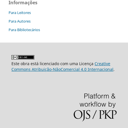
Informações
Para Leitores
Para Autores
Para Bibliotecários
Este obra está licenciado com uma Licença
Creative
Commons Atribuição-NãoComercial 4.0 Internacional
.