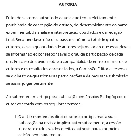
AUTORIA
Entende-se como autor todo aquele que tenha efetivamente
participado da concepção do estudo, do desenvolvimento da parte
experimental, da análise e interpretação dos dados e da redação
final. Recomenda-se não ultrapassar o número total de quatro
autores. Caso a quantidade de autores seja maior do que essa, deve-
se informar ao editor responsável o grau de participação de cada
um. Em caso de dúvida sobre a compatibilidade entre o número de
autores e os resultados apresentados, a Comissão Editorial reserva-
se o direito de questionar as participações e de recusar a submissão
se assim julgar pertinente.
Ao submeter um artigo para publicação em Ensaios Pedagógicos o
autor concorda com os seguintes termos:
O autor mantém os direitos sobre o artigo, mas a sua
publicação na revista implica, automaticamente, a cessão
integral e exclusiva dos direitos autorais para a primeira
edição, sem pagamento.