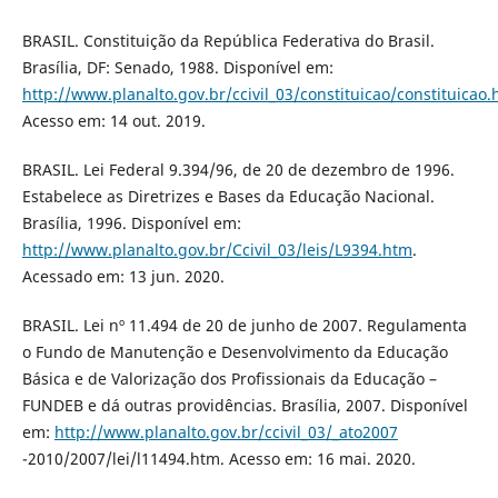
BRASIL. Constituição da República Federativa do Brasil.
Brasília, DF: Senado, 1988. Disponível em:
http://www.planalto.gov.br/ccivil_03/constituicao/constituicao
Acesso em: 14 out. 2019.
BRASIL. Lei Federal 9.394/96, de 20 de dezembro de 1996.
Estabelece as Diretrizes e Bases da Educação Nacional.
Brasília, 1996. Disponível em:
http://www.planalto.gov.br/Ccivil_03/leis/L9394.htm
.
Acessado em: 13 jun. 2020.
BRASIL. Lei nº 11.494 de 20 de junho de 2007. Regulamenta
o Fundo de Manutenção e Desenvolvimento da Educação
Básica e de Valorização dos Profissionais da Educação –
FUNDEB e dá outras providências. Brasília, 2007. Disponível
em:
http://www.planalto.gov.br/ccivil_03/_ato2007
-2010/2007/lei/l11494.htm. Acesso em: 16 mai. 2020.