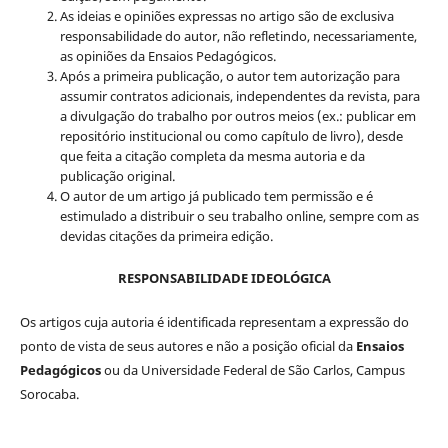
As ideias e opiniões expressas no artigo são de exclusiva
responsabilidade do autor, não refletindo, necessariamente,
as opiniões da Ensaios Pedagógicos.
Após a primeira publicação, o autor tem autorização para
assumir contratos adicionais, independentes da revista, para
a divulgação do trabalho por outros meios (ex.: publicar em
repositório institucional ou como capítulo de livro), desde
que feita a citação completa da mesma autoria e da
publicação original.
O autor de um artigo já publicado tem permissão e é
estimulado a distribuir o seu trabalho online, sempre com as
devidas citações da primeira edição.
RESPONSABILIDADE IDEOLÓGICA
Os artigos cuja autoria é identificada representam a expressão do
ponto de vista de seus autores e não a posição oficial da
Ensaios
Pedagógicos
ou da Universidade Federal de São Carlos, Campus
Sorocaba.