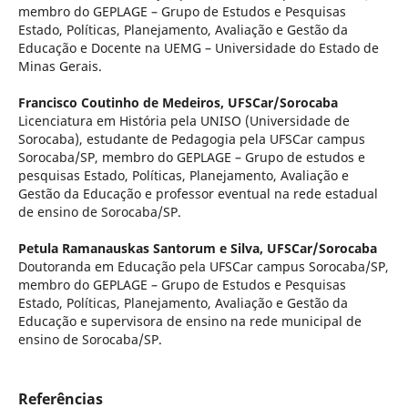
membro do GEPLAGE – Grupo de Estudos e Pesquisas
Estado, Políticas, Planejamento, Avaliação e Gestão da
Educação e Docente na UEMG – Universidade do Estado de
Minas Gerais.
Francisco Coutinho de Medeiros,
UFSCar/Sorocaba
Licenciatura em História pela UNISO (Universidade de
Sorocaba), estudante de Pedagogia pela UFSCar campus
Sorocaba/SP, membro do GEPLAGE – Grupo de estudos e
pesquisas Estado, Políticas, Planejamento, Avaliação e
Gestão da Educação e professor eventual na rede estadual
de ensino de Sorocaba/SP.
Petula Ramanauskas Santorum e Silva,
UFSCar/Sorocaba
Doutoranda em Educação pela UFSCar campus Sorocaba/SP,
membro do GEPLAGE – Grupo de Estudos e Pesquisas
Estado, Políticas, Planejamento, Avaliação e Gestão da
Educação e supervisora de ensino na rede municipal de
ensino de Sorocaba/SP.
Referências