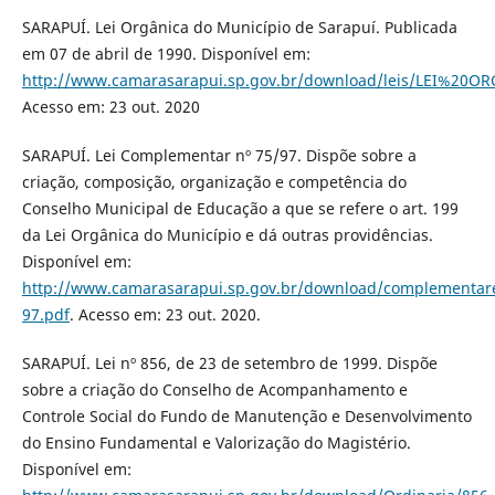
SARAPUÍ. Lei Orgânica do Município de Sarapuí. Publicada
em 07 de abril de 1990. Disponível em:
http://www.camarasarapui.sp.gov.br/download/leis/LEI%20O
Acesso em: 23 out. 2020
SARAPUÍ. Lei Complementar nº 75/97. Dispõe sobre a
criação, composição, organização e competência do
Conselho Municipal de Educação a que se refere o art. 199
da Lei Orgânica do Município e dá outras providências.
Disponível em:
http://www.camarasarapui.sp.gov.br/download/complementar
97.pdf
. Acesso em: 23 out. 2020.
SARAPUÍ. Lei nº 856, de 23 de setembro de 1999. Dispõe
sobre a criação do Conselho de Acompanhamento e
Controle Social do Fundo de Manutenção e Desenvolvimento
do Ensino Fundamental e Valorização do Magistério.
Disponível em: