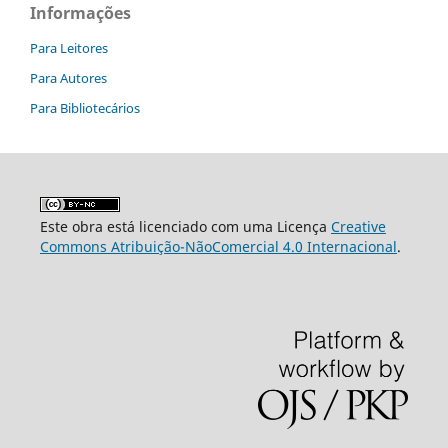
Informações
Para Leitores
Para Autores
Para Bibliotecários
Este obra está licenciado com uma Licença
Creative
Commons Atribuição-NãoComercial 4.0 Internacional
.