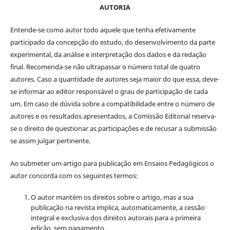
AUTORIA
Entende-se como autor todo aquele que tenha efetivamente
participado da concepção do estudo, do desenvolvimento da parte
experimental, da análise e interpretação dos dados e da redação
final. Recomenda-se não ultrapassar o número total de quatro
autores. Caso a quantidade de autores seja maior do que essa, deve-
se informar ao editor responsável o grau de participação de cada
um. Em caso de dúvida sobre a compatibilidade entre o número de
autores e os resultados apresentados, a Comissão Editorial reserva-
se o direito de questionar as participações e de recusar a submissão
se assim julgar pertinente.
Ao submeter um artigo para publicação em Ensaios Pedagógicos o
autor concorda com os seguintes termos:
O autor mantém os direitos sobre o artigo, mas a sua
publicação na revista implica, automaticamente, a cessão
integral e exclusiva dos direitos autorais para a primeira
edição, sem pagamento.