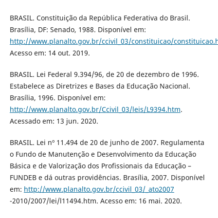
BRASIL. Constituição da República Federativa do Brasil.
Brasília, DF: Senado, 1988. Disponível em:
http://www.planalto.gov.br/ccivil_03/constituicao/constituicao
Acesso em: 14 out. 2019.
BRASIL. Lei Federal 9.394/96, de 20 de dezembro de 1996.
Estabelece as Diretrizes e Bases da Educação Nacional.
Brasília, 1996. Disponível em:
http://www.planalto.gov.br/Ccivil_03/leis/L9394.htm
.
Acessado em: 13 jun. 2020.
BRASIL. Lei nº 11.494 de 20 de junho de 2007. Regulamenta
o Fundo de Manutenção e Desenvolvimento da Educação
Básica e de Valorização dos Profissionais da Educação –
FUNDEB e dá outras providências. Brasília, 2007. Disponível
em:
http://www.planalto.gov.br/ccivil_03/_ato2007
-2010/2007/lei/l11494.htm. Acesso em: 16 mai. 2020.