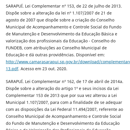
SARAPUÍ. Lei Complementar nº 153, de 22 de julho de 2013.
Dispõe sobre a alteração da lei nº 1.107/2007 de 21 de
agosto de 2007 que dispõe sobre a criação do Conselho
Municipal de Acompanhamento e Controle Social do Fundo
de Manutenção e Desenvolvimento da Educação Básica e
valorização dos profissionais da Educação - Conselho do
FUNDEB, com atribuições ao Conselho Municipal de
Educação e dá outras providências. Disponível em:
http://www.camarasarapui.sp.gov.br/download/complementar
13.pdf
. Acesso em 23 out. 2020.
SARAPUÍ. Lei Complementar nº 162, de 17 de abril de 2014a.
Dispõe sobre a alteração do artigo 1º e seus incisos da Lei
Complementar 153 de 2013 que por sua vez alterou a Lei
Municipal 1.107/2007, para com a finalidade de se adequar
com as disposições da Lei Federal 11.494/2007, referente ao
Conselho Municipal de Acompanhamento e Controle Social
do Fundo de Manutenção e Desenvolvimento da Educação