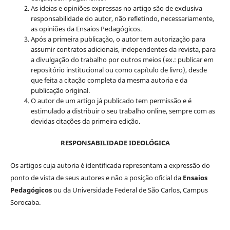
As ideias e opiniões expressas no artigo são de exclusiva
responsabilidade do autor, não refletindo, necessariamente,
as opiniões da Ensaios Pedagógicos.
Após a primeira publicação, o autor tem autorização para
assumir contratos adicionais, independentes da revista, para
a divulgação do trabalho por outros meios (ex.: publicar em
repositório institucional ou como capítulo de livro), desde
que feita a citação completa da mesma autoria e da
publicação original.
O autor de um artigo já publicado tem permissão e é
estimulado a distribuir o seu trabalho online, sempre com as
devidas citações da primeira edição.
RESPONSABILIDADE IDEOLÓGICA
Os artigos cuja autoria é identificada representam a expressão do
ponto de vista de seus autores e não a posição oficial da
Ensaios
Pedagógicos
ou da Universidade Federal de São Carlos, Campus
Sorocaba.