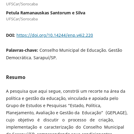
UFSCar/Sorocaba
Petula Ramanauskas Santorum e Silva
UFSCar/Sorocaba
DOI:
https://doi.org/10.14244/enp.v4i2.220
Palavras-chave:
Conselho Municipal de Educação. Gestão
Democrática. Sarapuí/SP.
Resumo
A pesquisa que aqui segue, constrói um recorte na área da
política e gestão da educação, vinculada e apoiada pelo
Grupo de Estudos e Pesquisas “Estado, Política,
Planejamento, Avaliação e Gestão da Educação” (GEPLAGE),
cujo objetivo é discutir o processo de criação,
implementação e caracterização do Conselho Municipal