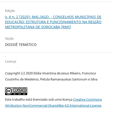
Edição
v. 4 n. 2 (2020): MAI./AGO. - CONSELHOS MUNICIPAIS DE
EDUCAÇÃO: ESTRUTURA E FUNCIONAMENTO NA REGIÃO
METROPOLITANA DE SOROCABA [RMS]
Seção
DOSSIÊ TEMÁTICO
Licença
Copyright (c) 2020 Elidia Vicentina de Jesus Ribeiro, Francisco
Coutinho de Medeiros, Petula Ramanauskas Santorum e Silva
Este trabalho está licenciado sob uma licença
Creative Commons
Attribution-NonCommercial-ShareAlike 4.0 International License
.