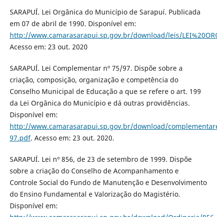
SARAPUÍ. Lei Orgânica do Município de Sarapuí. Publicada
em 07 de abril de 1990. Disponível em:
http://www.camarasarapui.sp.gov.br/download/leis/LEI%20O
Acesso em: 23 out. 2020
SARAPUÍ. Lei Complementar nº 75/97. Dispõe sobre a
criação, composição, organização e competência do
Conselho Municipal de Educação a que se refere o art. 199
da Lei Orgânica do Município e dá outras providências.
Disponível em:
http://www.camarasarapui.sp.gov.br/download/complementar
97.pdf
. Acesso em: 23 out. 2020.
SARAPUÍ. Lei nº 856, de 23 de setembro de 1999. Dispõe
sobre a criação do Conselho de Acompanhamento e
Controle Social do Fundo de Manutenção e Desenvolvimento
do Ensino Fundamental e Valorização do Magistério.
Disponível em: