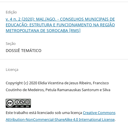
Edição
v. 4 n. 2 (2020): MAI./AGO. - CONSELHOS MUNICIPAIS DE
EDUCAÇÃO: ESTRUTURA E FUNCIONAMENTO NA REGIÃO
METROPOLITANA DE SOROCABA [RMS]
Seção
DOSSIÊ TEMÁTICO
Licença
Copyright (c) 2020 Elidia Vicentina de Jesus Ribeiro, Francisco
Coutinho de Medeiros, Petula Ramanauskas Santorum e Silva
Este trabalho está licenciado sob uma licença
Creative Commons
Attribution-NonCommercial-ShareAlike 4.0 International License
.