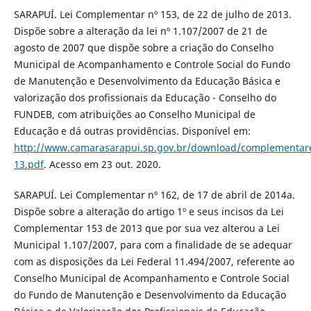
SARAPUÍ. Lei Complementar nº 153, de 22 de julho de 2013.
Dispõe sobre a alteração da lei nº 1.107/2007 de 21 de
agosto de 2007 que dispõe sobre a criação do Conselho
Municipal de Acompanhamento e Controle Social do Fundo
de Manutenção e Desenvolvimento da Educação Básica e
valorização dos profissionais da Educação - Conselho do
FUNDEB, com atribuições ao Conselho Municipal de
Educação e dá outras providências. Disponível em:
http://www.camarasarapui.sp.gov.br/download/complementar
13.pdf
. Acesso em 23 out. 2020.
SARAPUÍ. Lei Complementar nº 162, de 17 de abril de 2014a.
Dispõe sobre a alteração do artigo 1º e seus incisos da Lei
Complementar 153 de 2013 que por sua vez alterou a Lei
Municipal 1.107/2007, para com a finalidade de se adequar
com as disposições da Lei Federal 11.494/2007, referente ao
Conselho Municipal de Acompanhamento e Controle Social
do Fundo de Manutenção e Desenvolvimento da Educação