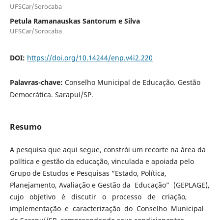
UFSCar/Sorocaba
Petula Ramanauskas Santorum e Silva
UFSCar/Sorocaba
DOI:
https://doi.org/10.14244/enp.v4i2.220
Palavras-chave:
Conselho Municipal de Educação. Gestão
Democrática. Sarapuí/SP.
Resumo
A pesquisa que aqui segue, constrói um recorte na área da
política e gestão da educação, vinculada e apoiada pelo
Grupo de Estudos e Pesquisas “Estado, Política,
Planejamento, Avaliação e Gestão da Educação” (GEPLAGE),
cujo objetivo é discutir o processo de criação,
implementação e caracterização do Conselho Municipal