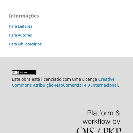
Informações
Para Leitores
Para Autores
Para Bibliotecários
Este obra está licenciado com uma Licença
Creative
Commons Atribuição-NãoComercial 4.0 Internacional
.