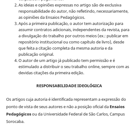
As ideias e opiniões expressas no artigo são de exclusiva
responsabilidade do autor, não refletindo, necessariamente,
as opiniões da Ensaios Pedagógicos.
Após a primeira publicação, o autor tem autorização para
assumir contratos adicionais, independentes da revista, para
a divulgação do trabalho por outros meios (ex.: publicar em
repositório institucional ou como capítulo de livro), desde
que feita a citação completa da mesma autoria e da
publicação original.
O autor de um artigo já publicado tem permissão e é
estimulado a distribuir o seu trabalho online, sempre com as
devidas citações da primeira edição.
RESPONSABILIDADE IDEOLÓGICA
Os artigos cuja autoria é identificada representam a expressão do
ponto de vista de seus autores e não a posição oficial da
Ensaios
Pedagógicos
ou da Universidade Federal de São Carlos, Campus
Sorocaba.