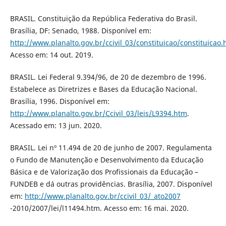
BRASIL. Constituição da República Federativa do Brasil.
Brasília, DF: Senado, 1988. Disponível em:
http://www.planalto.gov.br/ccivil_03/constituicao/constituicao
Acesso em: 14 out. 2019.
BRASIL. Lei Federal 9.394/96, de 20 de dezembro de 1996.
Estabelece as Diretrizes e Bases da Educação Nacional.
Brasília, 1996. Disponível em:
http://www.planalto.gov.br/Ccivil_03/leis/L9394.htm
.
Acessado em: 13 jun. 2020.
BRASIL. Lei nº 11.494 de 20 de junho de 2007. Regulamenta
o Fundo de Manutenção e Desenvolvimento da Educação
Básica e de Valorização dos Profissionais da Educação –
FUNDEB e dá outras providências. Brasília, 2007. Disponível
em:
http://www.planalto.gov.br/ccivil_03/_ato2007
-2010/2007/lei/l11494.htm. Acesso em: 16 mai. 2020.