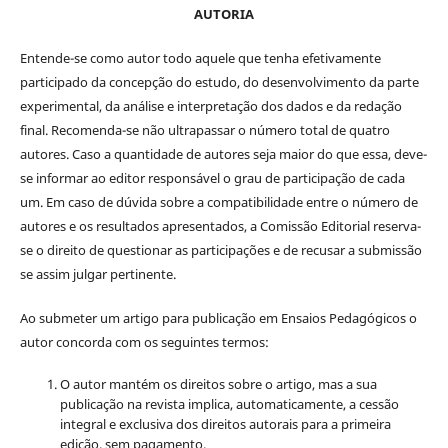
AUTORIA
Entende-se como autor todo aquele que tenha efetivamente
participado da concepção do estudo, do desenvolvimento da parte
experimental, da análise e interpretação dos dados e da redação
final. Recomenda-se não ultrapassar o número total de quatro
autores. Caso a quantidade de autores seja maior do que essa, deve-
se informar ao editor responsável o grau de participação de cada
um. Em caso de dúvida sobre a compatibilidade entre o número de
autores e os resultados apresentados, a Comissão Editorial reserva-
se o direito de questionar as participações e de recusar a submissão
se assim julgar pertinente.
Ao submeter um artigo para publicação em Ensaios Pedagógicos o
autor concorda com os seguintes termos:
O autor mantém os direitos sobre o artigo, mas a sua
publicação na revista implica, automaticamente, a cessão
integral e exclusiva dos direitos autorais para a primeira
edição, sem pagamento.