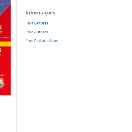
Informações
Para Leitores
Para Autores
Para Bibliotecários