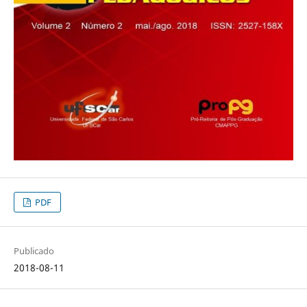
PDF
Publicado
2018-08-11