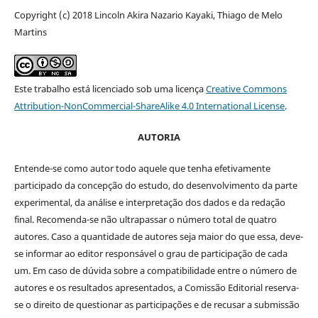
Copyright (c) 2018 Lincoln Akira Nazario Kayaki, Thiago de Melo
Martins
Este trabalho está licenciado sob uma licença
Creative Commons
Attribution-NonCommercial-ShareAlike 4.0 International License
.
AUTORIA
Entende-se como autor todo aquele que tenha efetivamente
participado da concepção do estudo, do desenvolvimento da parte
experimental, da análise e interpretação dos dados e da redação
final. Recomenda-se não ultrapassar o número total de quatro
autores. Caso a quantidade de autores seja maior do que essa, deve-
se informar ao editor responsável o grau de participação de cada
um. Em caso de dúvida sobre a compatibilidade entre o número de
autores e os resultados apresentados, a Comissão Editorial reserva-
se o direito de questionar as participações e de recusar a submissão