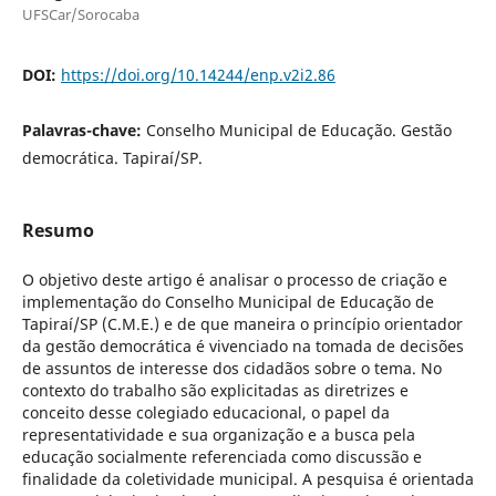
UFSCar/Sorocaba
DOI:
https://doi.org/10.14244/enp.v2i2.86
Palavras-chave:
Conselho Municipal de Educação. Gestão
democrática. Tapiraí/SP.
Resumo
O objetivo deste artigo é analisar o processo de criação e
implementação do Conselho Municipal de Educação de
Tapiraí/SP (C.M.E.) e de que maneira o princípio orientador
da gestão democrática é vivenciado na tomada de decisões
de assuntos de interesse dos cidadãos sobre o tema. No
contexto do trabalho são explicitadas as diretrizes e
conceito desse colegiado educacional, o papel da
representatividade e sua organização e a busca pela
educação socialmente referenciada como discussão e
finalidade da coletividade municipal. A pesquisa é orientada