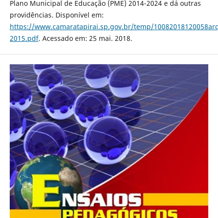
Plano Municipal de Educação (PME) 2014-2024 e dá outras
providências. Disponível em:
https://www.camaratapirai.sp.gov.br/temp/10082018120058ar
2015.pdf
. Acessado em: 25 mai. 2018.