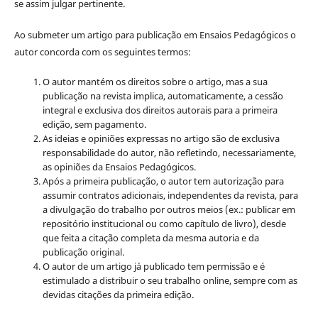
se assim julgar pertinente.
Ao submeter um artigo para publicação em Ensaios Pedagógicos o
autor concorda com os seguintes termos:
O autor mantém os direitos sobre o artigo, mas a sua
publicação na revista implica, automaticamente, a cessão
integral e exclusiva dos direitos autorais para a primeira
edição, sem pagamento.
As ideias e opiniões expressas no artigo são de exclusiva
responsabilidade do autor, não refletindo, necessariamente,
as opiniões da Ensaios Pedagógicos.
Após a primeira publicação, o autor tem autorização para
assumir contratos adicionais, independentes da revista, para
a divulgação do trabalho por outros meios (ex.: publicar em
repositório institucional ou como capítulo de livro), desde
que feita a citação completa da mesma autoria e da
publicação original.
O autor de um artigo já publicado tem permissão e é
estimulado a distribuir o seu trabalho online, sempre com as
devidas citações da primeira edição.