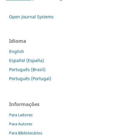
Open Journal Systems
Idioma
English
Español (España)
Português (Brasil)
Português (Portugal)
Informações
Para Leitores
Para Autores
Para Bibliotecários