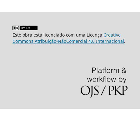
Este obra está licenciado com uma Licença
Creative
Commons Atribuição-NãoComercial 4.0 Internacional
.